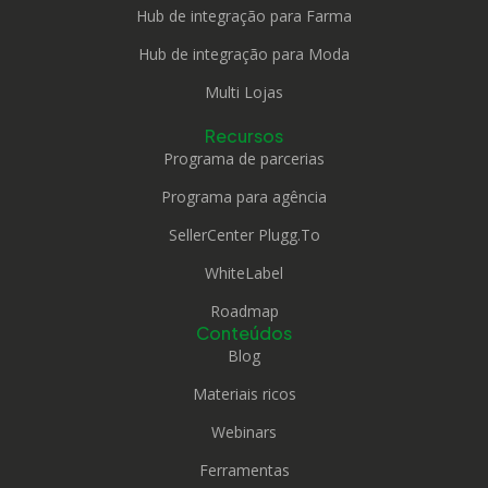
Hub de integração para Farma
Hub de integração para Moda
Multi Lojas
Recursos
Programa de parcerias
Programa para agência
SellerCenter Plugg.To
WhiteLabel
Roadmap
Conteúdos
Blog
Materiais ricos
Webinars
Ferramentas