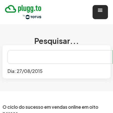
Pesquisar...
Dia: 27/08/2015
O ciclo do sucesso em vendas online em oito