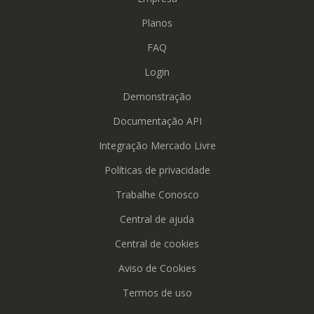
Planos
FAQ
Login
Demonstração
Documentação API
Integração Mercado Livre
Políticas de privacidade
Trabalhe Conosco
Central de ajuda
Central de cookies
Aviso de Cookies
Termos de uso