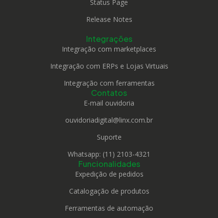
Status Page
Release Notes
Integrações
Integração com marketplaces
Integração com ERPs e Lojas Virtuais
Integração com ferramentas
Contatos
E-mail ouvidoria
ouvidoriadigital@linx.com.br
Suporte
Whatsapp: (11) 2103-4321
Funcionalidades
Expedição de pedidos
Catalogação de produtos
Ferramentas de automação