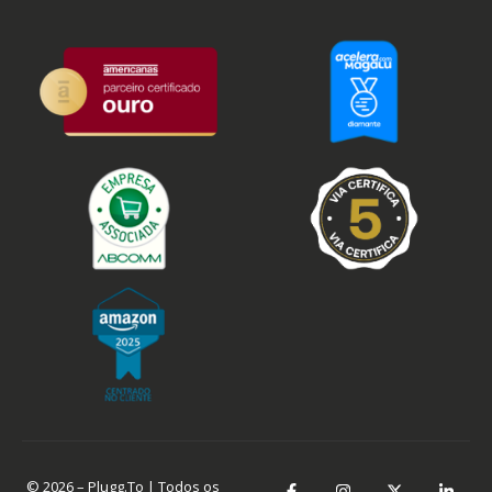
© 2026 – Plugg.To | Todos os