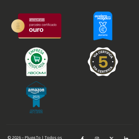
© 2026 – Plugg.To | Todos os