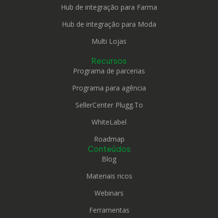
Hub de integração para Farma
Hub de integração para Moda
Multi Lojas
Recursos
Programa de parcerias
Programa para agência
SellerCenter Plugg.To
WhiteLabel
Roadmap
Conteúdos
Blog
Materiais ricos
Webinars
Ferramentas