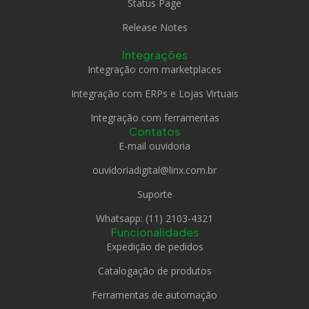
Status Page
Release Notes
Integrações
Integração com marketplaces
Integração com ERPs e Lojas Virtuais
Integração com ferramentas
Contatos
E-mail ouvidoria
ouvidoriadigital@linx.com.br
Suporte
Whatsapp: (11) 2103-4321
Funcionalidades
Expedição de pedidos
Catalogação de produtos
Ferramentas de automação