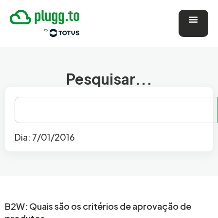
Pesquisar...
Dia: 7/01/2016
B2W: Quais são os critérios de aprovação de