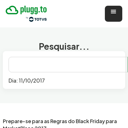
Pesquisar...
Dia: 11/10/2017
Prepare-se para as Regras do Black Friday para