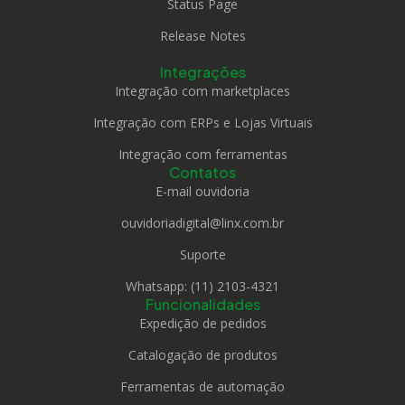
Status Page
Release Notes
Integrações
Integração com marketplaces
Integração com ERPs e Lojas Virtuais
Integração com ferramentas
Contatos
E-mail ouvidoria
ouvidoriadigital@linx.com.br
Suporte
Whatsapp: (11) 2103-4321
Funcionalidades
Expedição de pedidos
Catalogação de produtos
Ferramentas de automação