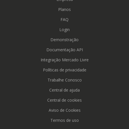
Planos
FAQ
Login
Demonstração
Documentação API
Integração Mercado Livre
Políticas de privacidade
Trabalhe Conosco
Central de ajuda
Central de cookies
Aviso de Cookies
Termos de uso