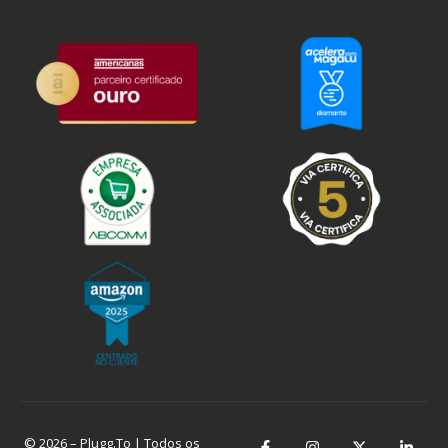
© 2026 – Plugg.To | Todos os