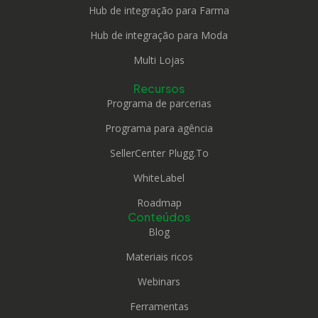
Hub de integração para Farma
Hub de integração para Moda
Multi Lojas
Recursos
Programa de parcerias
Programa para agência
SellerCenter Plugg.To
WhiteLabel
Roadmap
Conteúdos
Blog
Materiais ricos
Webinars
Ferramentas