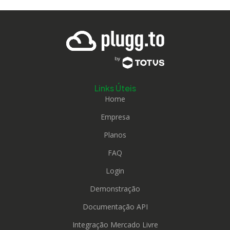
Links Úteis
Home
Empresa
Planos
FAQ
Login
Demonstração
Documentação API
Integração Mercado Livre