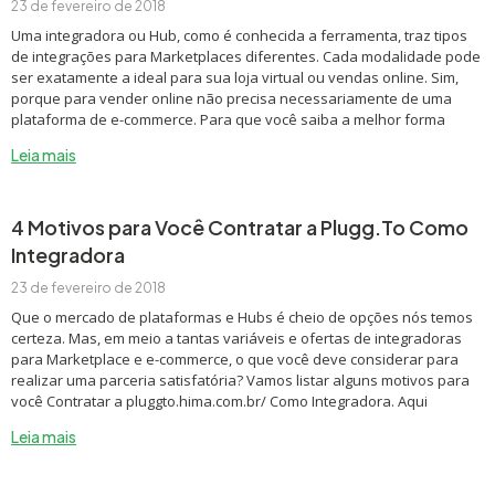
23 de fevereiro de 2018
Uma integradora ou Hub, como é conhecida a ferramenta, traz tipos
de integrações para Marketplaces diferentes. Cada modalidade pode
ser exatamente a ideal para sua loja virtual ou vendas online. Sim,
porque para vender online não precisa necessariamente de uma
plataforma de e-commerce. Para que você saiba a melhor forma
Leia mais
4 Motivos para Você Contratar a Plugg.To Como
Integradora
23 de fevereiro de 2018
Que o mercado de plataformas e Hubs é cheio de opções nós temos
certeza. Mas, em meio a tantas variáveis e ofertas de integradoras
para Marketplace e e-commerce, o que você deve considerar para
realizar uma parceria satisfatória? Vamos listar alguns motivos para
você Contratar a pluggto.hima.com.br/ Como Integradora. Aqui
Leia mais