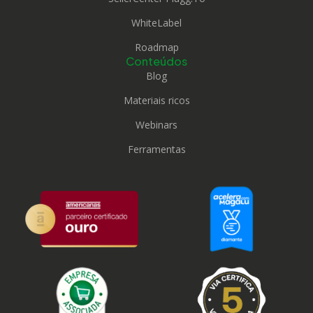
WhiteLabel
Roadmap
Conteúdos
Blog
Materiais ricos
Webinars
Ferramentas