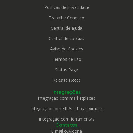
Políticas de privacidade
Trabalhe Conosco
Central de ajuda
Central de cookies
Aviso de Cookies
Termos de uso
Status Page
Release Notes
Integrações
Integração com marketplaces
Integração com ERPs e Lojas Virtuais
Integração com ferramentas
Contatos
E-mail ouvidoria