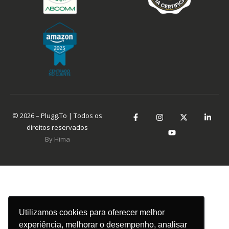
© 2026 – Plugg.To | Todos os
direitos reservados
By Hima
Utilizamos cookies para oferecer melhor
experiência, melhorar o desempenho, analisar