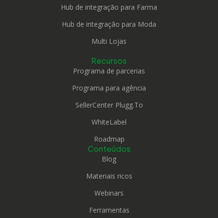
Hub de integração para Farma
Hub de integração para Moda
Multi Lojas
Recursos
Programa de parcerias
Programa para agência
SellerCenter Plugg.To
WhiteLabel
Roadmap
Conteúdos
Blog
Materiais ricos
Webinars
Ferramentas