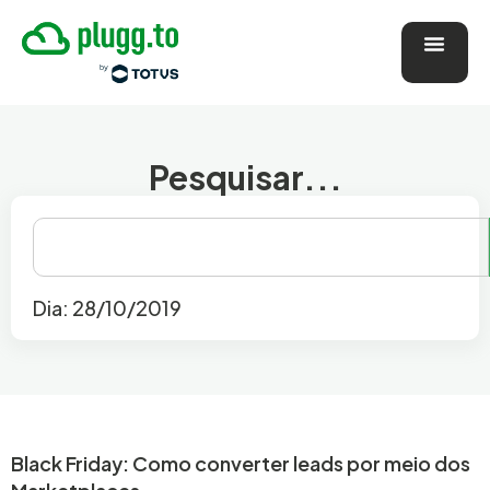
Pesquisar...
Dia: 28/10/2019
Black Friday: Como converter leads por meio dos