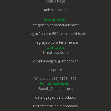
Status Page
Release Notes
Integrações
Integração com marketplaces
Integração com ERPs e Lojas Virtuais
Integração com ferramentas
Contatos
E-mail ouvidoria
ouvidoriadigital@linx.com.br
Suporte
Whatsapp: (11) 2103-4321
Funcionalidades
Expedição de pedidos
Catalogação de produtos
Ferramentas de automação