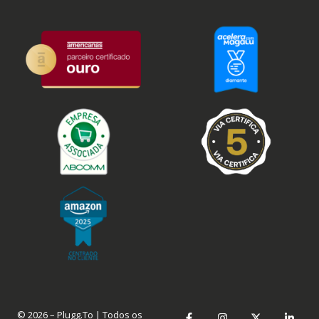
© 2026 – Plugg.To | Todos os