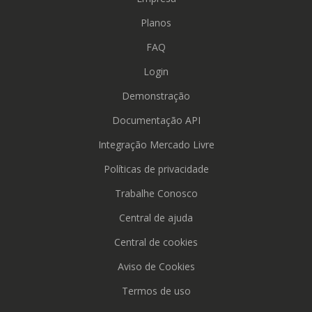
Planos
FAQ
Login
Demonstração
Documentação API
Integração Mercado Livre
Políticas de privacidade
Trabalhe Conosco
Central de ajuda
Central de cookies
Aviso de Cookies
Termos de uso