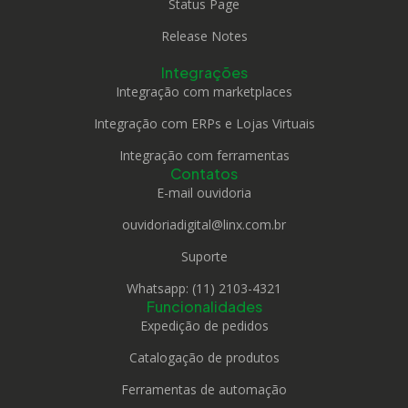
Status Page
Release Notes
Integrações
Integração com marketplaces
Integração com ERPs e Lojas Virtuais
Integração com ferramentas
Contatos
E-mail ouvidoria
ouvidoriadigital@linx.com.br
Suporte
Whatsapp: (11) 2103-4321
Funcionalidades
Expedição de pedidos
Catalogação de produtos
Ferramentas de automação