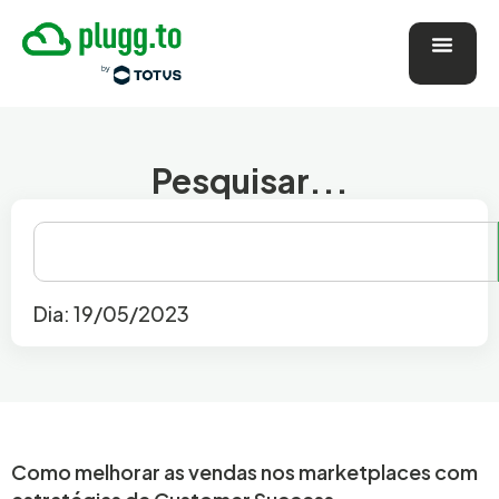
Pesquisar...
Dia: 19/05/2023
Como melhorar as vendas nos marketplaces com