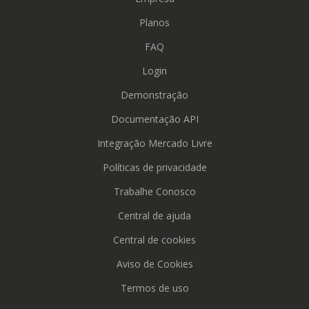
Planos
FAQ
Login
Demonstração
Documentação API
Integração Mercado Livre
Políticas de privacidade
Trabalhe Conosco
Central de ajuda
Central de cookies
Aviso de Cookies
Termos de uso