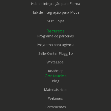
Hub de integração para Farma
Hub de integração para Moda
Multi Lojas
Recursos
Programa de parcerias
Programa para agência
SellerCenter Plugg.To
WhiteLabel
Roadmap
Conteúdos
Blog
Materiais ricos
Webinars
Ferramentas