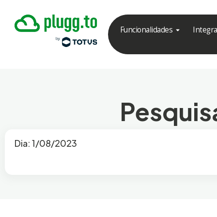
Funcionalidades
Integr
Pesquisa
Dia: 1/08/2023