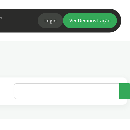
Login
Ver Demonstração