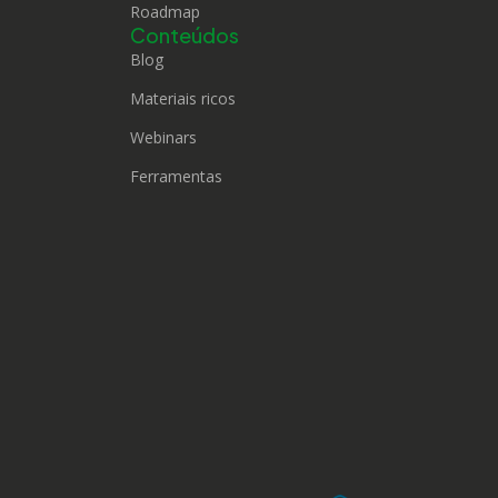
Roadmap
Conteúdos
Blog
Materiais ricos
Webinars
Ferramentas