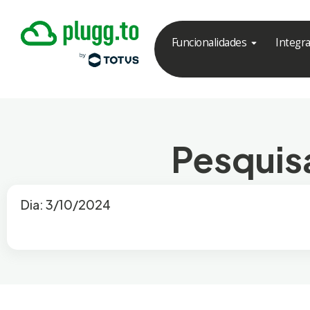
Funcionalidades
Integr
Pesquisa
Dia: 3/10/2024