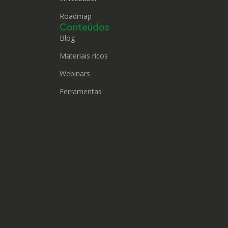
Roadmap
Conteúdos
Blog
Materiais ricos
Webinars
Ferramentas