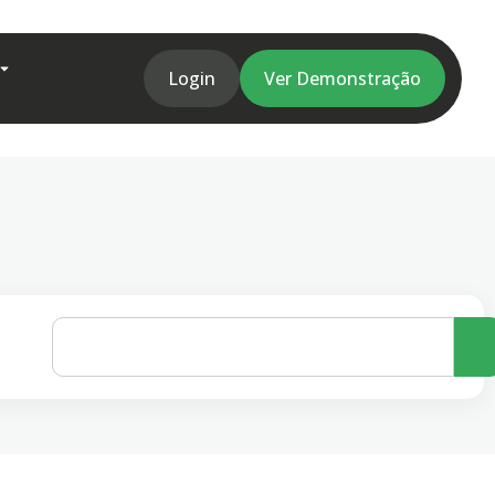
Login
Ver Demonstração