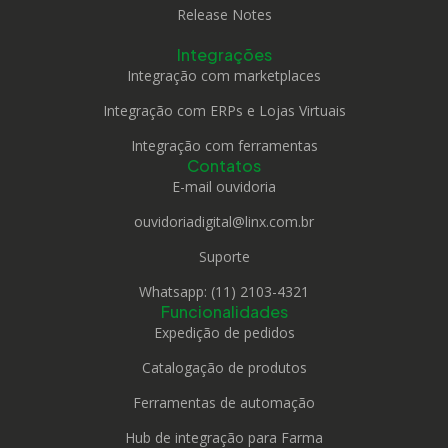
Release Notes
Integrações
Integração com marketplaces
Integração com ERPs e Lojas Virtuais
Integração com ferramentas
Contatos
E-mail ouvidoria
ouvidoriadigital@linx.com.br
Suporte
Whatsapp: (11) 2103-4321
Funcionalidades
Expedição de pedidos
Catalogação de produtos
Ferramentas de automação
Hub de integração para Farma