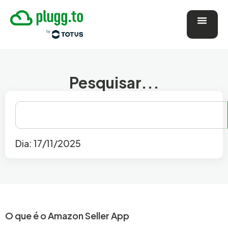
Pesquisar...
Dia: 17/11/2025
O que é o Amazon Seller App