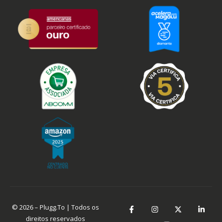
© 2026 – Plugg.To | Todos os
direitos reservados