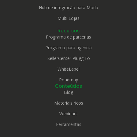
Hub de integração para Moda
Multi Lojas
Recursos
Programa de parcerias
Programa para agência
SellerCenter Plugg.To
WhiteLabel
Roadmap
Conteúdos
Blog
Materiais ricos
Webinars
Ferramentas