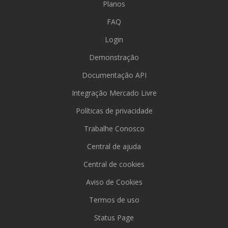
Planos
FAQ
Login
Demonstração
Documentação API
Integração Mercado Livre
Políticas de privacidade
Trabalhe Conosco
Central de ajuda
Central de cookies
Aviso de Cookies
Termos de uso
Status Page