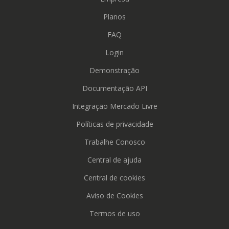
Planos
FAQ
Login
Demonstração
Documentação API
Integração Mercado Livre
Políticas de privacidade
Trabalhe Conosco
Central de ajuda
Central de cookies
Aviso de Cookies
Termos de uso