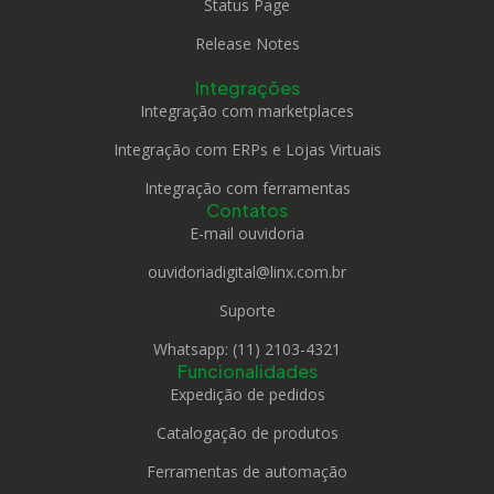
Status Page
Release Notes
Integrações
Integração com marketplaces
Integração com ERPs e Lojas Virtuais
Integração com ferramentas
Contatos
E-mail ouvidoria
ouvidoriadigital@linx.com.br
Suporte
Whatsapp: (11) 2103-4321
Funcionalidades
Expedição de pedidos
Catalogação de produtos
Ferramentas de automação