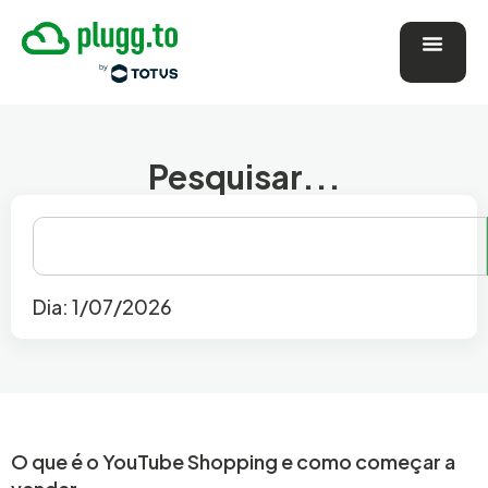
Pesquisar...
Dia: 1/07/2026
O que é o YouTube Shopping e como começar a