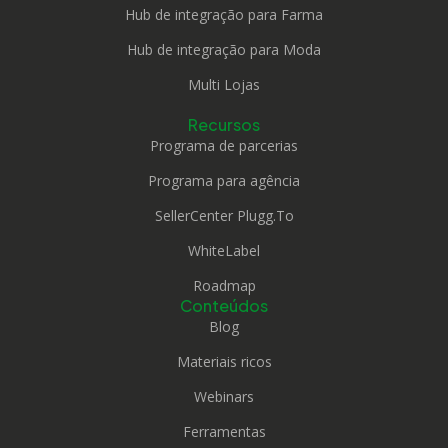
Hub de integração para Farma
Hub de integração para Moda
Multi Lojas
Recursos
Programa de parcerias
Programa para agência
SellerCenter Plugg.To
WhiteLabel
Roadmap
Conteúdos
Blog
Materiais ricos
Webinars
Ferramentas