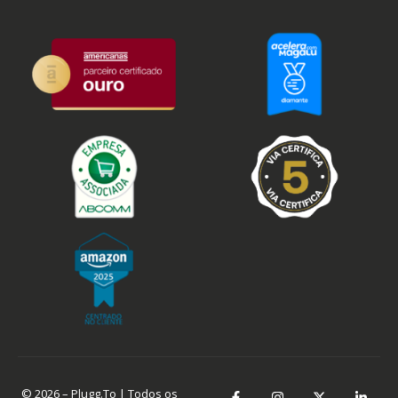
© 2026 – Plugg.To | Todos os