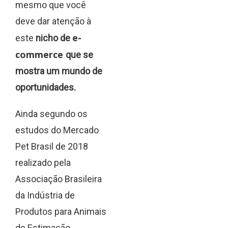
mesmo que você
deve dar atenção à
e-
este
nicho de
commerce
que se
mostra um mundo de
oportunidades.
Ainda segundo os
estudos do Mercado
Pet Brasil de 2018
realizado pela
Associação Brasileira
da Indústria de
Produtos para Animais
de Estimação