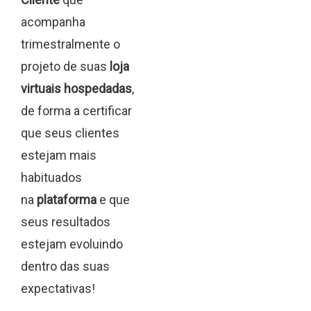
acompanha
trimestralmente o
projeto de suas
loja
virtuais hospedadas
,
de forma a certificar
que seus clientes
estejam mais
habituados
na
plataforma
e que
seus resultados
estejam evoluindo
dentro das suas
expectativas!