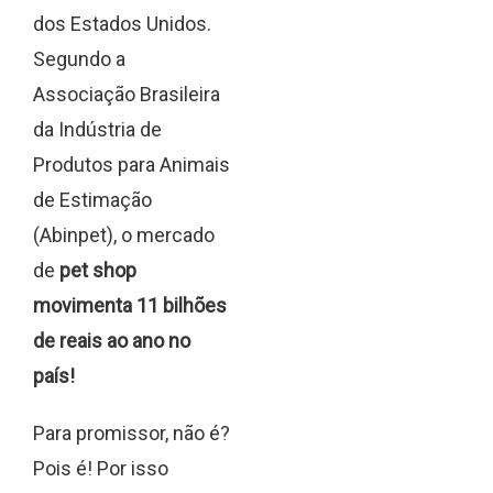
dos Estados Unidos.
Segundo a
Associação Brasileira
da Indústria de
Produtos para Animais
de Estimação
(Abinpet), o mercado
de
pet shop
movimenta 11 bilhões
de reais ao ano no
país!
Para promissor, não é?
Pois é! Por isso