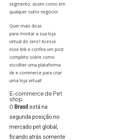
segmento, assim como em
qualquer outro negócio!
Quer mais dicas
para montar a sua loja
virtual do zero?
Acesse
esse link
e confira um post
completo sobre como
escolher uma plataforma
de e-commerce para criar
uma loja virtual!
E-commerce de Pet
shop
O
Brasil
está na
segunda posição no
mercado pet global,
ficando atrás somente