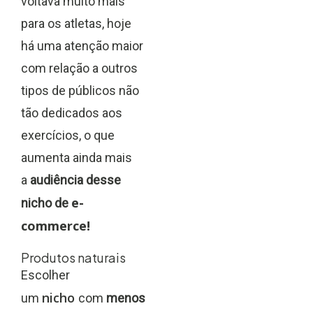
voltava muito mais
para os atletas, hoje
há uma atenção maior
com relação a outros
tipos de públicos não
tão dedicados aos
exercícios, o que
aumenta ainda mais
a
audiência desse
e-
nicho de
commerce!
Produtos naturais
Escolher
nicho
um
com
menos