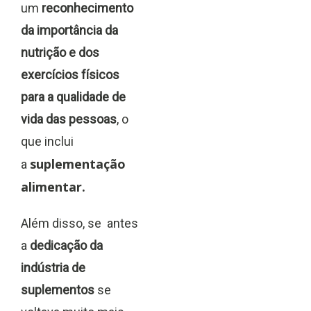
um
reconhecimento
da importância da
nutrição e dos
exercícios físicos
para a qualidade de
vida das pessoas
, o
que inclui
suplementação
a
alimentar.
Além disso, se antes
a
dedicação da
indústria de
suplementos
se