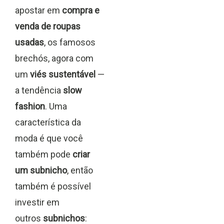
apostar em
compra e
venda de roupas
usadas
, os famosos
brechós, agora com
um
viés sustentável
—
a tendência
slow
fashion
. Uma
característica da
moda é que você
também pode
criar
um subnicho
, então
também é possível
investir em
outros
subnichos
: