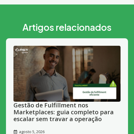
Artigos relacionados
Gestão de Fulfillment nos
Marketplaces: guia completo para
escalar sem travar a operação
agosto 5, 2026