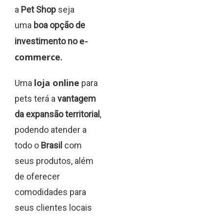
a
Pet Shop
seja
uma
boa opção de
e-
investimento no
commerce
.
loja online
Uma
para
pets terá a
vantagem
da expansão territorial
,
podendo atender a
todo o
Brasil
com
seus produtos, além
de oferecer
comodidades para
seus clientes locais