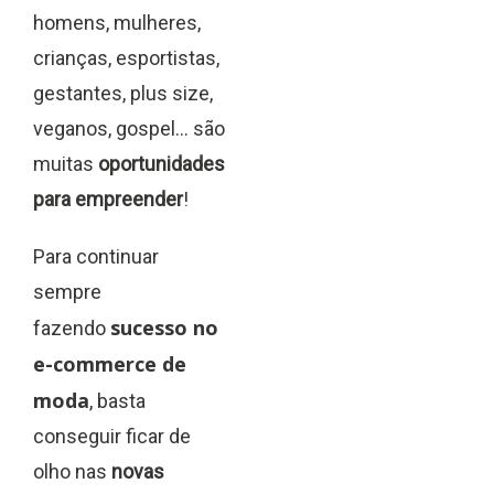
homens, mulheres,
crianças, esportistas,
gestantes, plus size,
veganos, gospel… são
muitas
oportunidades
para empreender
!
Para continuar
sempre
sucesso no
fazendo
e-commerce de
moda
, basta
conseguir ficar de
olho nas
novas