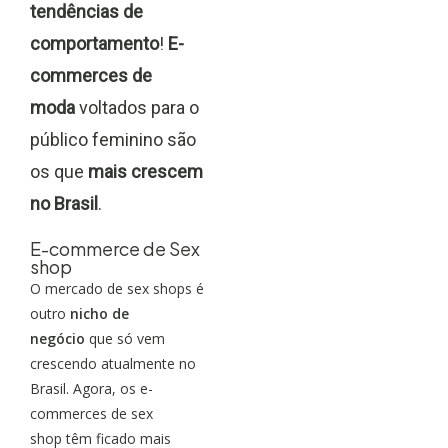
tendências de
comportamento
!
E-
commerces de
moda
voltados para o
público feminino são
os que
mais crescem
no Brasil
.
E-commerce de Sex
shop
O mercado de sex shops é
outro
nicho de
negócio
que só vem
crescendo atualmente no
Brasil. Agora, os e-
commerces de sex
shop têm ficado mais