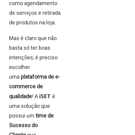
como agendamento
de serviços e retirada
de produtos na loja.
Mas é claro que não
basta só ter boas
intenções, é preciso
escolher
uma
plataforma de e-
commerce de
iSET
qualidade
! A
é
uma solução que
possui um
time de
Sucesso do
Cliente
que