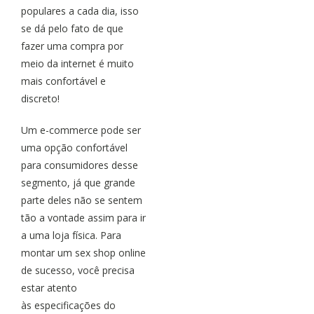
populares a cada dia, isso
se dá pelo fato de que
fazer uma compra por
meio da internet é muito
mais confortável e
discreto!
Um e-commerce pode ser
uma opção confortável
para consumidores desse
segmento, já que grande
parte deles não se sentem
tão a vontade assim para ir
a uma loja física. Para
montar um sex shop online
de sucesso, você precisa
estar atento
às especificações do