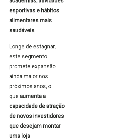
academias, atividades
esportivas e hábitos
alimentares mais
saudáveis
Longe de estagnar,
este segmento
promete expansão
ainda maior nos
próximos anos, o
que
aumenta a
capacidade de atração
de novos investidores
que desejam montar
uma loja