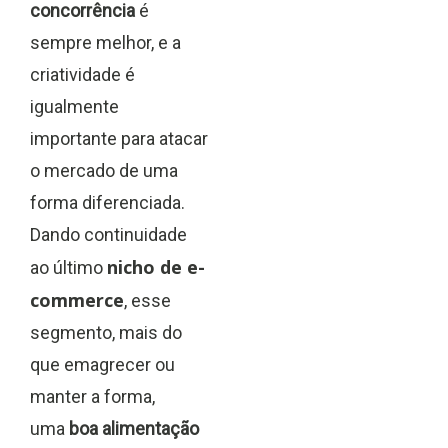
concorrência
é
sempre melhor, e a
criatividade é
igualmente
importante para atacar
o mercado de uma
forma diferenciada.
Dando continuidade
nicho de e-
ao último
commerce
, esse
segmento, mais do
que emagrecer ou
manter a forma,
uma
boa alimentação