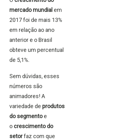
mercado mundial
em
2017 foi de mais 13%
em relação ao ano
anterior e o Brasil
obteve um percentual
de 5,1%.
Sem dúvidas, esses
números são
animadores! A
variedade de
produtos
do segmento
e
o
crescimento do
setor
faz com que