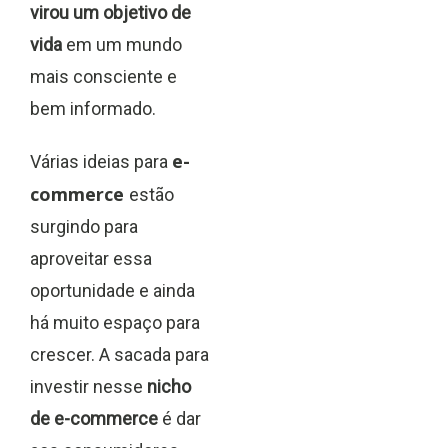
virou um objetivo de
vida
em um mundo
mais consciente e
bem informado.
e-
Várias ideias para
commerce
estão
surgindo para
aproveitar essa
oportunidade e ainda
há muito espaço para
crescer. A sacada para
investir nesse
nicho
de e-commerce
é dar