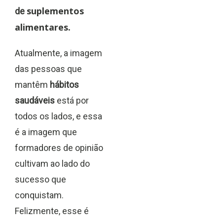
suplementos
de
alimentares.
Atualmente, a imagem
das pessoas que
mantêm
hábitos
saudáveis
está por
todos os lados, e essa
é a imagem que
formadores de opinião
cultivam ao lado do
sucesso que
conquistam.
Felizmente, esse é