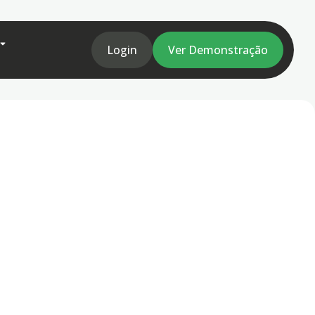
Login
Ver Demonstração