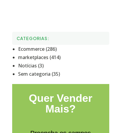
CATEGORIAS:
Ecommerce (286)
marketplaces (414)
Notícias (3)
Sem categoria (35)
Quer Vender
Mais?