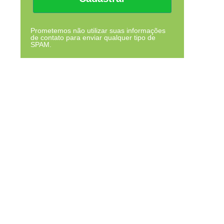
Prometemos não utilizar suas informações
de contato para enviar qualquer tipo de
SPAM.