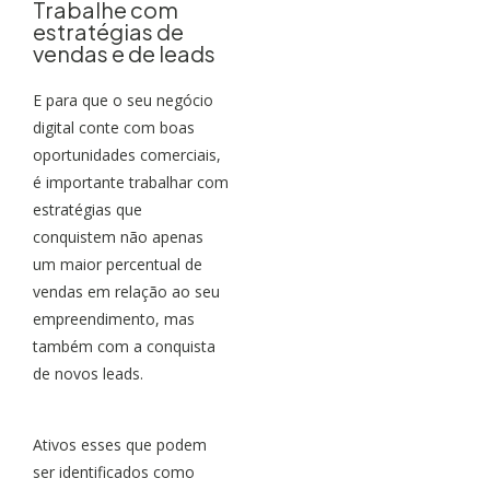
Trabalhe com
estratégias de
vendas e de leads
E para que o seu negócio
digital conte com boas
oportunidades comerciais,
é importante trabalhar com
estratégias que
conquistem não apenas
um maior percentual de
vendas em relação ao seu
empreendimento, mas
também com a conquista
de novos leads.
Ativos esses que podem
ser identificados como