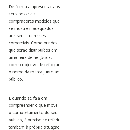
De forma a apresentar aos
seus possíveis
compradores modelos que
se mostrem adequados
aos seus interesses
comerciais. Como brindes
que serão distribuídos em
uma feira de negócios,
com o objetivo de reforçar
o nome da marca junto ao
público.
E quando se fala em
compreender o que move
o comportamento do seu
público, é preciso se referir
também à própria situação