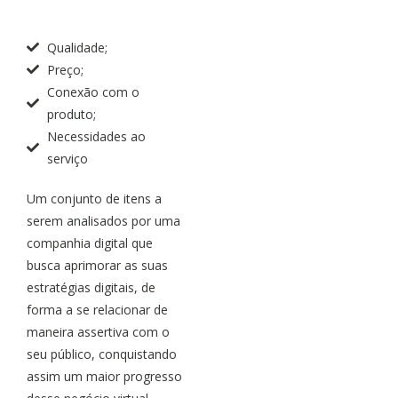
Qualidade;
Preço;
Conexão com o
produto;
Necessidades ao
serviço
Um conjunto de itens a
serem analisados por uma
companhia digital que
busca aprimorar as suas
estratégias digitais, de
forma a se relacionar de
maneira assertiva com o
seu público, conquistando
assim um maior progresso