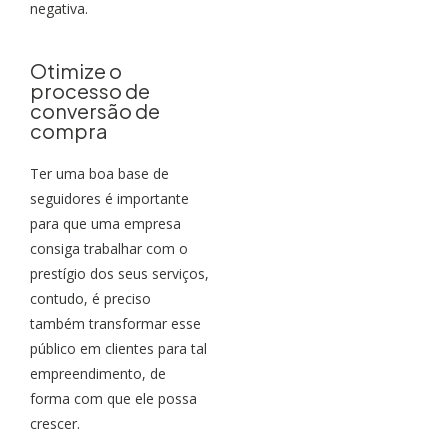
negativa.
Otimize o
processo de
conversão de
compra
Ter uma boa base de
seguidores é importante
para que uma empresa
consiga trabalhar com o
prestígio dos seus serviços,
contudo, é preciso
também transformar esse
público em clientes para tal
empreendimento, de
forma com que ele possa
crescer.