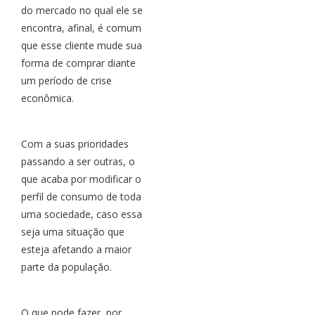
do mercado no qual ele se
encontra, afinal, é comum
que esse cliente mude sua
forma de comprar diante
um período de crise
econômica.
Com a suas prioridades
passando a ser outras, o
que acaba por modificar o
perfil de consumo de toda
uma sociedade, caso essa
seja uma situação que
esteja afetando a maior
parte da população.
O que pode fazer, por