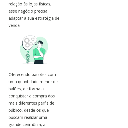
relação às lojas físicas,
esse negócio precisa
adaptar a sua estratégia de
venda.
Oferecendo pacotes com
uma quantidade menor de
balões, de forma a
conquistar a compra dos
mais diferentes perfis de
público, desde os que
buscam realizar uma
grande cerimônia, a