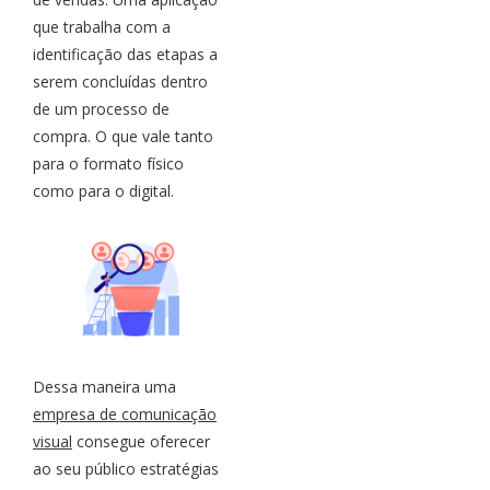
que trabalha com a
identificação das etapas a
serem concluídas dentro
de um processo de
compra. O que vale tanto
para o formato físico
como para o digital.
Dessa maneira uma
empresa de comunicação
visual
consegue oferecer
ao seu público estratégias