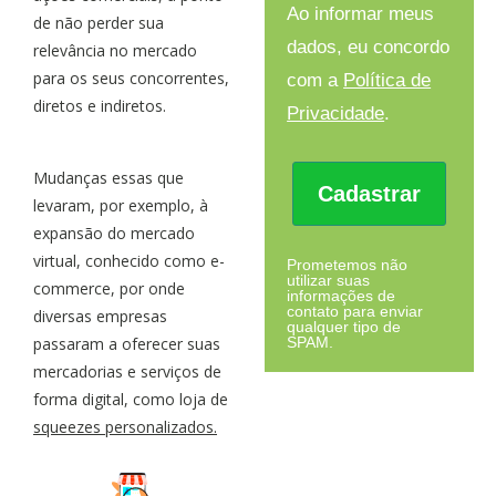
Ao informar meus
de não perder sua
dados, eu concordo
relevância no mercado
para os seus concorrentes,
com a
Política de
diretos e indiretos.
Privacidade
.
Mudanças essas que
Cadastrar
levaram, por exemplo, à
expansão do mercado
virtual, conhecido como e-
Prometemos não
utilizar suas
commerce, por onde
informações de
contato para enviar
diversas empresas
qualquer tipo de
passaram a oferecer suas
SPAM.
mercadorias e serviços de
forma digital, como loja de
squeezes personalizados.