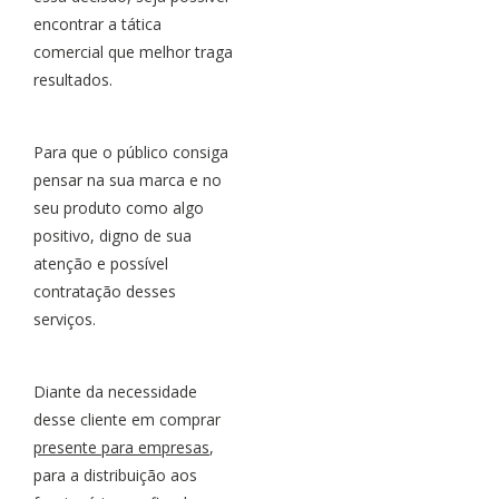
encontrar a tática
comercial que melhor traga
resultados.
Para que o público consiga
pensar na sua marca e no
seu produto como algo
positivo, digno de sua
atenção e possível
contratação desses
serviços.
Diante da necessidade
desse cliente em comprar
presente para empresas
,
para a distribuição aos