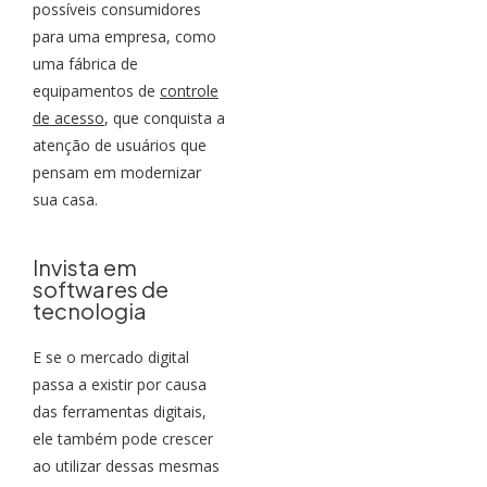
possíveis consumidores
para uma empresa, como
uma fábrica de
equipamentos de
controle
de acesso
, que conquista a
atenção de usuários que
pensam em modernizar
sua casa.
Invista em
softwares de
tecnologia
E se o mercado digital
passa a existir por causa
das ferramentas digitais,
ele também pode crescer
ao utilizar dessas mesmas