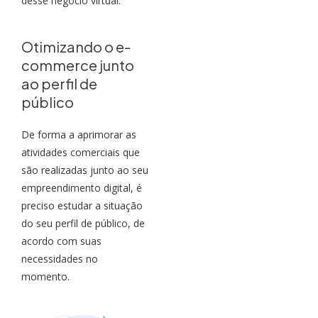
desse negócio virtual.
Otimizando o e-
commerce junto
ao perfil de
público
De forma a aprimorar as
atividades comerciais que
são realizadas junto ao seu
empreendimento digital, é
preciso estudar a situação
do seu perfil de público, de
acordo com suas
necessidades no
momento.