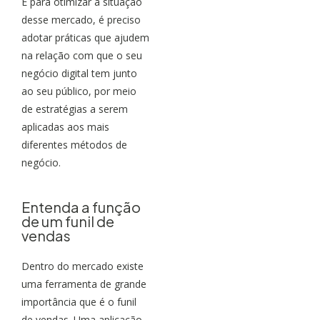
E para otimizar a situação
desse mercado, é preciso
adotar práticas que ajudem
na relação com que o seu
negócio digital tem junto
ao seu público, por meio
de estratégias a serem
aplicadas aos mais
diferentes métodos de
negócio.
Entenda a função
de um funil de
vendas
Dentro do mercado existe
uma ferramenta de grande
importância que é o funil
de vendas. Uma aplicação