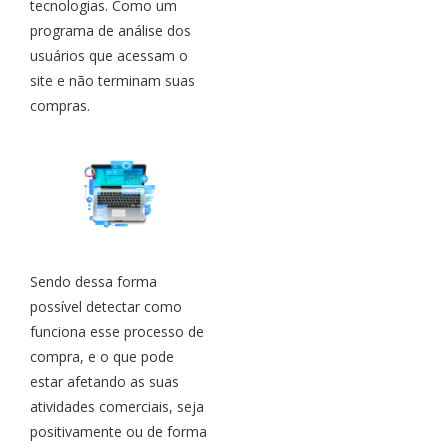
tecnologias. Como um
programa de análise dos
usuários que acessam o
site e não terminam suas
compras.
Sendo dessa forma
possível detectar como
funciona esse processo de
compra, e o que pode
estar afetando as suas
atividades comerciais, seja
positivamente ou de forma