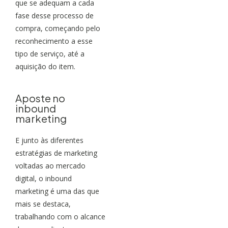
que se adequam a cada
fase desse processo de
compra, começando pelo
reconhecimento a esse
tipo de serviço, até a
aquisição do item.
Aposte no
inbound
marketing
E junto às diferentes
estratégias de marketing
voltadas ao mercado
digital, o inbound
marketing é uma das que
mais se destaca,
trabalhando com o alcance