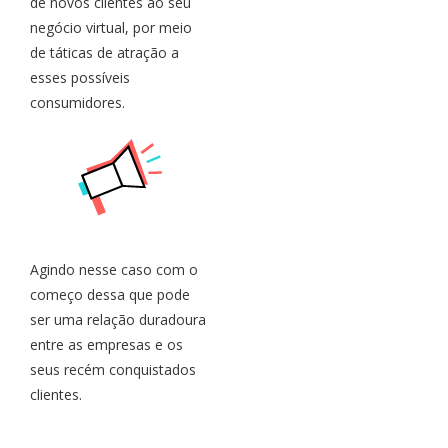
de novos clientes ao seu
negócio virtual, por meio
de táticas de atração a
esses possíveis
consumidores.
Agindo nesse caso com o
começo dessa que pode
ser uma relação duradoura
entre as empresas e os
seus recém conquistados
clientes.