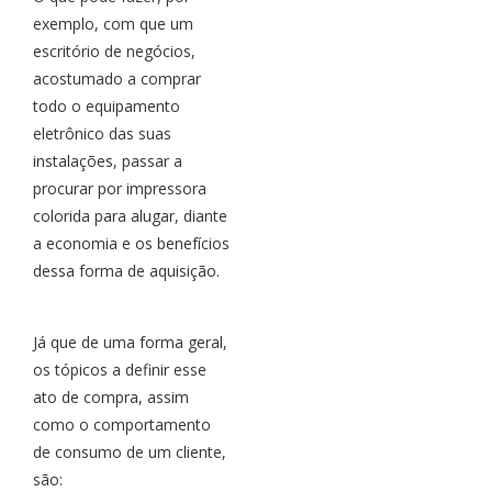
exemplo, com que um
escritório de negócios,
acostumado a comprar
todo o equipamento
eletrônico das suas
instalações, passar a
procurar por impressora
colorida para alugar, diante
a economia e os benefícios
dessa forma de aquisição.
Já que de uma forma geral,
os tópicos a definir esse
ato de compra, assim
como o comportamento
de consumo de um cliente,
são: