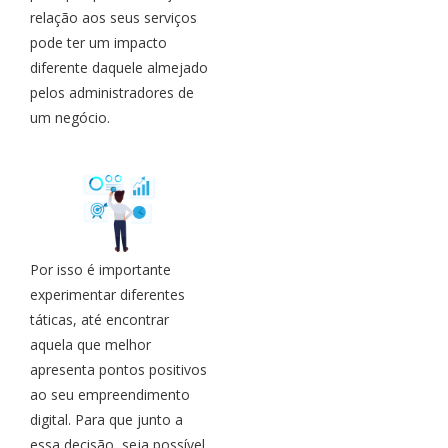
relação aos seus serviços
pode ter um impacto
diferente daquele almejado
pelos administradores de
um negócio.
Por isso é importante
experimentar diferentes
táticas, até encontrar
aquela que melhor
apresenta pontos positivos
ao seu empreendimento
digital. Para que junto a
essa decisão, seja possível