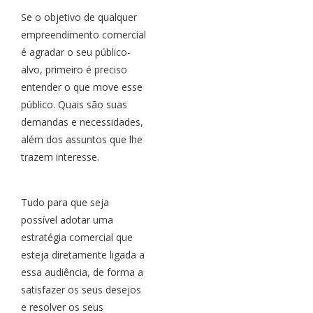
Se o objetivo de qualquer
empreendimento comercial
é agradar o seu público-
alvo, primeiro é preciso
entender o que move esse
público. Quais são suas
demandas e necessidades,
além dos assuntos que lhe
trazem interesse.
Tudo para que seja
possível adotar uma
estratégia comercial que
esteja diretamente ligada a
essa audiência, de forma a
satisfazer os seus desejos
e resolver os seus