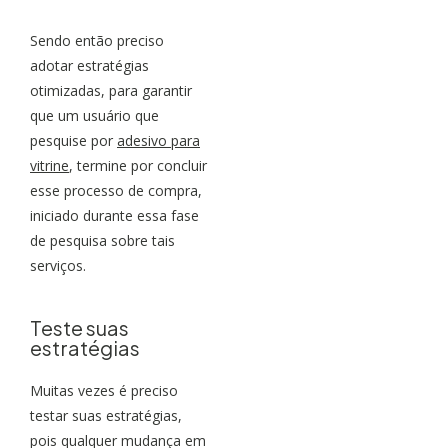
Sendo então preciso
adotar estratégias
otimizadas, para garantir
que um usuário que
pesquise por
adesivo para
vitrine
, termine por concluir
esse processo de compra,
iniciado durante essa fase
de pesquisa sobre tais
serviços.
Teste suas
estratégias
Muitas vezes é preciso
testar suas estratégias,
pois qualquer mudança em