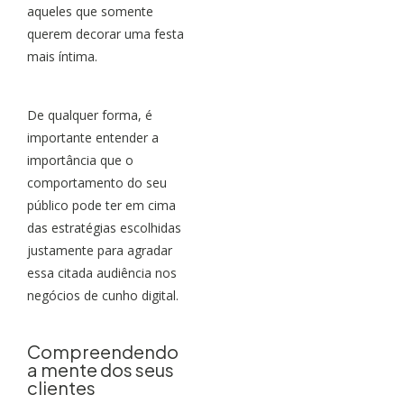
aqueles que somente
querem decorar uma festa
mais íntima.
De qualquer forma, é
importante entender a
importância que o
comportamento do seu
público pode ter em cima
das estratégias escolhidas
justamente para agradar
essa citada audiência nos
negócios de cunho digital.
Compreendendo
a mente dos seus
clientes