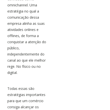
omnichannel. Uma
estratégia no qual a
comunicação dessa
empresa alinha as suas
atividades onlines e
offlines, de forma a
conquistar a atenção do
público,
independentemente do
canal ao que ele melhor
rege. No físico ou no
digital.
Todas essas são
estratégias importantes
para que um comércio
consiga alcançar os