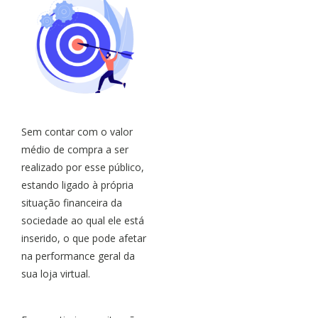
Sem contar com o valor
médio de compra a ser
realizado por esse público,
estando ligado à própria
situação financeira da
sociedade ao qual ele está
inserido, o que pode afetar
na performance geral da
sua loja virtual.