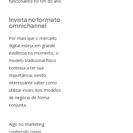
funcionários no fim do ano.
Invista no formato
omnichannel
Por mais que o mercado
digital esteja em grande
evidência no momento, o
modelo tradicional físico
continua a ter sua
importância, sendo
interessante saber como
utilizar esses dois modelos
de negócio de forma
conjunta.
Algo no marketing
conhecido como