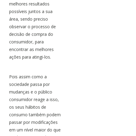
melhores resultados
possíveis juntos a sua
área, sendo preciso
observar o processo de
decisão de compra do
consumidor, para
encontrar as melhores
ações para atingi-los.
Pois assim como a
sociedade passa por
mudanças e o público
consumidor reage a isso,
os seus hábitos de
consumo também podem
passar por modificações
em um nível maior do que