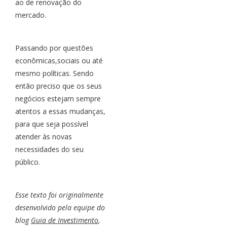
ao de renovação do
mercado.
Passando por questões
econômicas,sociais ou até
mesmo políticas. Sendo
então preciso que os seus
negócios estejam sempre
atentos a essas mudanças,
para que seja possível
atender às novas
necessidades do seu
público.
Esse texto foi originalmente
desenvolvido pela equipe do
blog
Guia de Investimento
,