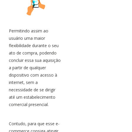
Permitindo assim ao
usuário uma maior
flexibilidade durante o seu
ato de compra, podendo
concluir essa sua aquisição
a partir de qualquer
dispositivo com acesso à
internet, sem a
necessidade de se dirigir
até um estabelecimento
comercial presencial.
Contudo, para que esse e-
commerce consiga atingir