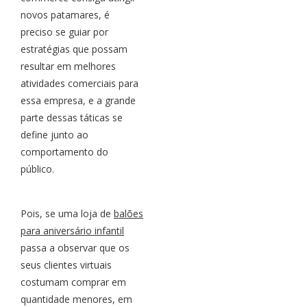
novos patamares, é
preciso se guiar por
estratégias que possam
resultar em melhores
atividades comerciais para
essa empresa, e a grande
parte dessas táticas se
define junto ao
comportamento do
público.
Pois, se uma loja de
balões
para aniversário infantil
passa a observar que os
seus clientes virtuais
costumam comprar em
quantidade menores, em