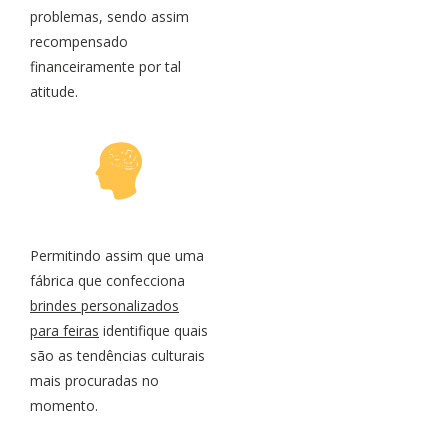
problemas, sendo assim
recompensado
financeiramente por tal
atitude.
Permitindo assim que uma
fábrica que confecciona
brindes personalizados
para feiras
identifique quais
são as tendências culturais
mais procuradas no
momento.