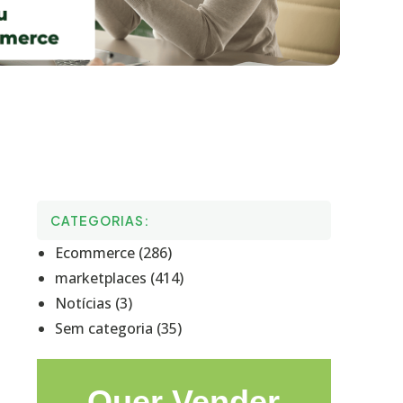
CATEGORIAS:
Ecommerce (286)
marketplaces (414)
Notícias (3)
Sem categoria (35)
Quer Vender