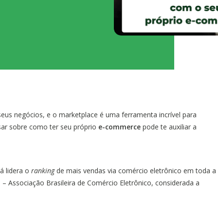
eus negócios, e o marketplace é uma ferramenta incrível para
sar sobre como ter seu próprio
e-commerce
pode te auxiliar a
á lidera o
ranking
de mais vendas via comércio eletrônico em toda a
– Associação Brasileira de Comércio Eletrônico, considerada a