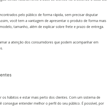
ncontrados pelo público de forma rápida, sem precisar disputar
. Assim, você tem a vantagem de apresentar o produto de forma mais
 modelo, tamanho, além de explicar sobre frete e prazo de entrega.
amar a atenção dos consumidores que podem acompanhar em
s.
ientes
os hábitos e estar mais perto dos clientes. Com um sistema de
consegue entender melhor o perfil do seu público. É possível, por