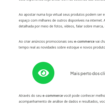
Ao apostar numa loja virtual seus produtos podem ser e
espaço com milhares de outros disponíveis na internet
detalhada por meio de fotos, vídeos, falar sobre marca,
Ao criar anúncios promocionais seu
e-commerce
vai ch
tempo real as novidades sobre estoque e novos produto
Mais perto dos cl
Através do seu
e-commerce
você pode conhecer melhor 
acompanhamento de análise de dados e resultados, você 