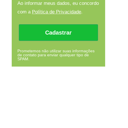
Ao informar meus dados, eu concordo
com a
Política de Privacidade
.
Cadastrar
Prometemos não utilizar suas informações
de contato para enviar qualquer tipo de
SPAM.