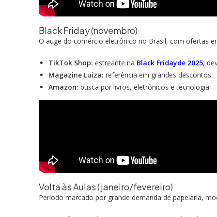
Black Friday (novembro)
O auge do comércio eletrônico no Brasil, com ofertas e
TikTok Shop:
estreante na
Black Fridayde 2025
, de
Magazine Luiza:
referência em grandes descontos.
Amazon:
busca por livros, eletrônicos e tecnologia.
Volta às Aulas (janeiro/fevereiro)
Período marcado por grande demanda de papelaria, mochil