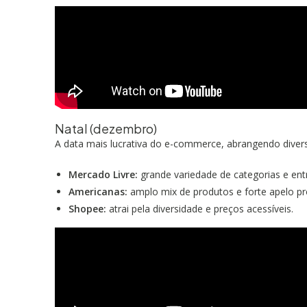
Natal (dezembro)
A data mais lucrativa do e-commerce, abrangendo divers
Mercado Livre:
grande variedade de categorias e ent
Americanas:
amplo mix de produtos e forte apelo p
Shopee:
atrai pela diversidade e preços acessíveis.