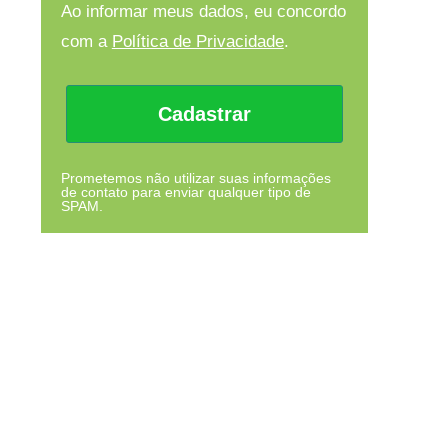
Ao informar meus dados, eu concordo
com a
Política de Privacidade
.
Cadastrar
Prometemos não utilizar suas informações
de contato para enviar qualquer tipo de
SPAM.