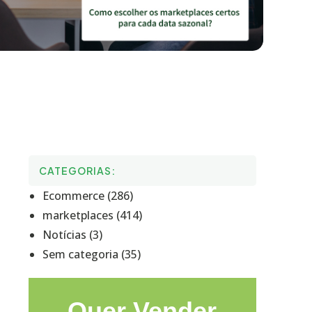
CATEGORIAS:
Ecommerce (286)
marketplaces (414)
Notícias (3)
Sem categoria (35)
Quer Vender