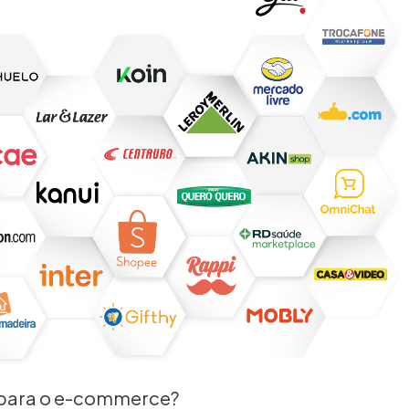
s para o e-commerce?