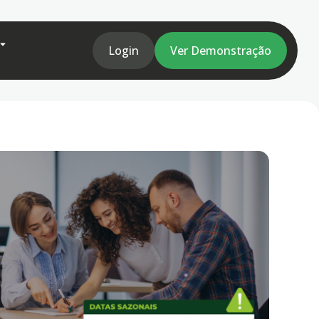
Login
Ver Demonstração