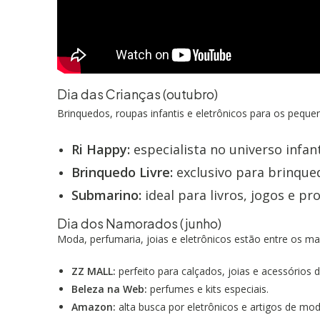
Dia das Crianças (outubro)
Brinquedos, roupas infantis e eletrônicos para os pequ
Ri Happy:
especialista no universo infant
Brinquedo Livre:
exclusivo para brinqued
Submarino:
ideal para livros, jogos e pr
Dia dos Namorados (junho)
Moda, perfumaria, joias e eletrônicos estão entre os ma
ZZ MALL:
perfeito para calçados, joias e acessórios 
Beleza na Web:
perfumes e kits especiais.
Amazon:
alta busca por eletrônicos e artigos de mo