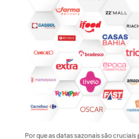
Por que as datas sazonais são cruciai