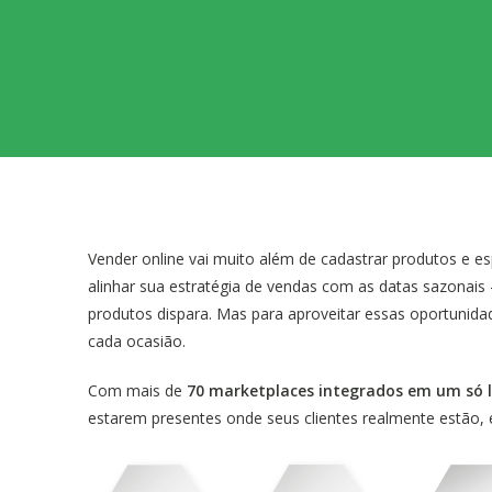
Vender online vai muito além de cadastrar produtos e 
alinhar sua estratégia de vendas com as datas sazona
produtos dispara. Mas para aproveitar essas oportunid
cada ocasião.
Com mais de
70 marketplaces integrados em um só l
estarem presentes onde seus clientes realmente estão, 