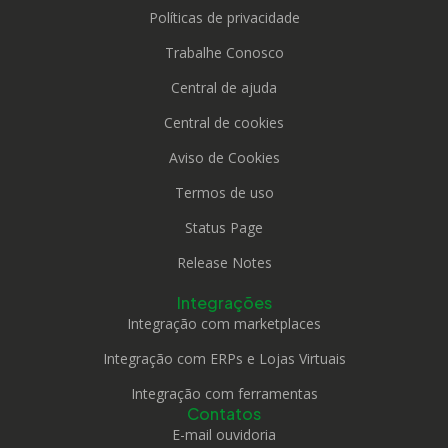
Políticas de privacidade
Trabalhe Conosco
Central de ajuda
Central de cookies
Aviso de Cookies
Termos de uso
Status Page
Release Notes
Integrações
Integração com marketplaces
Integração com ERPs e Lojas Virtuais
Integração com ferramentas
Contatos
E-mail ouvidoria