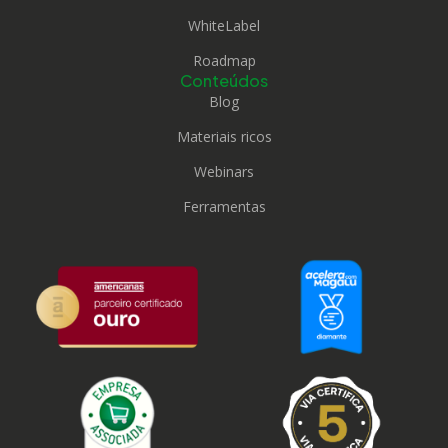
WhiteLabel
Roadmap
Conteúdos
Blog
Materiais ricos
Webinars
Ferramentas