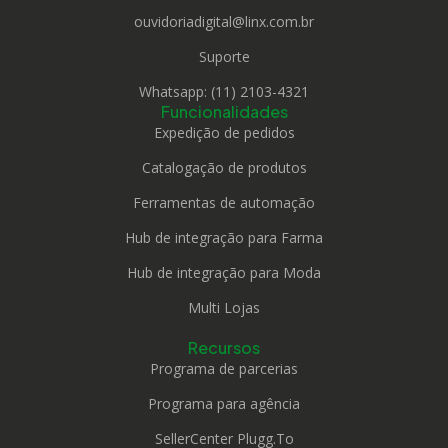
ouvidoriadigital@linx.com.br
Suporte
Whatsapp: (11) 2103-4321
Funcionalidades
Expedição de pedidos
Catalogação de produtos
Ferramentas de automação
Hub de integração para Farma
Hub de integração para Moda
Multi Lojas
Recursos
Programa de parcerias
Programa para agência
SellerCenter Plugg.To