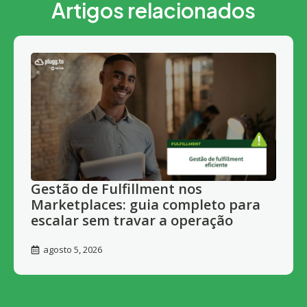
Artigos relacionados
Gestão de Fulfillment nos
Marketplaces: guia completo para
escalar sem travar a operação
agosto 5, 2026