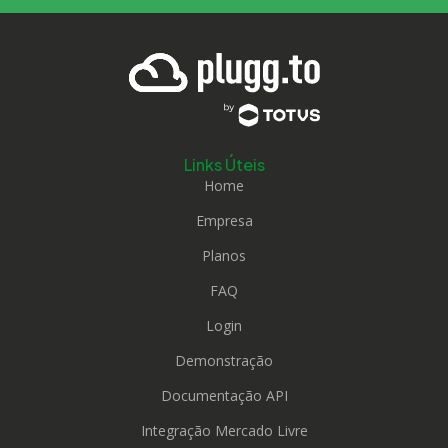
Links Úteis
Home
Empresa
Planos
FAQ
Login
Demonstração
Documentação API
Integração Mercado Livre