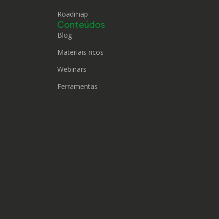
Roadmap
Conteúdos
Blog
Materiais ricos
Webinars
Ferramentas