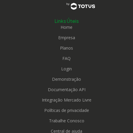
Links Úteis
Home
Empresa
Planos
FAQ
Login
Demonstração
Documentação API
Integração Mercado Livre
Políticas de privacidade
Trabalhe Conosco
Central de ajuda