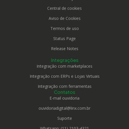
Central de cookies
Aviso de Cookies
Termos de uso
Status Page
Release Notes
Integrações
Integração com marketplaces
Integração com ERPs e Lojas Virtuais
Integração com ferramentas
Contatos
E-mail ouvidoria
ouvidoriadigital@linx.com.br
Suporte
Whatsapp: (11) 2103-4321