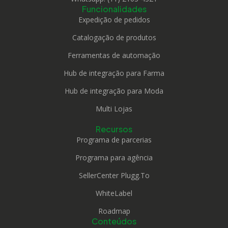
Funcionalidades
Expedição de pedidos
Catalogação de produtos
Ferramentas de automação
Hub de integração para Farma
Hub de integração para Moda
Multi Lojas
Recursos
Programa de parcerias
Programa para agência
SellerCenter Plugg.To
WhiteLabel
Roadmap
Conteúdos