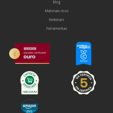
Blog
Materiais ricos
Webinars
Ferramentas