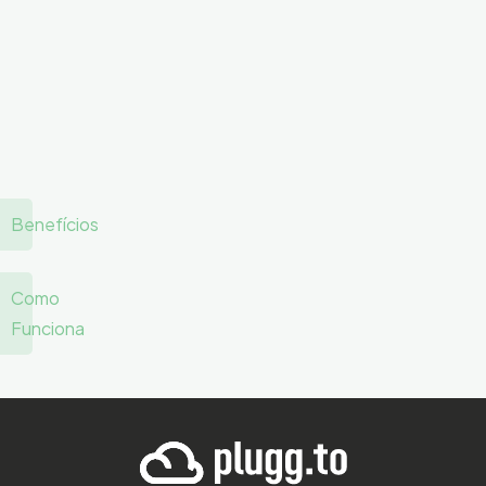
Benefícios
Como
Funciona