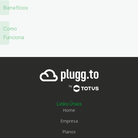
Benefícios
Como
Funciona
Links Úteis
Home
Empresa
Planos