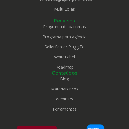
Multi Lojas
Recursos
Programa de parcerias
Programa para agência
SellerCenter Plugg.To
WhiteLabel
Roadmap
Conteúdos
Blog
Materiais ricos
Webinars
Ferramentas