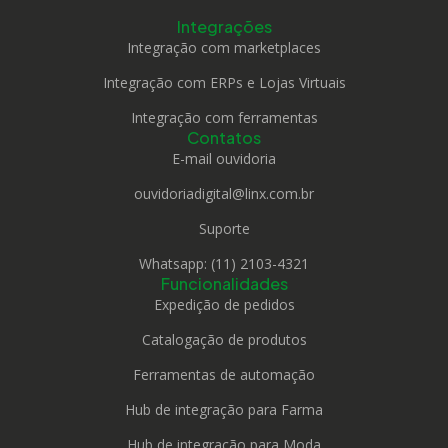
Integrações
Integração com marketplaces
Integração com ERPs e Lojas Virtuais
Integração com ferramentas
Contatos
E-mail ouvidoria
ouvidoriadigital@linx.com.br
Suporte
Whatsapp: (11) 2103-4321
Funcionalidades
Expedição de pedidos
Catalogação de produtos
Ferramentas de automação
Hub de integração para Farma
Hub de integração para Moda