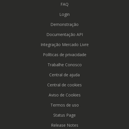
FAQ
Login
Demonstração
Documentação API
Integração Mercado Livre
Políticas de privacidade
Trabalhe Conosco
Central de ajuda
Central de cookies
Aviso de Cookies
Termos de uso
Status Page
Release Notes