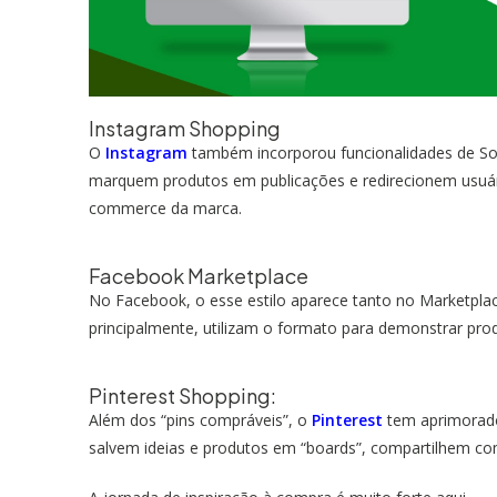
Instagram Shopping
O
Instagram
também incorporou funcionalidades de Soci
marquem produtos em publicações e redirecionem usuári
commerce da marca.
Facebook Marketplace
No Facebook, o esse estilo aparece tanto no Marketpla
principalmente, utilizam o formato para demonstrar pr
Pinterest Shopping:
Além dos “pins compráveis”, o
Pinterest
tem aprimorado
salvem ideias e produtos em “boards”, compartilhem c