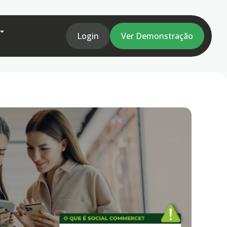
Login
Ver Demonstração