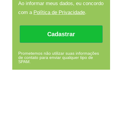
Ao informar meus dados, eu concordo
com a
Política de Privacidade
.
Cadastrar
Prometemos não utilizar suas informações
de contato para enviar qualquer tipo de
SPAM.