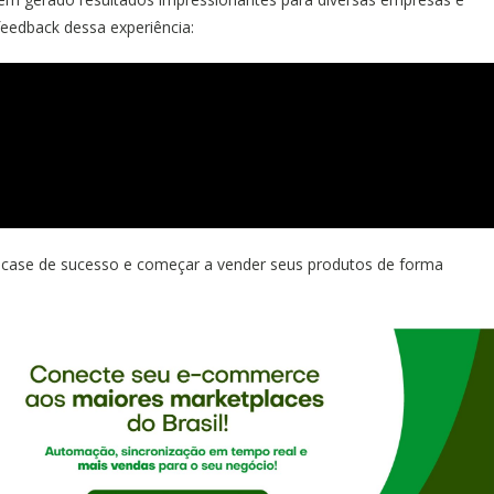
eedback dessa experiência:
e case de sucesso e começar a vender seus produtos de forma