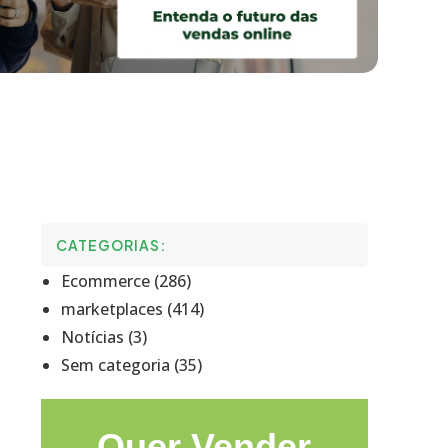
CATEGORIAS:
Ecommerce (286)
marketplaces (414)
Notícias (3)
Sem categoria (35)
Quer Vender