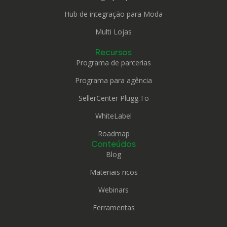
Hub de integração para Moda
Multi Lojas
Recursos
Programa de parcerias
Programa para agência
SellerCenter Plugg.To
WhiteLabel
Roadmap
Conteúdos
Blog
Materiais ricos
Webinars
Ferramentas