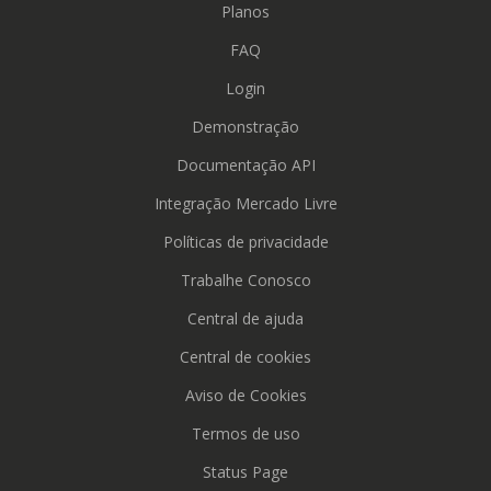
Planos
FAQ
Login
Demonstração
Documentação API
Integração Mercado Livre
Políticas de privacidade
Trabalhe Conosco
Central de ajuda
Central de cookies
Aviso de Cookies
Termos de uso
Status Page