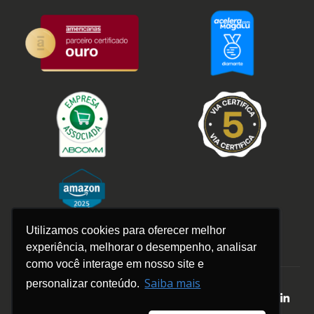
Utilizamos cookies para oferecer melhor
experiência, melhorar o desempenho, analisar
como você interage em nosso site e
Saiba mais
personalizar conteúdo.
© 2026 – Plugg.To | Todos os
direitos reservados