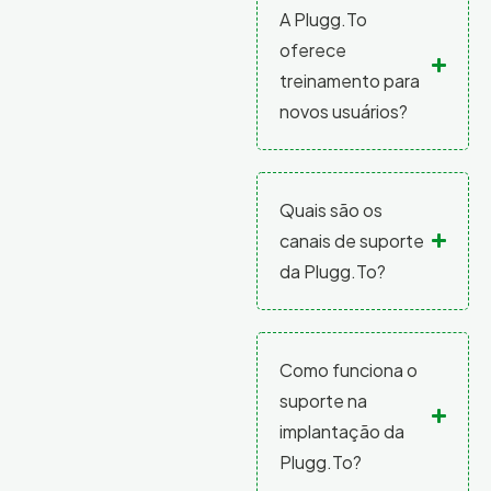
A Plugg.To
oferece
treinamento para
novos usuários?
Quais são os
canais de suporte
da Plugg.To?
Como funciona o
suporte na
implantação da
Plugg.To?