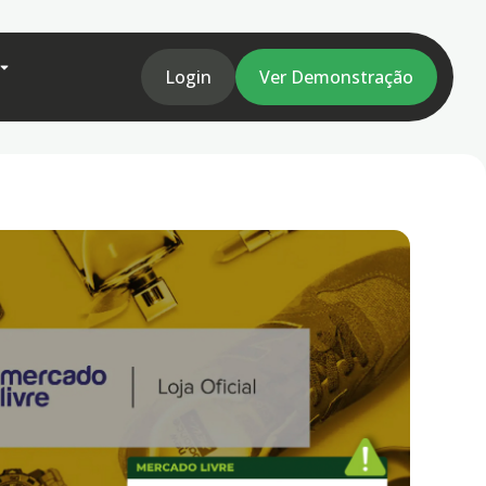
Login
Ver Demonstração