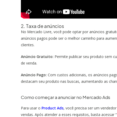
2. Taxa de anúncios
No Mercado Livre, você pode optar por anúncios gratuito
anúncios pagos pode ser o melhor caminho para aumenta
clientes.
Anúncio Gratuito:
Permite publicar seu produto sem cu
de venda.
Anúncio Pago:
Com custos adicionais, os anúncios pa
destacam seu produto nas buscas, aumentando as chan
Como começar a anunciar no Mercado Ads
Para usar o
Product Ads
, você precisa ser um vendedor
vendas. Após atender a esses requisitos, basta acessar 