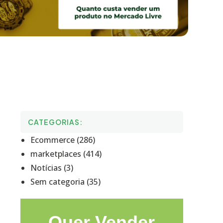
CATEGORIAS:
Ecommerce (286)
marketplaces (414)
Notícias (3)
Sem categoria (35)
Quer Vender