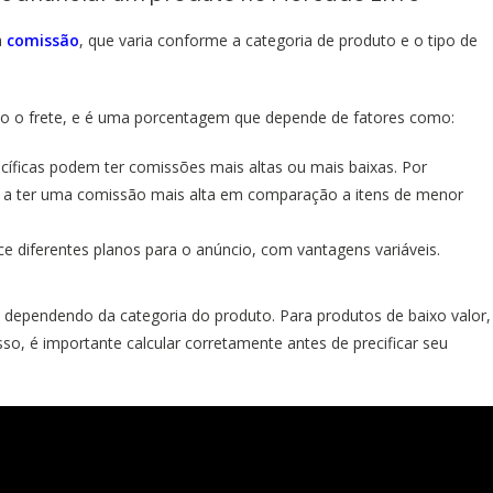
a
comissão
, que varia conforme a categoria de produto e o tipo de
ndo o frete, e é uma porcentagem que depende de fatores como:
cíficas podem ter comissões mais altas ou mais baixas. Por
de a ter uma comissão mais alta em comparação a itens de menor
e diferentes planos para o anúncio, com vantagens variáveis.
 dependendo da categoria do produto. Para produtos de baixo valor,
so, é importante calcular corretamente antes de precificar seu