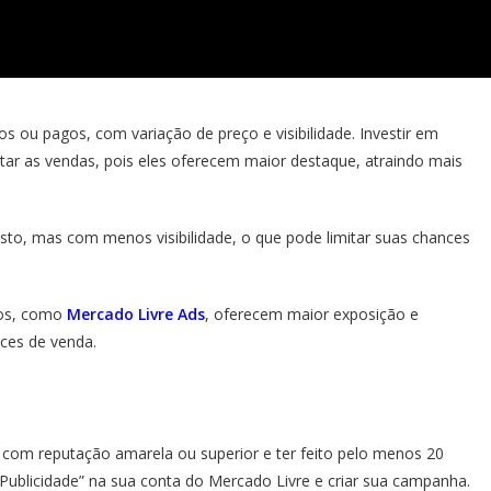
s ou pagos, com variação de preço e visibilidade. Investir em
r as vendas, pois eles oferecem maior destaque, atraindo mais
sto, mas com menos visibilidade, o que pode limitar suas chances
gos, como
Mercado Livre Ads
, oferecem maior exposição e
ces de venda.
 com reputação amarela ou superior e ter feito pelo menos 20
“Publicidade” na sua conta do Mercado Livre e criar sua campanha.