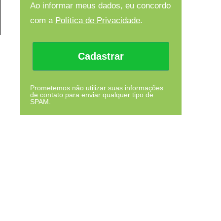
Ao informar meus dados, eu concordo
com a
Política de Privacidade
.
Cadastrar
Prometemos não utilizar suas informações
de contato para enviar qualquer tipo de
SPAM.