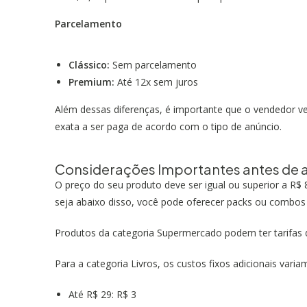
Parcelamento
Clássico:
Sem parcelamento
Premium:
Até 12x sem juros
Além dessas diferenças, é importante que o vendedor ve
exata a ser paga de acordo com o tipo de anúncio.
Considerações Importantes antes de a
O preço do seu produto deve ser igual ou superior a R$ 8
seja abaixo disso, você pode oferecer packs ou combos 
Produtos da categoria Supermercado podem ter tarifas di
Para a categoria Livros, os custos fixos adicionais var
Até R$ 29: R$ 3