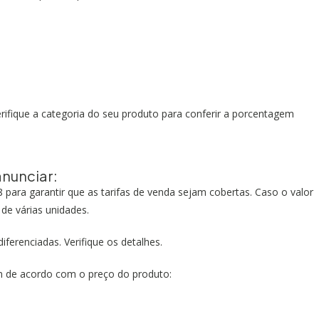
rifique a categoria do seu produto para conferir a porcentagem
nunciar:
 para garantir que as tarifas de venda sejam cobertas. Caso o valor
de várias unidades.
ferenciadas. Verifique os detalhes.
iam de acordo com o preço do produto: