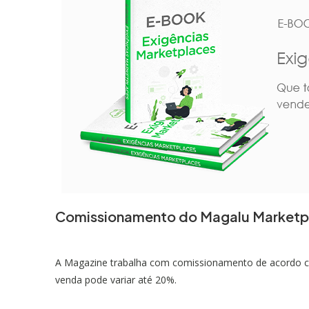
Comissionamento do Magalu Marketp
A Magazine trabalha com comissionamento de acordo com
venda pode variar até 20%.