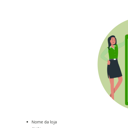
Nome da loja