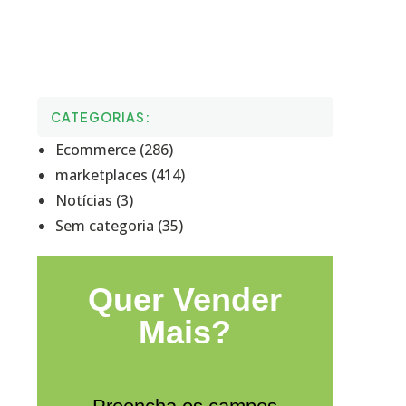
CATEGORIAS:
Ecommerce (286)
marketplaces (414)
Notícias (3)
Sem categoria (35)
Quer Vender
Mais?