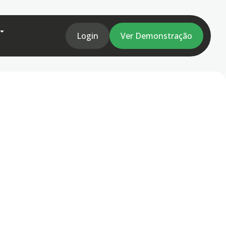
Login
Ver Demonstração