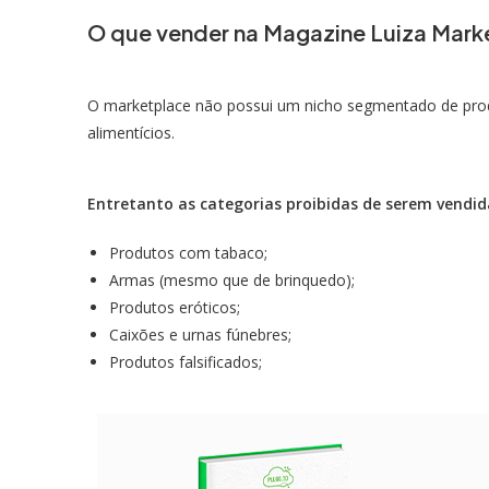
O que vender na Magazine Luiza Mark
O marketplace não possui um nicho segmentado de prod
alimentícios.
Entretanto as categorias proibidas de serem vendi
Produtos com tabaco;
Armas (mesmo que de brinquedo);
Produtos eróticos;
Caixões e urnas fúnebres;
Produtos falsificados;