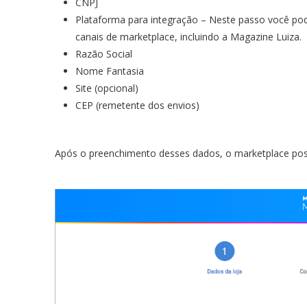
CNPJ
Plataforma para integração – Neste passo você po
canais de marketplace, incluindo a Magazine Luiza.
Razão Social
Nome Fantasia
Site (opcional)
CEP (remetente dos envios)
Após o preenchimento desses dados, o marketplace pos