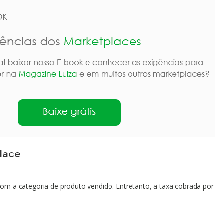
lace
 a categoria de produto vendido. Entretanto, a taxa cobrada por