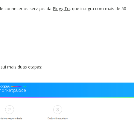
de conhecer os serviços da
Plugg.To
, que integra com mais de 50
sui mais duas etapas: