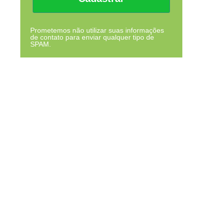
Prometemos não utilizar suas informações
de contato para enviar qualquer tipo de
SPAM.