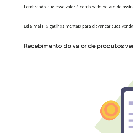
Lembrando que esse valor é combinado no ato de assina
Leia mais:
6 gatilhos mentais para alavancar suas ven
Recebimento do valor de produtos ve