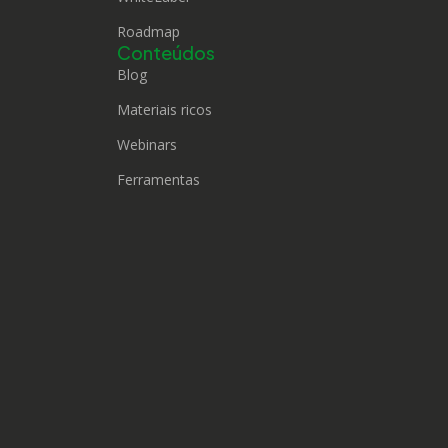
Roadmap
Conteúdos
Blog
Materiais ricos
Webinars
Ferramentas