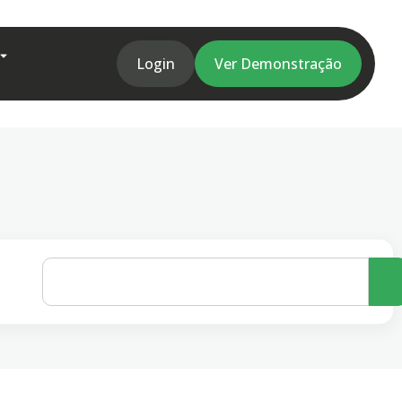
Login
Ver Demonstração