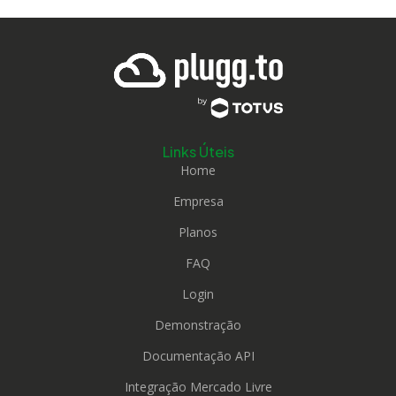
Links Úteis
Home
Empresa
Planos
FAQ
Login
Demonstração
Documentação API
Integração Mercado Livre