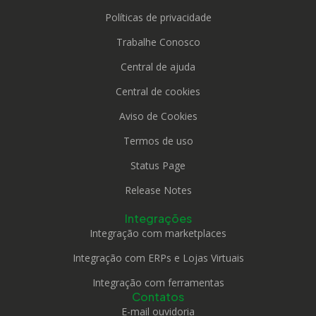
Políticas de privacidade
Trabalhe Conosco
Central de ajuda
Central de cookies
Aviso de Cookies
Termos de uso
Status Page
Release Notes
Integrações
Integração com marketplaces
Integração com ERPs e Lojas Virtuais
Integração com ferramentas
Contatos
E-mail ouvidoria