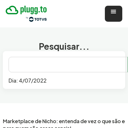
Pesquisar...
Dia: 4/07/2022
Marketplace de Nicho: entenda de vez o que são e