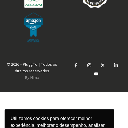
© 2026 – Plugg.To | Todos os
direitos reservados
By Hima
Utilizamos cookies para oferecer melhor
experiência, melhorar o desempenho, analisar