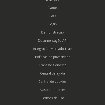
Planos
FAQ
Login
Demonstração
Documentação API
Integração Mercado Livre
Políticas de privacidade
Trabalhe Conosco
Central de ajuda
Central de cookies
Aviso de Cookies
Termos de uso