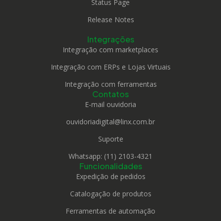
Status Page
Release Notes
Integrações
Integração com marketplaces
Integração com ERPs e Lojas Virtuais
Integração com ferramentas
Contatos
E-mail ouvidoria
ouvidoriadigital@linx.com.br
Suporte
Whatsapp: (11) 2103-4321
Funcionalidades
Expedição de pedidos
Catalogação de produtos
Ferramentas de automação