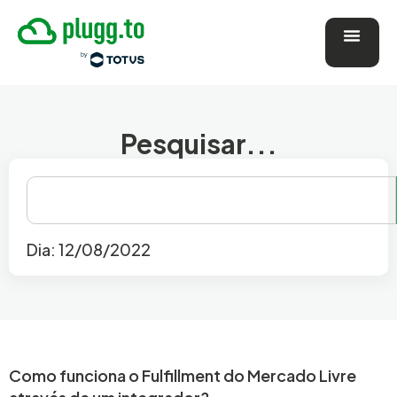
Pesquisar...
Dia: 12/08/2022
Como funciona o Fulfillment do Mercado Livre