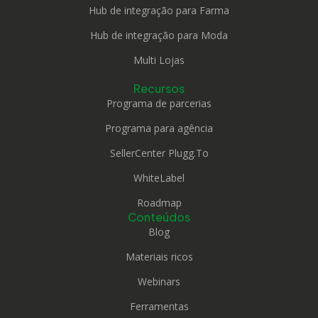
Hub de integração para Farma
Hub de integração para Moda
Multi Lojas
Recursos
Programa de parcerias
Programa para agência
SellerCenter Plugg.To
WhiteLabel
Roadmap
Conteúdos
Blog
Materiais ricos
Webinars
Ferramentas