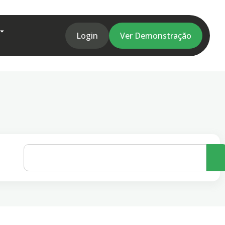
Login
Ver Demonstração