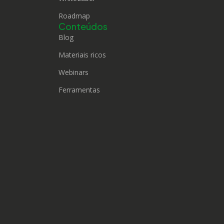
Roadmap
Conteúdos
Blog
Materiais ricos
Webinars
Ferramentas