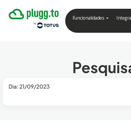
Funcionalidades
Integr
Pesquisa
Dia: 21/09/2023