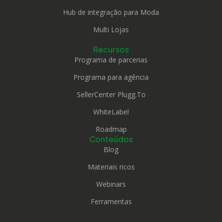
Hub de integração para Moda
Multi Lojas
Recursos
Programa de parcerias
Programa para agência
SellerCenter Plugg.To
WhiteLabel
Roadmap
Conteúdos
Blog
Materiais ricos
Webinars
Ferramentas