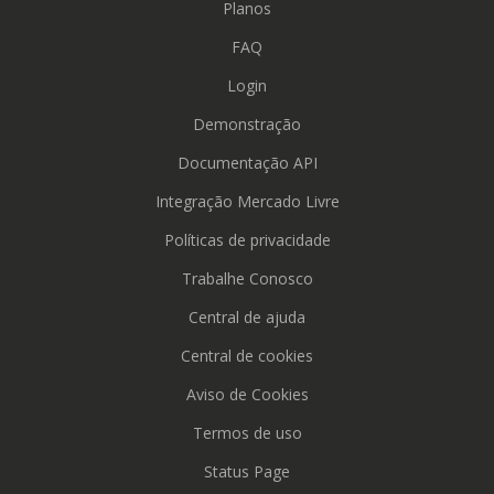
Planos
FAQ
Login
Demonstração
Documentação API
Integração Mercado Livre
Políticas de privacidade
Trabalhe Conosco
Central de ajuda
Central de cookies
Aviso de Cookies
Termos de uso
Status Page