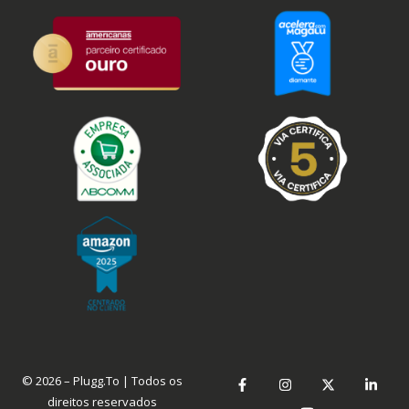
© 2026 – Plugg.To | Todos os
direitos reservados