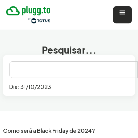
Pesquisar...
Dia: 31/10/2023
Como será a Black Friday de 2024?