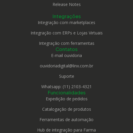
Release Notes
Integrações
Integração com marketplaces
Integração com ERPs e Lojas Virtuais
Integração com ferramentas
Contatos
E-mail ouvidoria
ouvidoriadigital@linx.com.br
Suporte
Whatsapp: (11) 2103-4321
Funcionalidades
Expedição de pedidos
Catalogação de produtos
Ferramentas de automação
Hub de integração para Farma