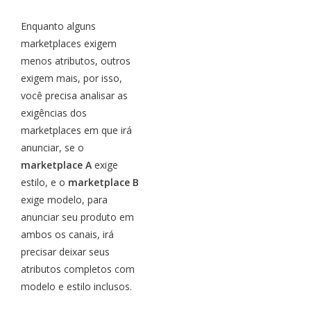
Enquanto alguns
marketplaces exigem
menos atributos, outros
exigem mais, por isso,
você precisa analisar as
exigências dos
marketplaces em que irá
anunciar, se o
marketplace A
exige
estilo, e o
marketplace B
exige modelo, para
anunciar seu produto em
ambos os canais, irá
precisar deixar seus
atributos completos com
modelo e estilo inclusos.