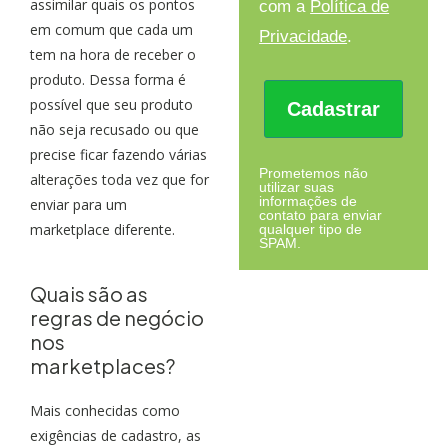
assimilar quais os pontos
com a
Política de
em comum que cada um
Privacidade
.
tem na hora de receber o
produto. Dessa forma é
possível que seu produto
Cadastrar
não seja recusado ou que
precise ficar fazendo várias
Prometemos não
alterações toda vez que for
utilizar suas
informações de
enviar para um
contato para enviar
marketplace diferente.
qualquer tipo de
SPAM.
Quais são as
regras de negócio
nos
marketplaces?
Mais conhecidas como
exigências de cadastro, as