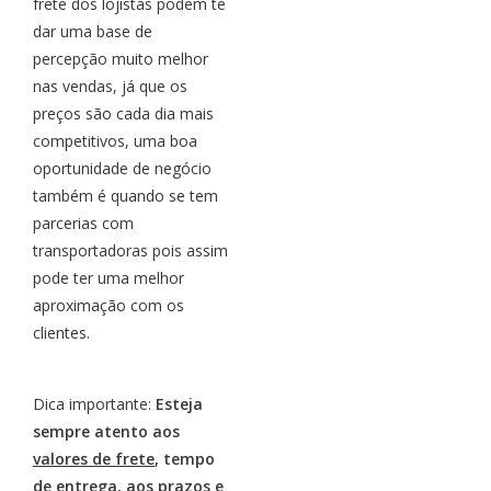
frete dos lojistas podem te
dar uma base de
percepção muito melhor
nas vendas, já que os
preços são cada dia mais
competitivos, uma boa
oportunidade de negócio
também é quando se tem
parcerias com
transportadoras pois assim
pode ter uma melhor
aproximação com os
clientes.
Dica importante:
Esteja
sempre atento aos
valores de frete
, tempo
de entrega, aos prazos e