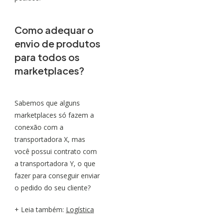
Como adequar o
envio de produtos
para todos os
marketplaces?
Sabemos que alguns
marketplaces só fazem a
conexão com a
transportadora X, mas
você possui contrato com
a transportadora Y, o que
fazer para conseguir enviar
o pedido do seu cliente?
+ Leia também:
Logística