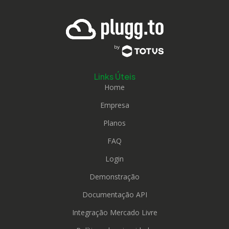
Links Úteis
Home
Empresa
Planos
FAQ
Login
Demonstração
Documentação API
Integração Mercado Livre