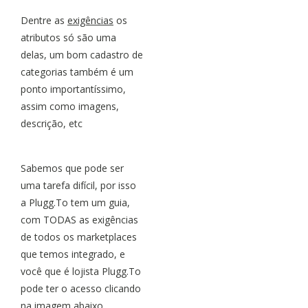
Dentre as
exigências
os
atributos só são uma
delas, um bom cadastro de
categorias também é um
ponto importantíssimo,
assim como imagens,
descrição, etc
Sabemos que pode ser
uma tarefa difícil, por isso
a Plugg.To tem um guia,
com TODAS as exigências
de todos os marketplaces
que temos integrado, e
você que é lojista Plugg.To
pode ter o acesso clicando
na imagem abaixo.