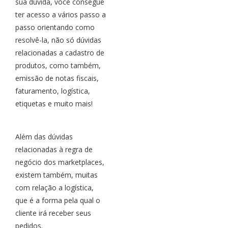
sua dúvida, você consegue
ter acesso a vários passo a
passo orientando como
resolvê-la, não só dúvidas
relacionadas a cadastro de
produtos, como também,
emissão de notas fiscais,
faturamento, logística,
etiquetas e muito mais!
Além das dúvidas
relacionadas à regra de
negócio dos marketplaces,
existem também, muitas
com relação a logística,
que é a forma pela qual o
cliente irá receber seus
pedidos.