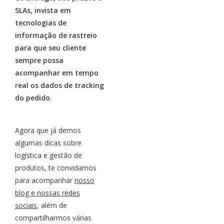
SLAs, invista em
tecnologias de
informação de rastreio
para que seu cliente
sempre possa
acompanhar em tempo
real os dados de tracking
do pedido.
Agora que já demos
algumas dicas sobre
logística e gestão de
produtos, te convidamos
para acompanhar
nosso
blog e nossas redes
sociais
, além de
compartilharmos várias