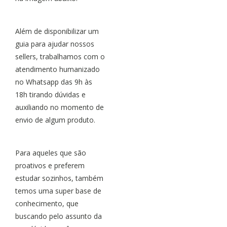
Além de disponibilizar um
guia para ajudar nossos
sellers, trabalhamos com o
atendimento humanizado
no Whatsapp das 9h às
18h tirando dúvidas e
auxiliando no momento de
envio de algum produto.
Para aqueles que são
proativos e preferem
estudar sozinhos, também
temos uma super base de
conhecimento, que
buscando pelo assunto da