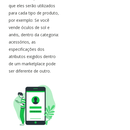
que eles serão utilizados
para cada tipo de produto,
por exemplo: Se você
vende óculos de sol e
anéis, dentro da categoria:
acessórios, as
especificações dos
atributos exigidos dentro
de um marketplace pode
ser diferente de outro.