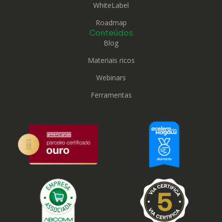
WhiteLabel
Roadmap
Conteúdos
Blog
Materiais ricos
Webinars
Ferramentas