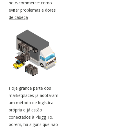
no e-commerce: como
evitar problemas e dores
de cabeça
Hoje grande parte dos
marketplaces já adotaram
um método de logística
própria e já estão
conectados à Plugg To,
porém, há alguns que não