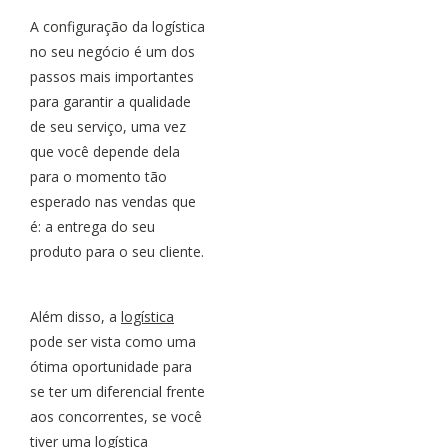
A configuração da logística
no seu negócio é um dos
passos mais importantes
para garantir a qualidade
de seu serviço, uma vez
que você depende dela
para o momento tão
esperado nas vendas que
é: a entrega do seu
produto para o seu cliente.
Além disso, a
logística
pode ser vista como uma
ótima oportunidade para
se ter um diferencial frente
aos concorrentes, se você
tiver uma logística