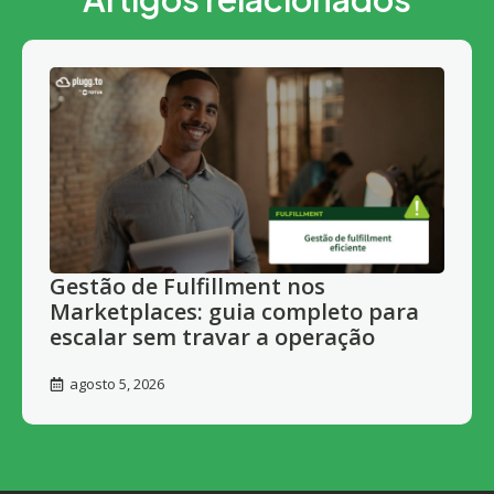
Gestão de Fulfillment nos
Marketplaces: guia completo para
escalar sem travar a operação
agosto 5, 2026