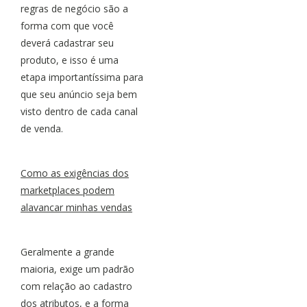
regras de negócio são a
forma com que você
deverá cadastrar seu
produto, e isso é uma
etapa importantíssima para
que seu anúncio seja bem
visto dentro de cada canal
de venda.
Como as exigências dos
marketplaces podem
alavancar minhas vendas
Geralmente a grande
maioria, exige um padrão
com relação ao cadastro
dos atributos, e a forma