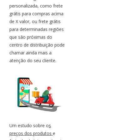
personalizada, como frete
grátis para compras acima
de X valor, ou frete grátis
para determinadas regiões
que são próximas do
centro de distribuição pode
chamar ainda mais a
atenção do seu cliente.
Um estudo sobre o
s
preços dos produtos
e