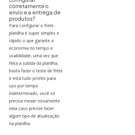
corretamente o
envio e a entrega de
produtos?
Para configurar o frete
planilha é super simples e
rápido o que garante a
economia no tempo e
usabilidade, uma vez que
feita a subida da planilha,
basta fazer o teste de frete
e está tudo pronto para
uso por tempo
indeterminado, você só
precisa mexer novamente
nela caso precise fazer
algum tipo de atualização
na planilha.