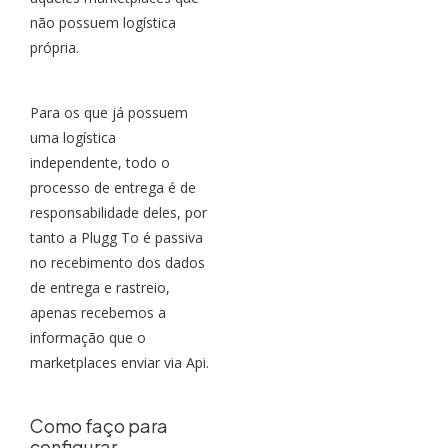
não possuem logística
própria.
Para os que já possuem
uma logística
independente, todo o
processo de entrega é de
responsabilidade deles, por
tanto a Plugg To é passiva
no recebimento dos dados
de entrega e rastreio,
apenas recebemos a
informação que o
marketplaces enviar via Api.
Como faço para
configurar