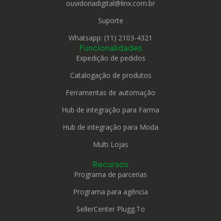
ouvidoriadigital@linx.com.br
Suporte
Whatsapp: (11) 2103-4321
Funcionalidades
Expedição de pedidos
Catalogação de produtos
Ferramentas de automação
Hub de integração para Farma
Hub de integração para Moda
Multi Lojas
Recursos
Programa de parcerias
Programa para agência
SellerCenter Plugg.To