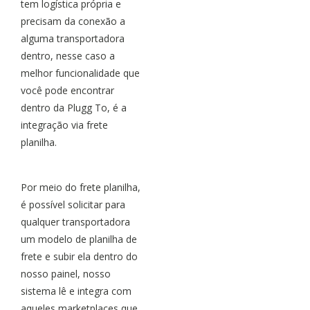
tem logística própria e
precisam da conexão a
alguma transportadora
dentro, nesse caso a
melhor funcionalidade que
você pode encontrar
dentro da Plugg To, é a
integração via frete
planilha.
Por meio do frete planilha,
é possível solicitar para
qualquer transportadora
um modelo de planilha de
frete e subir ela dentro do
nosso painel, nosso
sistema lê e integra com
aqueles marketplaces que