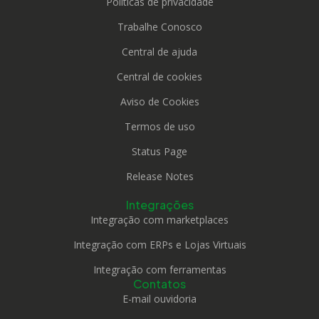
Políticas de privacidade
Trabalhe Conosco
Central de ajuda
Central de cookies
Aviso de Cookies
Termos de uso
Status Page
Release Notes
Integrações
Integração com marketplaces
Integração com ERPs e Lojas Virtuais
Integração com ferramentas
Contatos
E-mail ouvidoria