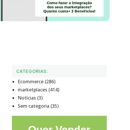
CATEGORIAS:
Ecommerce (286)
marketplaces (414)
Notícias (3)
Sem categoria (35)
Quer Vender