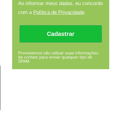
Ao informar meus dados, eu concordo
com a
Política de Privacidade
.
Cadastrar
Prometemos não utilizar suas informações
de contato para enviar qualquer tipo de
SPAM.