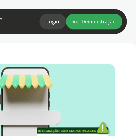
Login
Ver Demonstração