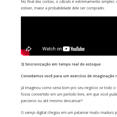
No final das contas, o cálculo é extremamente simples:
estiver, maior a probabilidade dele ser comprado.
3) Sincronização em tempo real do estoque
Convidamos você para um exercício de imaginação 
Já imaginou como seria bom pro seu negócio se todo o
fosse convertido em um período livre, em que você pude
parceiros ou até mesmo descansar?
O varejo digital chegou em um patamar muito maduro p