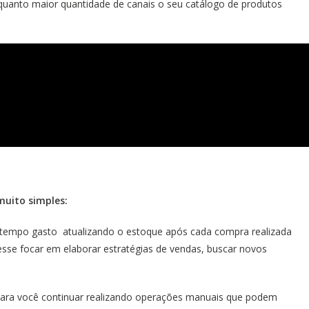
 quanto maior quantidade de canais o seu catálogo de produtos
muito simples:
 tempo gasto atualizando o estoque após cada compra realizada
sse focar em elaborar estratégias de vendas, buscar novos
ara você continuar realizando operações manuais que podem