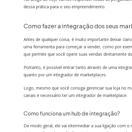
dessa prática para o seu empreendimento.
Como fazer a integração dos seus mar
Antes de qualquer coisa, é muito importante deixar cla
uma ferramenta para começar a vender, como por exem
que permite que você opere suas vendas diretamente d
Portanto, é possível entrar tanto através de uma integr
quanto por um integrador de marketplaces.
Logo, mesmo que você consiga gerenciar sua loja no ma
canais é necessário ter um integrador de marketplace.
Como funciona um hub de integração?
De modo geral, ele vai intermediar a sua ligação com o 