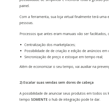
painel.
Com a ferramenta, sua loja virtual finalmente terá uma e
pessoas.
Processos que antes eram manuais vão ser facilitados
Centralização dos marketplaces;
Possibilidade de de criação e edição de anúncios em 
Sincronização de preço e estoque em tempo real;
Além de economizar o seu tempo, vai auxiliar na preve
2) Escalar suas vendas sem dores de cabeça
A possibilidade de anunciar seus produtos em todos os
tempo
SOMENTE
o hub de integração pode te dar.