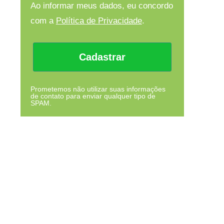
Ao informar meus dados, eu concordo
com a
Política de Privacidade
.
Cadastrar
Prometemos não utilizar suas informações
de contato para enviar qualquer tipo de
SPAM.