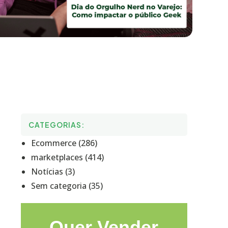
CATEGORIAS:
Ecommerce (286)
marketplaces (414)
Notícias (3)
Sem categoria (35)
Quer Vender