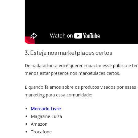
3. Esteja nos marketplaces certos
De nada adianta você querer impactar esse público e te
menos estar presente nos marketplaces certos.
E quando falamos sobre os produtos visados por esses 
marketing para essa comunidade:
Mercado Livre
Magazine Luiza
Amazon
Trocafone