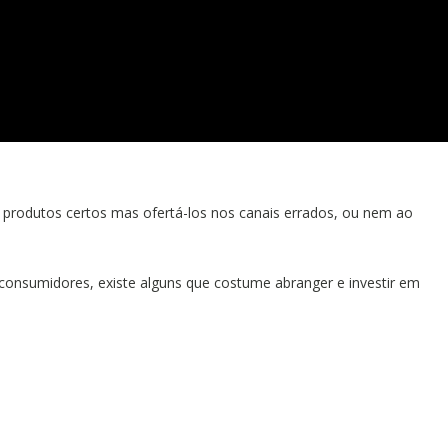
r produtos certos mas ofertá-los nos canais errados, ou nem ao
consumidores, existe alguns que costume abranger e investir em