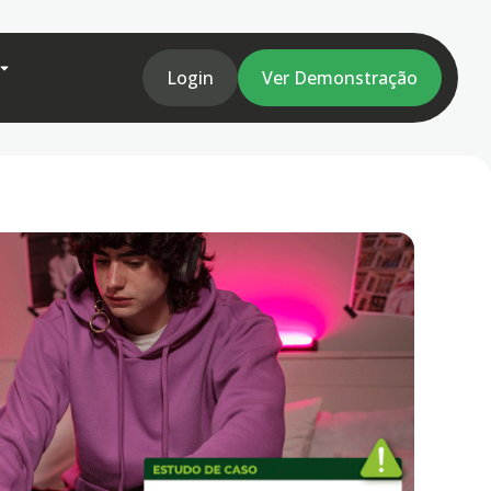
Login
Ver Demonstração