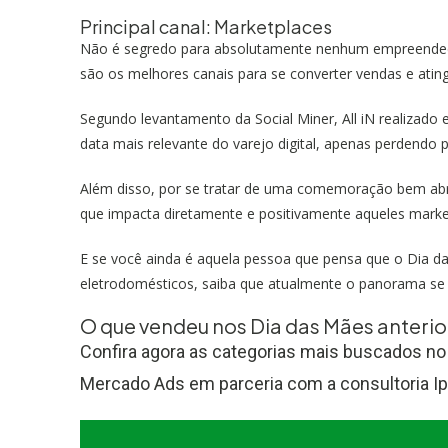
Principal canal: Marketplaces
Não é segredo para absolutamente nenhum empreendedor
são os melhores canais para se converter vendas e atin
Segundo levantamento da Social Miner, All iN realizado 
data mais relevante do varejo digital, apenas perdendo 
Além disso, por se tratar de uma comemoração bem abr
que impacta diretamente e positivamente aqueles marke
E se você ainda é aquela pessoa que pensa que o Dia 
eletrodomésticos, saiba que atualmente o panorama se
O que vendeu nos Dia das Mães anterio
Confira agora as categorias mais buscados no
Mercado Ads em parceria com a consultoria I