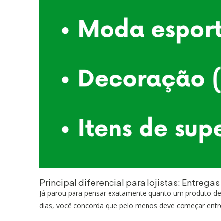
Principal diferencial para lojistas: Entrega
Já parou para pensar exatamente quanto um produto dem
dias, você concorda que pelo menos deve começar entre