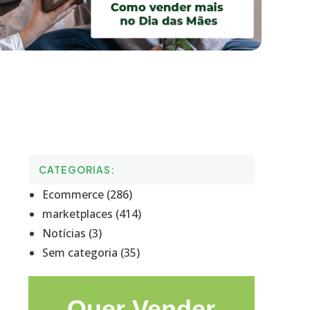
CATEGORIAS:
Ecommerce (286)
marketplaces (414)
Notícias (3)
Sem categoria (35)
Quer Vender