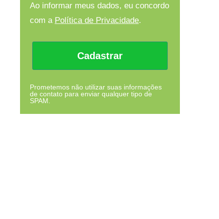
Ao informar meus dados, eu concordo
com a
Política de Privacidade
.
Cadastrar
Prometemos não utilizar suas informações
de contato para enviar qualquer tipo de
SPAM.