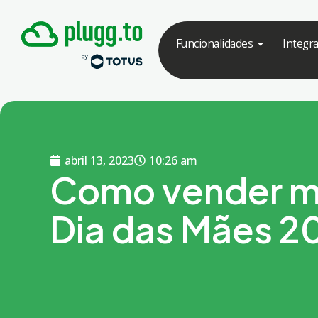
Funcionalidades
Integr
abril 13, 2023
10:26 am
Como vender m
Dia das Mães 2