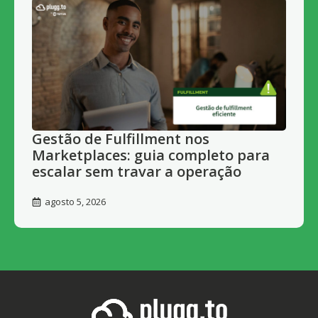
Gestão de Fulfillment nos
Marketplaces: guia completo para
escalar sem travar a operação
agosto 5, 2026