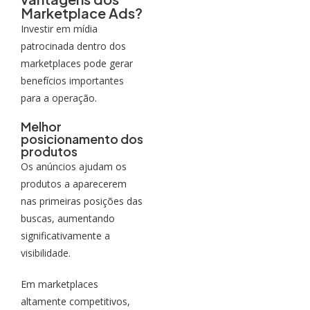
Marketplace Ads?
Investir em mídia
patrocinada dentro dos
marketplaces pode gerar
benefícios importantes
para a operação.
Melhor
posicionamento dos
produtos
Os anúncios ajudam os
produtos a aparecerem
nas primeiras posições das
buscas, aumentando
significativamente a
visibilidade.
Em marketplaces
altamente competitivos,