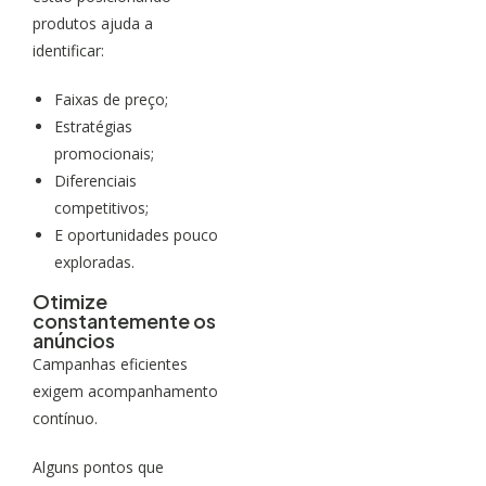
produtos ajuda a
identificar:
Faixas de preço;
Estratégias
promocionais;
Diferenciais
competitivos;
E oportunidades pouco
exploradas.
Otimize
constantemente os
anúncios
Campanhas eficientes
exigem acompanhamento
contínuo.
Alguns pontos que