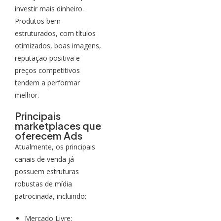
investir mais dinheiro.
Produtos bem
estruturados, com títulos
otimizados, boas imagens,
reputação positiva e
preços competitivos
tendem a performar
melhor.
Principais
marketplaces que
oferecem Ads
Atualmente, os principais
canais de venda já
possuem estruturas
robustas de mídia
patrocinada, incluindo:
Mercado Livre;