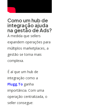
Como um hub de
integração ajuda
na gestão de Ads?
À medida que sellers
expandem operações para
múltiplos marketplaces, a
gestão se torna mais
complexa.
É aí que um hub de
integração como a
Plugg.To
ganha
importância. Com uma
operação centralizada, o
seller consegue: