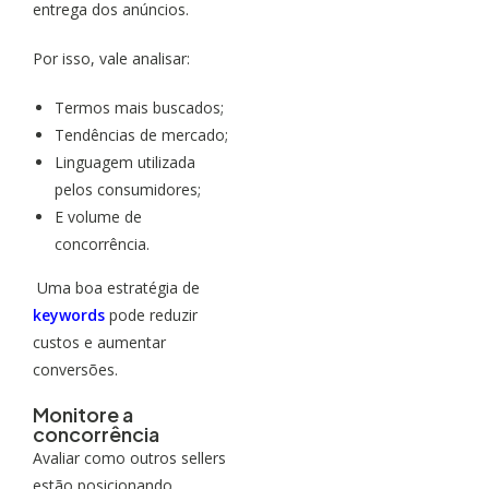
entrega dos anúncios.
Por isso, vale analisar:
Termos mais buscados;
Tendências de mercado;
Linguagem utilizada
pelos consumidores;
E volume de
concorrência.
Uma boa estratégia de
keywords
pode reduzir
custos e aumentar
conversões.
Monitore a
concorrência
Avaliar como outros sellers
estão posicionando