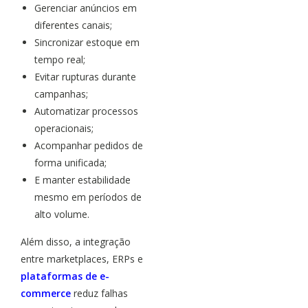
Gerenciar anúncios em
diferentes canais;
Sincronizar estoque em
tempo real;
Evitar rupturas durante
campanhas;
Automatizar processos
operacionais;
Acompanhar pedidos de
forma unificada;
E manter estabilidade
mesmo em períodos de
alto volume.
Além disso, a integração
entre marketplaces, ERPs e
plataformas de e-
commerce
reduz falhas