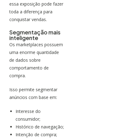
essa exposição pode fazer
toda a diferença para
conquistar vendas.
Segmentação mais
inteligente
Os marketplaces possuem
uma enorme quantidade
de dados sobre
comportamento de
compra.
Isso permite segmentar
anúncios com base em:
Interesse do
consumidor;
Histórico de navegação;
Intenção de compra;