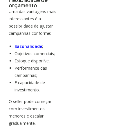
orçamento
Uma das vantagens mais
interessantes é a
possibilidade de ajustar
campanhas conforme:
Sazonalidade
;
Objetivos comerciais;
Estoque disponível;
Performance das
campanhas;
E capacidade de
investimento.
O seller pode começar
com investimentos
menores e escalar
gradualmente.