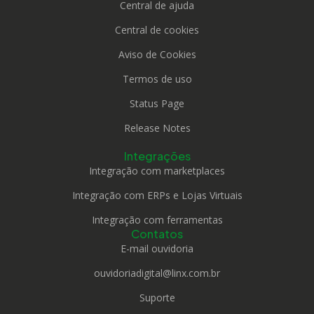
Central de ajuda
Central de cookies
Aviso de Cookies
Termos de uso
Status Page
Release Notes
Integrações
Integração com marketplaces
Integração com ERPs e Lojas Virtuais
Integração com ferramentas
Contatos
E-mail ouvidoria
ouvidoriadigital@linx.com.br
Suporte