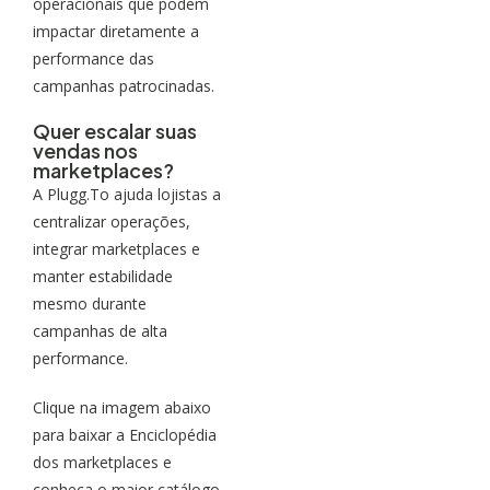
operacionais que podem
impactar diretamente a
performance das
campanhas patrocinadas.
Quer escalar suas
vendas nos
marketplaces?
A Plugg.To ajuda lojistas a
centralizar operações,
integrar marketplaces e
manter estabilidade
mesmo durante
campanhas de alta
performance.
Clique na imagem abaixo
para baixar a Enciclopédia
dos marketplaces e
conheça o maior catálogo