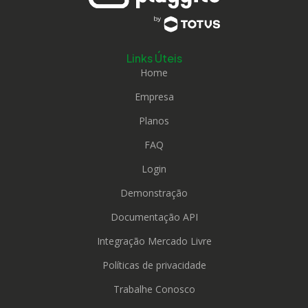
Links Úteis
Home
Empresa
Planos
FAQ
Login
Demonstração
Documentação API
Integração Mercado Livre
Políticas de privacidade
Trabalhe Conosco