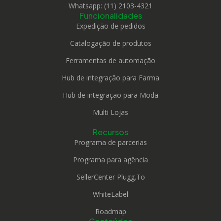
Whatsapp: (11) 2103-4321
Funcionalidades
Expedição de pedidos
Catalogação de produtos
Ferramentas de automação
Hub de integração para Farma
Hub de integração para Moda
Multi Lojas
Recursos
Programa de parcerias
Programa para agência
SellerCenter Plugg.To
WhiteLabel
Roadmap