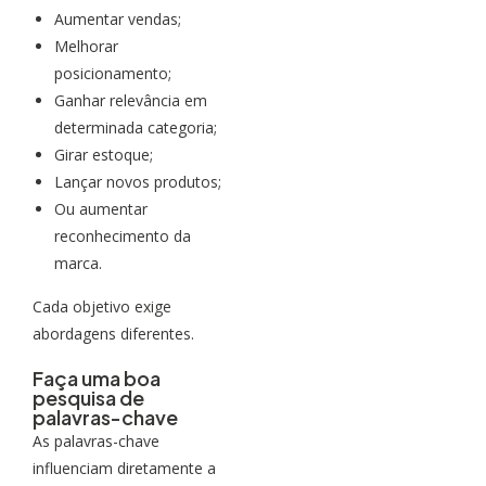
Aumentar vendas;
Melhorar
posicionamento;
Ganhar relevância em
determinada categoria;
Girar estoque;
Lançar novos produtos;
Ou aumentar
reconhecimento da
marca.
Cada objetivo exige
abordagens diferentes.
Faça uma boa
pesquisa de
palavras-chave
As palavras-chave
influenciam diretamente a