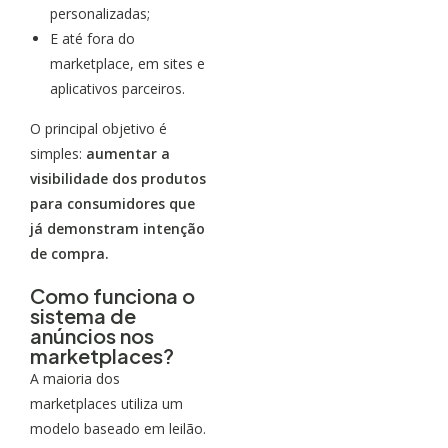
personalizadas;
E até fora do
marketplace, em sites e
aplicativos parceiros.
O principal objetivo é
simples:
aumentar a
visibilidade dos produtos
para consumidores que
já demonstram intenção
de compra.
Como funciona o
sistema de
anúncios nos
marketplaces?
A maioria dos
marketplaces utiliza um
modelo baseado em leilão.