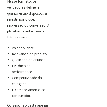
Nesse formato, os
vendedores definem
quanto estão dispostos a
investir por clique,
impressão ou conversão. A
plataforma então avalia
fatores como:
Valor do lance;
Relevância do produto;
Qualidade do anúncio;
Histórico de
performance;
Competitividade da
categoria;
E comportamento do
consumidor.
Ou seja: não basta apenas