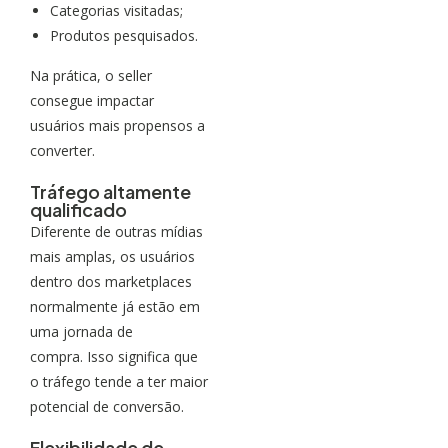
Categorias visitadas;
Produtos pesquisados.
Na prática, o seller
consegue impactar
usuários mais propensos a
converter.
Tráfego altamente
qualificado
Diferente de outras mídias
mais amplas, os usuários
dentro dos marketplaces
normalmente já estão em
uma jornada de
compra.
Isso significa que
o tráfego tende a ter maior
potencial de conversão.
Flexibilidade de