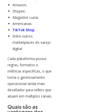
Amazon;
Shopee;
Magazine Luiza;
Americanas;
TikTok Shop
Entre outros
marketplaces do varejo
digital.
Cada plataforma possui
regras, formatos e
métricas específicas, o que
torna o gerenciamento
operacional ainda mais
desafiador para sellers que
atuam em múltiplos canais.
Quais são as
vantagens dos