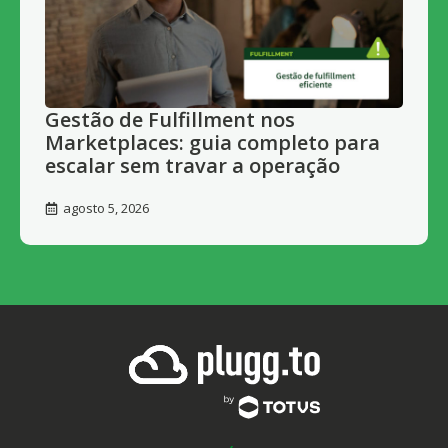
Gestão de Fulfillment nos
Marketplaces: guia completo para
escalar sem travar a operação
agosto 5, 2026