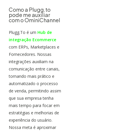
Como a Plugg.to
pode me auxiliar
com o OminiChannel
Plugg.To é um
Hub de
integração Ecommerce
com ERPs, Marketplaces e
Fornecedores. Nossas
integrações auxiliam na
comunicação entre canais,
tornando mais prático e
automatizado o processo
de venda, permitindo assim
que sua empresa tenha
mais tempo para focar em
estratégias e melhorias de
experiência do usuário.
Nossa meta é aproximar