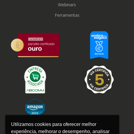
Webinars
Ferramentas
Utilizamos cookies para oferecer melhor
experiência, melhorar o desempenho, analisar