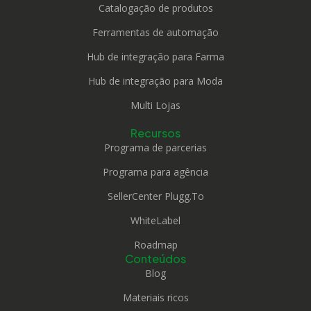
Catalogação de produtos
Ferramentas de automação
Hub de integração para Farma
Hub de integração para Moda
Multi Lojas
Recursos
Programa de parcerias
Programa para agência
SellerCenter Plugg.To
WhiteLabel
Roadmap
Conteúdos
Blog
Materiais ricos