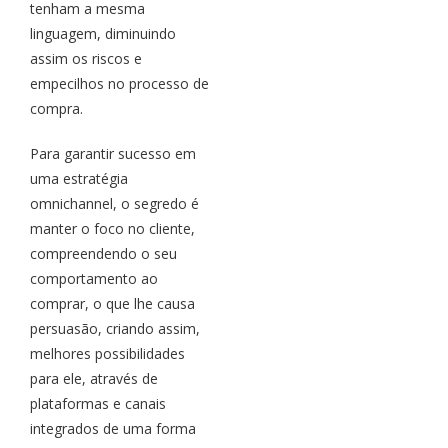
tenham a mesma
linguagem, diminuindo
assim os riscos e
empecilhos no processo de
compra.
Para garantir sucesso em
uma estratégia
omnichannel, o segredo é
manter o foco no cliente,
compreendendo o seu
comportamento ao
comprar, o que lhe causa
persuasão, criando assim,
melhores possibilidades
para ele, através de
plataformas e canais
integrados de uma forma