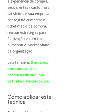
a experiência de compra,
seus clientes ficarão mais
satisfeitos e sua empresa
conseguirá aumentar o
ticket médio de compra,
realizar estratégias para
fidelização e com isso
aumentar o Market Share
da organização.
Leia também:
6 motivos
para anunciar os
produtos da sua loja
virtual no MercadoLivre
Como aplicar esta
técnica