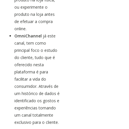
ou experimente o
produto na loja antes
de efetuar a compra
online.
OmniChannel
já este
canal, tem como
principal foco o estudo
do cliente, tudo que é
oferecido nesta
plataforma é para
facilitar a vida do
consumidor. Através de
um histórico de dados é
identificado os gostos e
experiências tornando
um canal totalmente
exclusivo para o cliente.