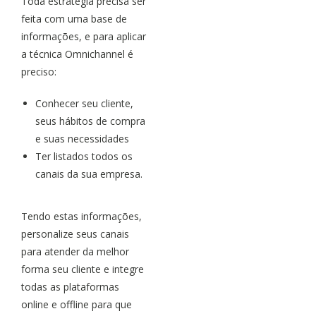
Toda estratégia precisa ser
feita com uma base de
informações, e para aplicar
a técnica Omnichannel é
preciso:
Conhecer seu cliente,
seus hábitos de compra
e suas necessidades
Ter listados todos os
canais da sua empresa.
Tendo estas informações,
personalize seus canais
para atender da melhor
forma seu cliente e integre
todas as plataformas
online e offline para que