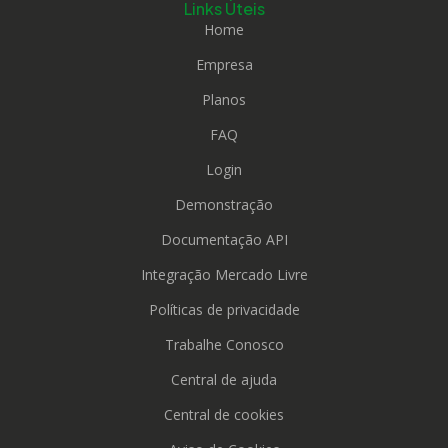
Links Úteis
Home
Empresa
Planos
FAQ
Login
Demonstração
Documentação API
Integração Mercado Livre
Políticas de privacidade
Trabalhe Conosco
Central de ajuda
Central de cookies