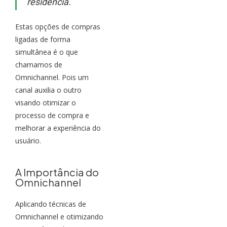
residência.
Estas opções de compras
ligadas de forma
simultânea é o que
chamamos de
Omnichannel. Pois um
canal auxilia o outro
visando otimizar o
processo de compra e
melhorar a experiência do
usuário.
A Importância do
Omnichannel
Aplicando técnicas de
Omnichannel e otimizando