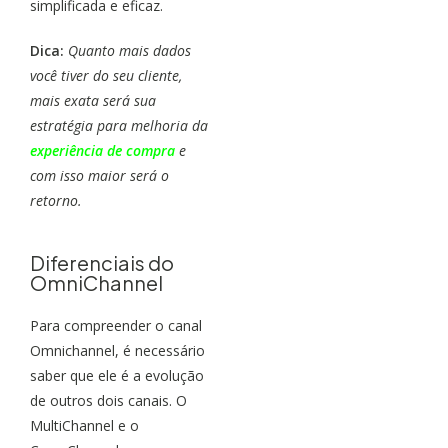
simplificada e eficaz.
Dica:
Quanto mais dados
você tiver do seu cliente,
mais exata será sua
estratégia para melhoria da
experiência de compra
e
com isso maior será o
retorno.
Diferenciais do
OmniChannel
Para compreender o canal
Omnichannel, é necessário
saber que ele é a evolução
de outros dois canais. O
MultiChannel e o