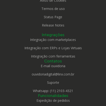
Aviso de Cookies
Termos de uso
Status Page
Release Notes
Integrações
Integração com marketplaces
Integração com ERPs e Lojas Virtuais
Integração com ferramentas
Contatos
E-mail ouvidoria
ouvidoriadigital@linx.com.br
Suporte
Whatsapp: (11) 2103-4321
Funcionalidades
Expedição de pedidos