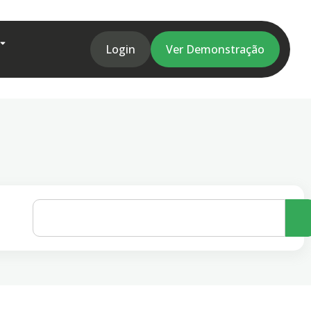
Login
Ver Demonstração