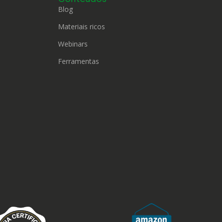
Blog
Materiais ricos
Webinars
Ferramentas