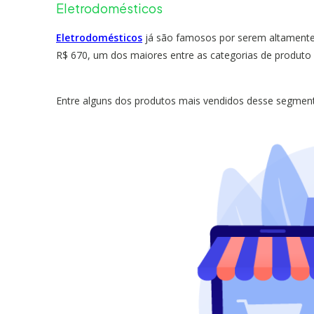
Eletrodomésticos
Eletrodomésticos
já são famosos por serem altamente lu
R$ 670, um dos maiores entre as categorias de produto 
Entre alguns dos produtos mais vendidos desse segmen