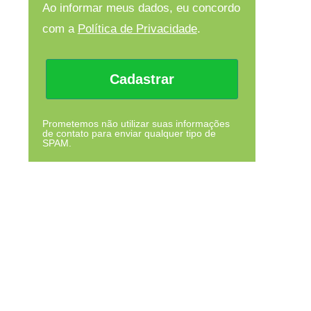
Ao informar meus dados, eu concordo
com a
Política de Privacidade
.
Cadastrar
Prometemos não utilizar suas informações
de contato para enviar qualquer tipo de
SPAM.