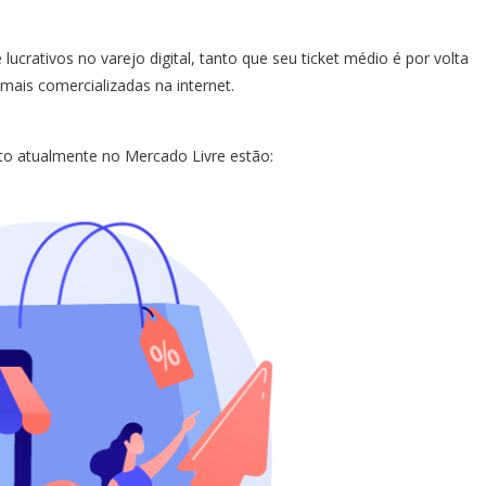
crativos no varejo digital, tanto que seu ticket médio é por volta
mais comercializadas na internet.
to atualmente no Mercado Livre estão: