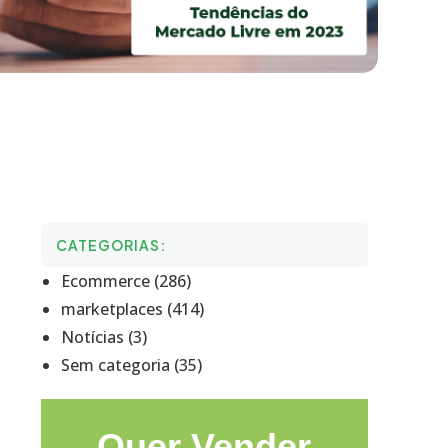
CATEGORIAS:
Ecommerce (286)
marketplaces (414)
Notícias (3)
Sem categoria (35)
Quer Vender