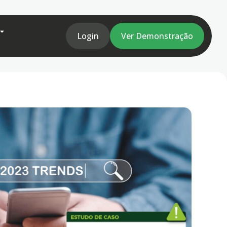
Login
Ver Demonstração