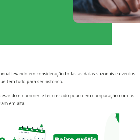
 anual levando em consideração todas as datas sazonais e eventos
e tem tudo para ser histórico.
 apesar do e-commerce ter crescido pouco em comparação com os
ram em alta.