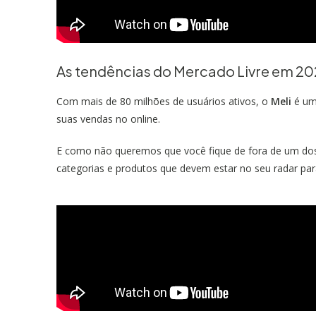
As tendências do Mercado Livre em 2
Com mais de 80 milhões de usuários ativos, o
Meli
é um 
suas vendas no online.
E como não queremos que você fique de fora de um dos ep
categorias e produtos que devem estar no seu radar par