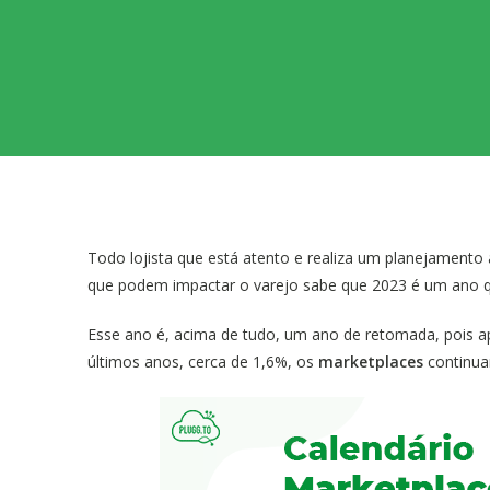
Todo lojista que está atento e realiza um planejamento
que podem impactar o varejo sabe que 2023 é um ano qu
Esse ano é, acima de tudo, um ano de retomada, pois
últimos anos, cerca de 1,6%, os
marketplaces
continua