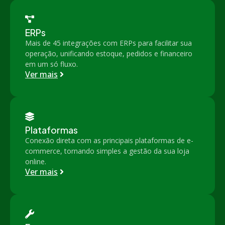
ERPs
Mais de 45 integrações com ERPs para facilitar sua
operação, unificando estoque, pedidos e financeiro
em um só fluxo.
Ver mais
Plataformas
Conexão direta com as principais plataformas de e-
commerce, tornando simples a gestão da sua loja
online.
Ver mais