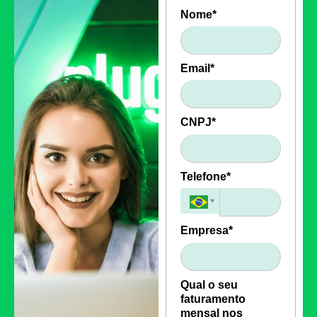
Nome*
Email*
CNPJ*
Telefone*
Empresa*
Qual o seu
faturamento
mensal nos