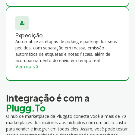
Expedição
Automatize as etapas de picking e packing dos seus
pedidos, com separação em massa, emissão
automática de etiquetas e notas fiscais, além de
acompanhamento do envio em tempo real.
Ver mais
Integração é com a
Plugg.To
O hub de marketplace da Plugg.to conecta você a mais de 70
marketplaces dos maiores aos nichados com um único custo
para vender e integrar em todos eles. Assim, você pode testar