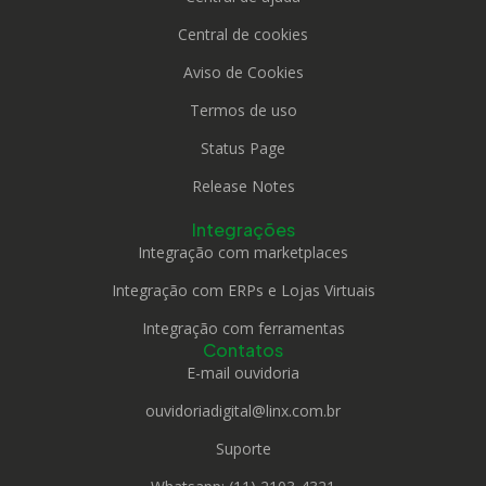
Central de cookies
Aviso de Cookies
Termos de uso
Status Page
Release Notes
Integrações
Integração com marketplaces
Integração com ERPs e Lojas Virtuais
Integração com ferramentas
Contatos
E-mail ouvidoria
ouvidoriadigital@linx.com.br
Suporte