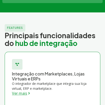
FEATURES
Principais funcionalidades
do
hub de integração
Integração com Marketplaces, Lojas
Virtuais e ERPs
O integrador de marketplace que integra sua loja
virtual, ERP e marketplace.
Ver mais