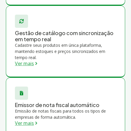
Gestão de catálogo com sincronização
em tempo real
Cadastre seus produtos em única plataforma,
mantendo estoques e preços sincronizados em
tempo real.
Ver mais
Emissor de nota fiscal automático
Emissão de notas fiscais para todos os tipos de
empresas de forma automática.
Ver mais