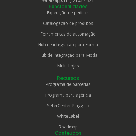
Whatsapp: (11) 2103-4321
Funcionalidades
Expedição de pedidos
Catalogação de produtos
Ferramentas de automação
Hub de integração para Farma
Hub de integração para Moda
Multi Lojas
Recursos
Programa de parcerias
Programa para agência
SellerCenter Plugg.To
WhiteLabel
Roadmap
Conteúdos