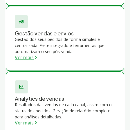
Gestão vendas e envios
Gestão dos seus pedidos de forma simples e
centralizada. Frete integrado e ferramentas que
automatizam o seu pós-venda.
Ver mais
Analytics de vendas
Resultados das vendas de cada canal, assim com o
status dos pedidos. Geração de relatório completo
para análises detalhadas.
Ver mais