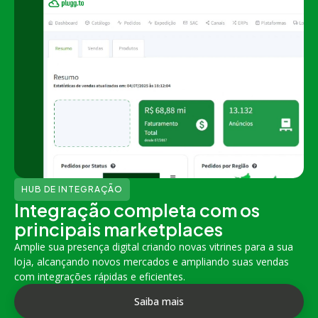
HUB DE INTEGRAÇÃO
Integração completa com os
principais marketplaces
Amplie sua presença digital criando novas vitrines para a sua
loja, alcançando novos mercados e ampliando suas vendas
com integrações rápidas e eficientes.
Saiba mais