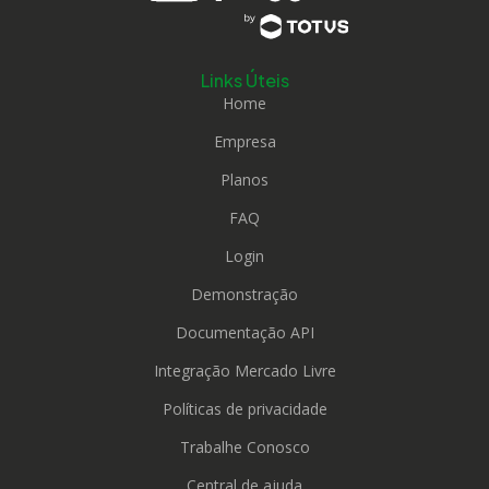
Links Úteis
Home
Empresa
Planos
FAQ
Login
Demonstração
Documentação API
Integração Mercado Livre
Políticas de privacidade
Trabalhe Conosco
Central de ajuda