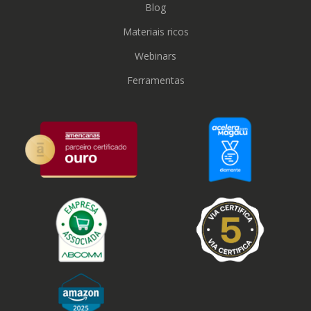
Blog
Materiais ricos
Webinars
Ferramentas