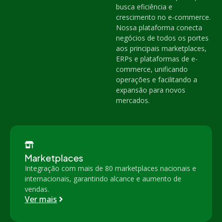
busca eficiência e
crescimento no e-commerce.
Nossa plataforma conecta
negócios de todos os portes
aos principais marketplaces,
ERPs e plataformas de e-
commerce, unificando
operações e facilitando a
expansão para novos
mercados.
Marketplaces
Integração com mais de 80 marketplaces nacionais e
internacionais, garantindo alcance e aumento de
vendas.
Ver mais