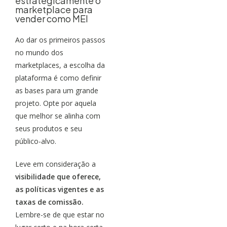
estrategicamente o
marketplace para
vender como MEI
Ao dar os primeiros passos
no mundo dos
marketplaces, a escolha da
plataforma é como definir
as bases para um grande
projeto. Opte por aquela
que melhor se alinha com
seus produtos e seu
público-alvo.
Leve em consideração a
visibilidade que oferece,
as políticas vigentes e as
taxas de comissão.
Lembre-se de que estar no