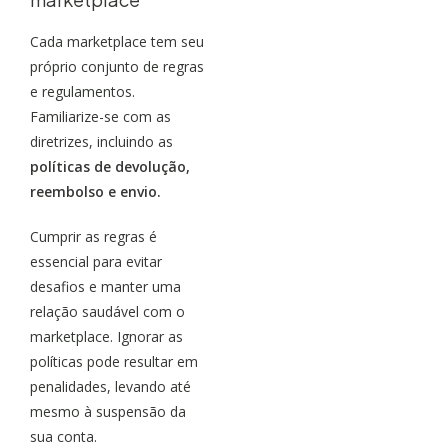
Cada marketplace tem seu
próprio conjunto de regras
e regulamentos.
Familiarize-se com as
diretrizes, incluindo as
políticas de devolução,
reembolso e envio.
Cumprir as regras é
essencial para evitar
desafios e manter uma
relação saudável com o
marketplace. Ignorar as
políticas pode resultar em
penalidades, levando até
mesmo à suspensão da
sua conta.