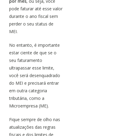
por mês
, ou seja, você
pode faturar até esse valor
durante o ano fiscal sem
perder o seu status de
MEI.
No entanto, é importante
estar ciente de que se o
seu faturamento
ultrapassar esse limite,
você será desenquadrado
do MEI e precisará entrar
em outra categoria
tributária, como a
Microempresa (ME).
Fique sempre de olho nas
atualizações das regras
fiscais e dos limites de