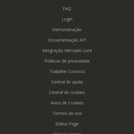
FAQ
Login
Demonstração
Documentação API
Integração Mercado Livre
Políticas de privacidade
Trabalhe Conosco
Central de ajuda
Central de cookies
Aviso de Cookies
Termos de uso
Status Page