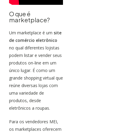
O que é
marketplace?
Um marketplace é um
site
de comércio eletrônico
no qual diferentes lojistas
podem listar e vender seus
produtos on-line em um
único lugar. É como um
grande shopping virtual que
reúne diversas lojas com
uma variedade de
produtos, desde
eletrônicos a roupas.
Para os vendedores MEI,
os marketplaces oferecem