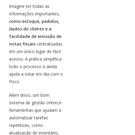
Imagine ter todas as
informações importantes,
como estoque, pedidos,
dados do cliente e a
facilidade de emissão de
notas fiscais
centralizadas
em um único lugar de fácil
acesso. A prática simplifica
todo o processo e ainda
ajuda a estar em dia com o
Fisco.
Além disso, um bom
sistema de gestão oferece
ferramentas que ajudam a
automatizar tarefas
repetitivas, como
atualização de inventário,