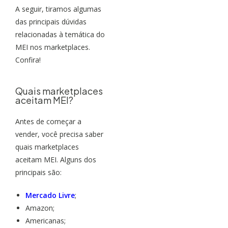
A seguir, tiramos algumas
das principais dúvidas
relacionadas à temática do
MEI nos marketplaces.
Confira!
Quais marketplaces
aceitam MEI?
Antes de começar a
vender, você precisa saber
quais marketplaces
aceitam MEI. Alguns dos
principais são:
Mercado Livre
;
Amazon;
Americanas;