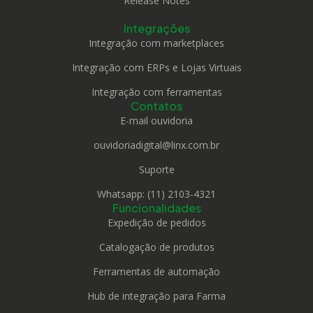
Release Notes
Integrações
Integração com marketplaces
Integração com ERPs e Lojas Virtuais
Integração com ferramentas
Contatos
E-mail ouvidoria
ouvidoriadigital@linx.com.br
Suporte
Whatsapp: (11) 2103-4321
Funcionalidades
Expedição de pedidos
Catalogação de produtos
Ferramentas de automação
Hub de integração para Farma