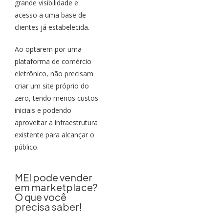
grande visibilidade e
acesso a uma base de
clientes já estabelecida.
Ao optarem por uma
plataforma de comércio
eletrônico, não precisam
criar um site próprio do
zero, tendo menos custos
iniciais e podendo
aproveitar a infraestrutura
existente para alcançar o
público.
MEI pode vender
em marketplace?
O que você
precisa saber!