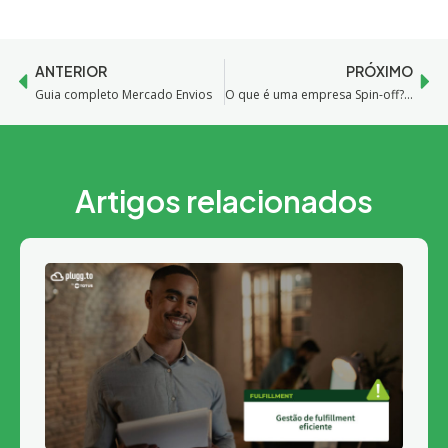
ANTERIOR
PRÓXIMO
Guia completo Mercado Envios
O que é uma empresa Spin-off? E como criar uma para impulsionar seu negócio?
Artigos relacionados