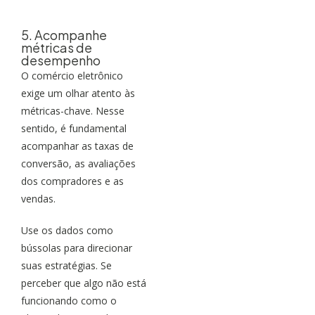
5. Acompanhe
métricas de
desempenho
O comércio eletrônico
exige um olhar atento às
métricas-chave. Nesse
sentido, é fundamental
acompanhar as taxas de
conversão, as avaliações
dos compradores e as
vendas.
Use os dados como
bússolas para direcionar
suas estratégias. Se
perceber que algo não está
funcionando como o