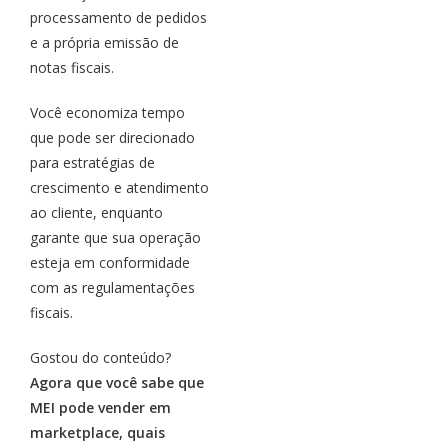
processamento de pedidos
e a própria emissão de
notas fiscais.
Você economiza tempo
que pode ser direcionado
para estratégias de
crescimento e atendimento
ao cliente, enquanto
garante que sua operação
esteja em conformidade
com as regulamentações
fiscais.
Gostou do conteúdo?
Agora que você sabe que
MEI pode vender em
marketplace, quais