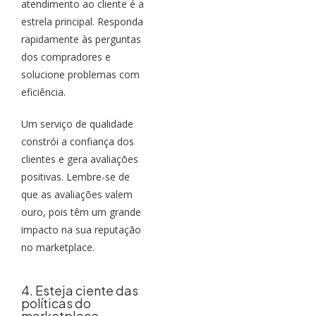
atendimento ao cliente é a
estrela principal. Responda
rapidamente às perguntas
dos compradores e
solucione problemas com
eficiência.
Um serviço de qualidade
constrói a confiança dos
clientes e gera avaliações
positivas. Lembre-se de
que as avaliações valem
ouro, pois têm um grande
impacto na sua reputação
no marketplace.
4. Esteja ciente das
políticas do
marketplace