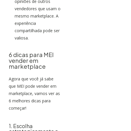
opiniões de outros
vendedores que usam o
mesmo marketplace. A
experiência
compartilhada pode ser
valiosa.
6 dicas para MEI
vender em
marketplace
Agora que você já sabe
que MEI pode vender em
marketplace, vamos ver as
6 melhores dicas para
começar!
1. Escolha