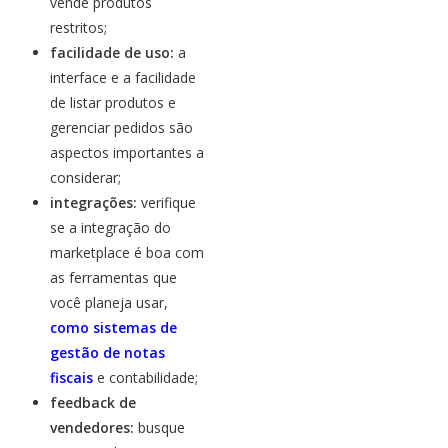
vende produtos
restritos;
facilidade de uso:
a
interface e a facilidade
de listar produtos e
gerenciar pedidos são
aspectos importantes a
considerar;
integrações:
verifique
se a integração do
marketplace é boa com
as ferramentas que
você planeja usar,
como sistemas de
gestão de notas
fiscais
e contabilidade;
feedback de
vendedores:
busque