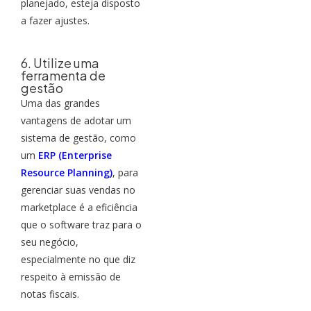
planejado, esteja disposto
a fazer ajustes.
6. Utilize uma
ferramenta de
gestão
Uma das grandes
vantagens de adotar um
sistema de gestão, como
um
ERP (Enterprise
Resource Planning)
, para
gerenciar suas vendas no
marketplace é a eficiência
que o software traz para o
seu negócio,
especialmente no que diz
respeito à emissão de
notas fiscais.