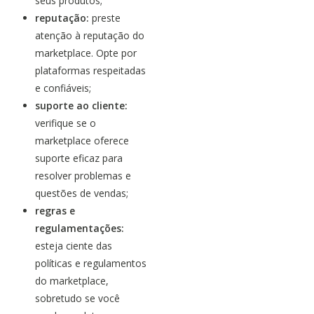
seus produtos;
reputação:
preste
atenção à reputação do
marketplace. Opte por
plataformas respeitadas
e confiáveis;
suporte ao cliente:
verifique se o
marketplace oferece
suporte eficaz para
resolver problemas e
questões de vendas;
regras e
regulamentações:
esteja ciente das
políticas e regulamentos
do marketplace,
sobretudo se você