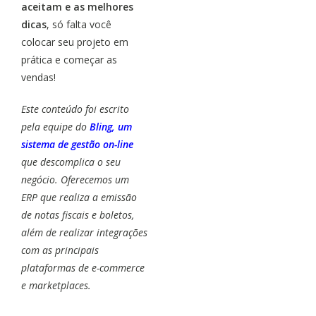
aceitam e as melhores
dicas
, só falta você
colocar seu projeto em
prática e começar as
vendas!
Este conteúdo foi escrito
pela equipe do
Bling, um
sistema de gestão on-line
que descomplica o seu
negócio. Oferecemos um
ERP que realiza a emissão
de notas fiscais e boletos,
além de realizar integrações
com as principais
plataformas de e-commerce
e marketplaces.