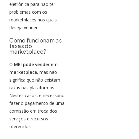
eletrônica para não ter
problemas com os
marketplaces nos quais
deseja vender.
Como funcionam as
taxas do
marketplace?
O
MEI pode vender em
marketplace
, mas não
significa que não existam
taxas nas plataformas.
Nestes casos, é necessário
fazer o pagamento de uma
comissão em troca dos
serviços e recursos
oferecidos.