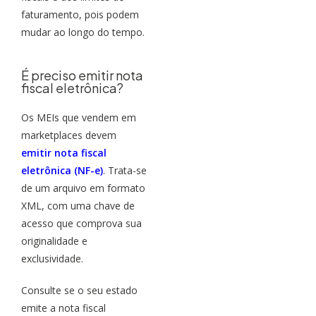
faturamento, pois podem
mudar ao longo do tempo.
É preciso emitir nota
fiscal eletrônica?
Os MEIs que vendem em
marketplaces devem
emitir nota fiscal
eletrônica (NF-e)
. Trata-se
de um arquivo em formato
XML, com uma chave de
acesso que comprova sua
originalidade e
exclusividade.
Consulte se o seu estado
emite a nota fiscal