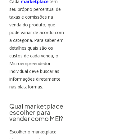
Cada
marketplace
tem
seu próprio percentual de
taxas e comissões na
venda do produto, que
pode variar de acordo com
a categoria. Para saber em
detalhes quais são os
custos de cada venda, o
Microempreendedor
Individual deve buscar as
informações diretamente
nas plataformas.
Qual marketplace
escolher para
vender como MEI?
Escolher o marketplace