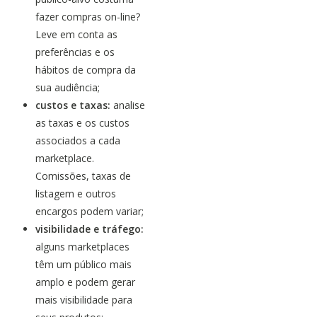
fazer compras on-line?
Leve em conta as
preferências e os
hábitos de compra da
sua audiência;
custos e taxas:
analise
as taxas e os custos
associados a cada
marketplace.
Comissões, taxas de
listagem e outros
encargos podem variar;
visibilidade e tráfego:
alguns marketplaces
têm um público mais
amplo e podem gerar
mais visibilidade para