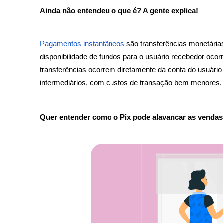
Ainda não entendeu o que é? A gente explica! 
Pagamentos instantâneos
 são transferências monetária
disponibilidade de fundos para o usuário recebedor ocorr
transferências ocorrem diretamente da conta do usuário
intermediários, com custos de transação bem menores.
Quer entender como o Pix pode alavancar as vendas 