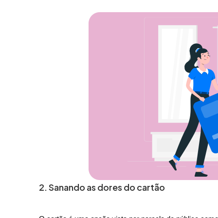
2. Sanando as dores do cartão