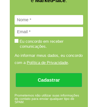
e
MarketPlace
.
Eu concordo em receber
comunicações.
Ao informar meus dados, eu concordo
com a
Política de Privacidade
.
Cadastrar
Prometemos não utilizar suas informações
de contato para enviar qualquer tipo de
SPAM.