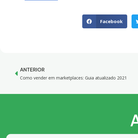
Facebook
ANTERIOR
Como vender em marketplaces: Guia atualizado 2021
A