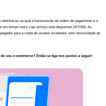
s eletrônicas na qual a transmissão da ordem de pagamento e a 
e em tempo real e cujo serviço está disponível 24/7/365. As 
 pagador para a conta do usuário recebedor, sem necessidade de 
 
do seu e-commerce? Então se liga nos pontos a seguir! 