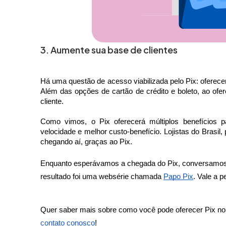
3. Aumente sua base de clientes
Há uma questão de acesso viabilizada pelo Pix: oferece
Além das opções de cartão de crédito e boleto, ao ofer
cliente. 
Como vimos, o Pix oferecerá múltiplos benefícios pa
velocidade e melhor custo-benefício. Lojistas do Brasil,
chegando aí, graças ao Pix.
Enquanto esperávamos a chegada do Pix, conversamos 
resultado foi uma websérie chamada 
Papo Pix
. Vale a p
Quer saber mais sobre como você pode oferecer Pix n
contato conosco
! 