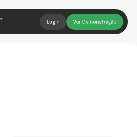
Login
Ver Demonstração