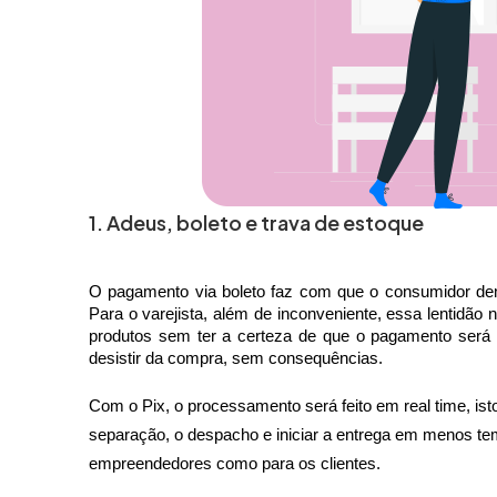
1. Adeus, boleto e trava de estoque
O pagamento via boleto faz com que o consumidor demo
Para o varejista, além de inconveniente, essa lentidão
produtos sem ter a certeza de que o pagamento será de
desistir da compra, sem consequências.
Com o Pix, o processamento será feito em real time, isto
separação, o despacho e iniciar a entrega em menos temp
empreendedores como para os clientes.