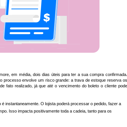
re, em média, dois dias úteis para ter a sua compra confirmada.
 no processo envolve um risco grande: a trava de estoque reserva os
 fato realizado, já que até o vencimento do boleto o cliente pode
 é instantaneamente. O lojista poderá processar o pedido, fazer a 
o. Isso impacta positivamente toda a cadeia, tanto para os 