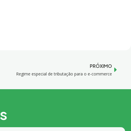
PRÓXIMO
Regime especial de tributação para o e-commerce
os