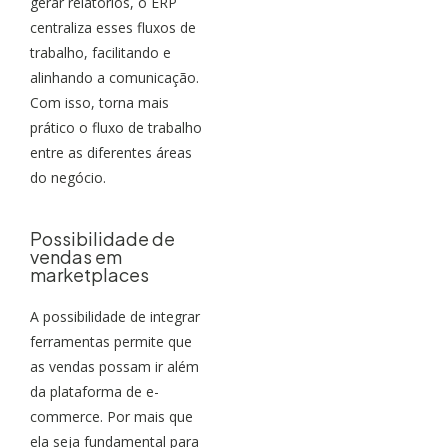
gerar relatórios, o ERP
centraliza esses fluxos de
trabalho, facilitando e
alinhando a comunicação.
Com isso, torna mais
prático o fluxo de trabalho
entre as diferentes áreas
do negócio.
Possibilidade de
vendas em
marketplaces
A possibilidade de integrar
ferramentas permite que
as vendas possam ir além
da plataforma de e-
commerce. Por mais que
ela seja fundamental para