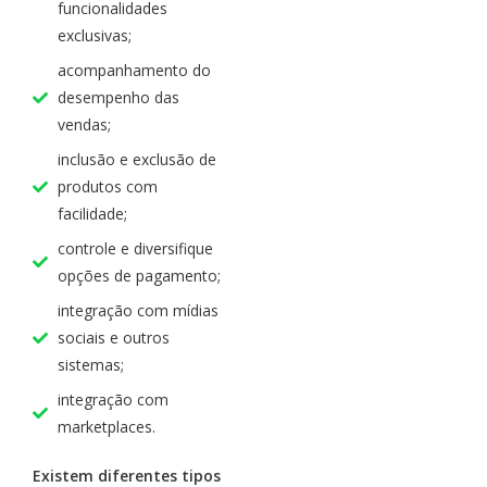
funcionalidades
exclusivas;
acompanhamento do
desempenho das
vendas;
inclusão e exclusão de
produtos com
facilidade;
controle e diversifique
opções de pagamento;
integração com mídias
sociais e outros
sistemas;
integração com
marketplaces.
Existem diferentes tipos