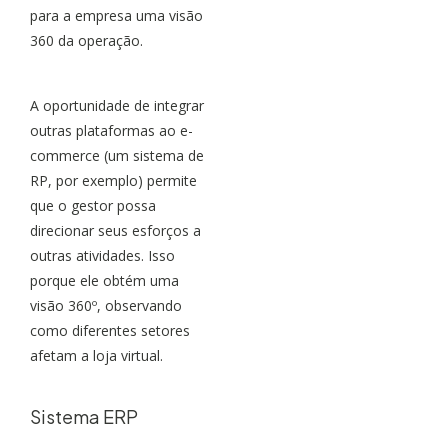
para a empresa uma visão
360 da operação.
A oportunidade de integrar
outras plataformas ao e-
commerce (um sistema de
RP, por exemplo) permite
que o gestor possa
direcionar seus esforços a
outras atividades. Isso
porque ele obtém uma
visão 360º, observando
como diferentes setores
afetam a loja virtual.
Sistema ERP