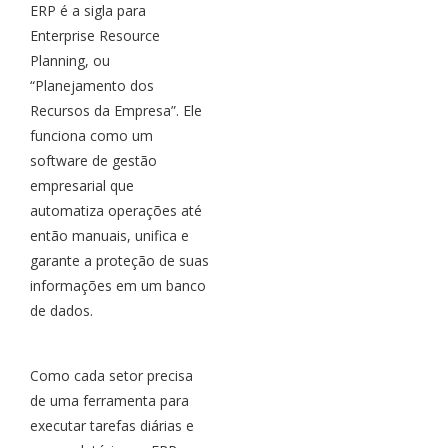
ERP é a sigla para
Enterprise Resource
Planning, ou
“Planejamento dos
Recursos da Empresa”. Ele
funciona como um
software de gestão
empresarial que
automatiza operações até
então manuais, unifica e
garante a proteção de suas
informações em um banco
de dados.
Como cada setor precisa
de uma ferramenta para
executar tarefas diárias e