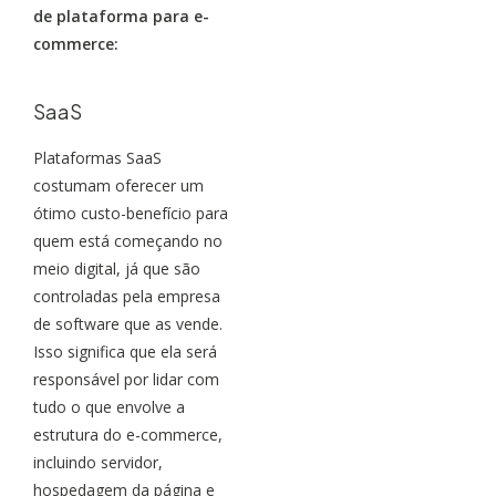
de plataforma para e-
commerce:
SaaS
Plataformas SaaS
costumam oferecer um
ótimo custo-benefício para
quem está começando no
meio digital, já que são
controladas pela empresa
de software que as vende.
Isso significa que ela será
responsável por lidar com
tudo o que envolve a
estrutura do e-commerce,
incluindo servidor,
hospedagem da página e