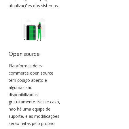
atualizações dos sistemas.
Open source
Plataformas de e-
commerce open source
têm código aberto e
algumas são
disponibilizadas
gratuitamente. Nesse caso,
não há uma equipe de
suporte, e as modificações
serão feitas pelo próprio