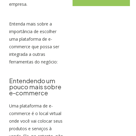
empresa.
Entenda mais sobre a
importância de escolher
uma plataforma de e-
commerce que possa ser
integrada a outras
ferramentas do negócio:
Entendendo um
pouco mais sobre
e-commerce
Uma plataforma de e-
commerce é o local virtual
onde você vai colocar seus
produtos e serviços à