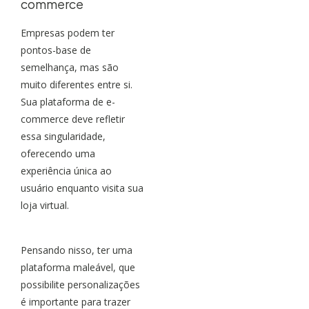
commerce
Empresas podem ter
pontos-base de
semelhança, mas são
muito diferentes entre si.
Sua plataforma de e-
commerce deve refletir
essa singularidade,
oferecendo uma
experiência única ao
usuário enquanto visita sua
loja virtual.
Pensando nisso, ter uma
plataforma maleável, que
possibilite personalizações
é importante para trazer