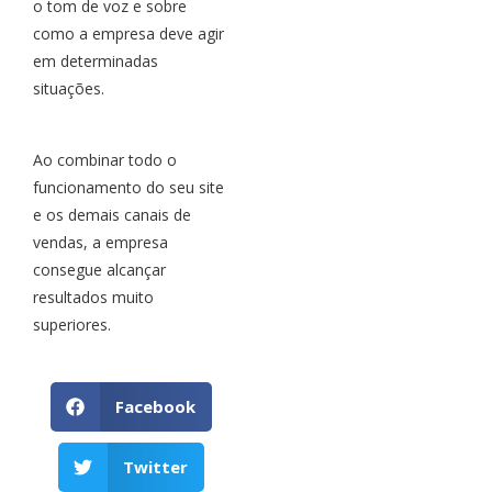
o tom de voz e sobre
como a empresa deve agir
em determinadas
situações.
Ao combinar todo o
funcionamento do seu site
e os demais canais de
vendas, a empresa
consegue alcançar
resultados muito
superiores.
Facebook
Twitter