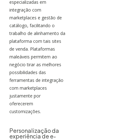
especializadas em
integração com
marketplaces e gestão de
catálogo, facilitando o
trabalho de alinhamento da
plataforma com tais sites
de venda. Plataformas
maleáveis permitem ao
negócio tirar as melhores
possibilidades das
ferramentas de integração
com marketplaces
justamente por
oferecerem
customizações.
Personalização da
experiência de e-