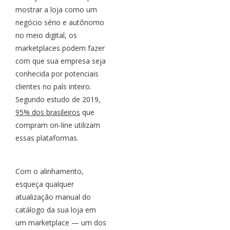
mostrar a loja como um
negócio sério e autônomo
no meio digital, os
marketplaces podem fazer
com que sua empresa seja
conhecida por potenciais
clientes no país inteiro.
Segundo estudo de 2019,
95% dos brasileiros
que
compram on-line utilizam
essas plataformas.
Com o alinhamento,
esqueça qualquer
atualização manual do
catálogo da sua loja em
um marketplace — um dos