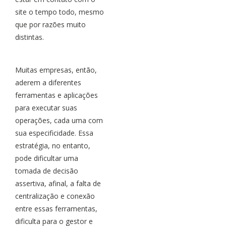
site o tempo todo, mesmo
que por razões muito
distintas.
Muitas empresas, então,
aderem a diferentes
ferramentas e aplicações
para executar suas
operações, cada uma com
sua especificidade. Essa
estratégia, no entanto,
pode dificultar uma
tomada de decisão
assertiva, afinal, a falta de
centralização e conexão
entre essas ferramentas,
dificulta para o gestor e