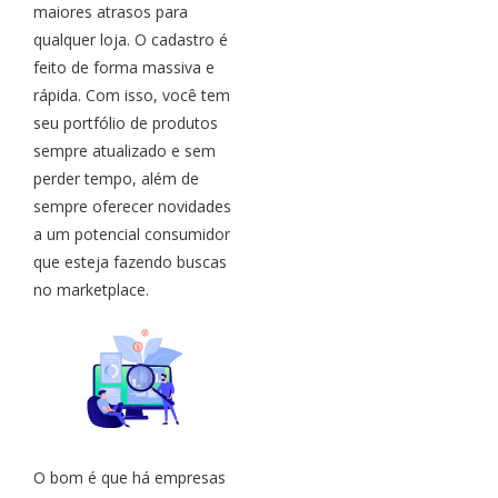
maiores atrasos para
qualquer loja. O cadastro é
feito de forma massiva e
rápida. Com isso, você tem
seu portfólio de produtos
sempre atualizado e sem
perder tempo, além de
sempre oferecer novidades
a um potencial consumidor
que esteja fazendo buscas
no marketplace.
O bom é que há empresas