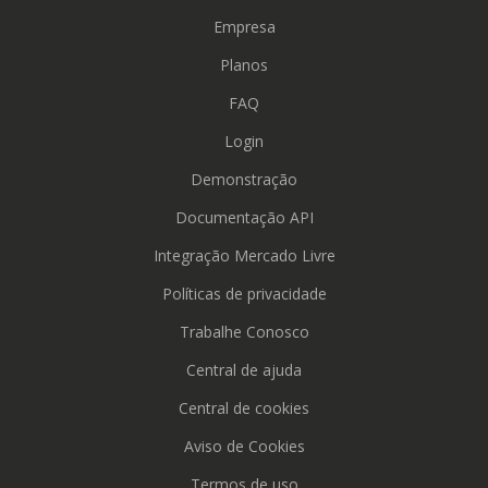
Empresa
Planos
FAQ
Login
Demonstração
Documentação API
Integração Mercado Livre
Políticas de privacidade
Trabalhe Conosco
Central de ajuda
Central de cookies
Aviso de Cookies
Termos de uso