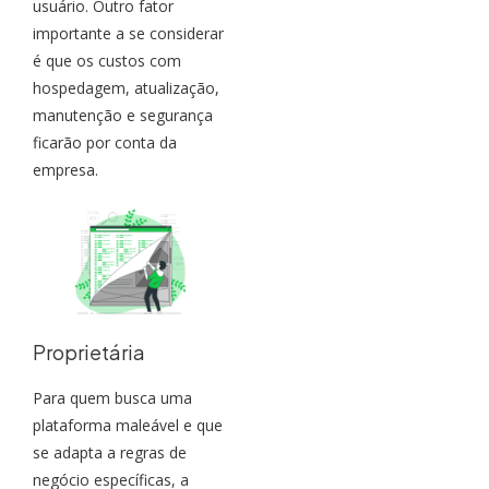
usuário. Outro fator
importante a se considerar
é que os custos com
hospedagem, atualização,
manutenção e segurança
ficarão por conta da
empresa.
Proprietária
Para quem busca uma
plataforma maleável e que
se adapta a regras de
negócio específicas, a