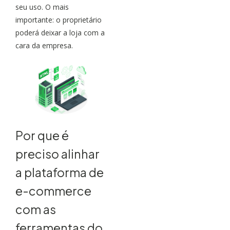
seu uso. O mais
importante: o proprietário
poderá deixar a loja com a
cara da empresa.
Por que é
preciso alinhar
a plataforma de
e-commerce
com as
ferramentas do