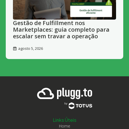
Gestão de Fulfillment nos
Marketplaces: guia completo para
escalar sem travar a operação
agosto 5, 2026
Links Úteis
Home