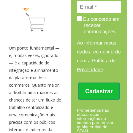
Eu concordo em
receber
comunicações.
Ao informar meus
Um ponto fundamental —
dados, eu concordo
e, muitas vezes, ignorado
com a
Política de
— é a capacidade de
Privacidade
.
integração e alinhamento
da plataforma de e-
commerce. Quanto maior
Cadastrar
a flexibilidade, maiores as
chances de ter um fluxo de
trabalho centralizado e
Prometemos não
utilizar suas
uma comunicação mais
informações de
precisa com os públicos
contato para enviar
qualquer tipo de
internos e externos da
SPAM.