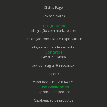
Status Page
Release Notes
Integrações
Integração com marketplaces
Integração com ERPs e Lojas Virtuais
Integração com ferramentas
Contatos
E-mail ouvidoria
ouvidoriadigital@linx.com.br
Suporte
Whatsapp: (11) 2103-4321
Funcionalidades
Expedição de pedidos
Catalogação de produtos