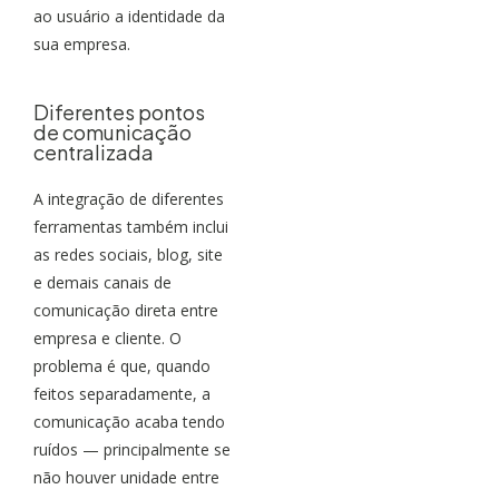
ao usuário a identidade da
sua empresa.
Diferentes pontos
de comunicação
centralizada
A integração de diferentes
ferramentas também inclui
as redes sociais, blog, site
e demais canais de
comunicação direta entre
empresa e cliente. O
problema é que, quando
feitos separadamente, a
comunicação acaba tendo
ruídos — principalmente se
não houver unidade entre