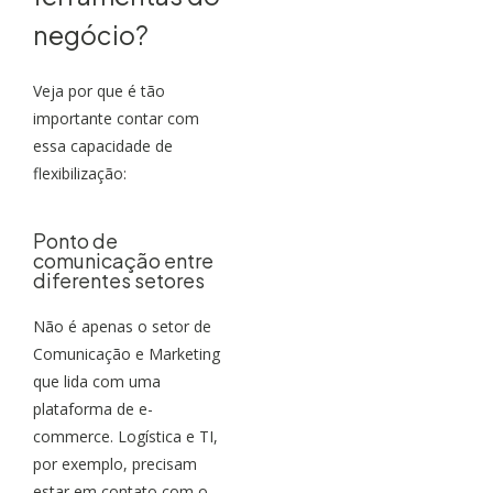
negócio?
Veja por que é tão
importante contar com
essa capacidade de
flexibilização:
Ponto de
comunicação entre
diferentes setores
Não é apenas o setor de
Comunicação e Marketing
que lida com uma
plataforma de e-
commerce. Logística e TI,
por exemplo, precisam
estar em contato com o