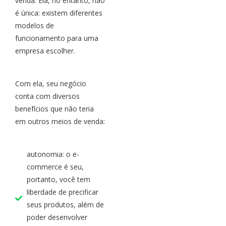
venda. Ela, no entanto, não
é única: existem diferentes
modelos de
funcionamento para uma
empresa escolher.
Com ela, seu negócio
conta com diversos
benefícios que não teria
em outros meios de venda:
autonomia: o e-
commerce é seu,
portanto, você tem
liberdade de precificar
seus produtos, além de
poder desenvolver