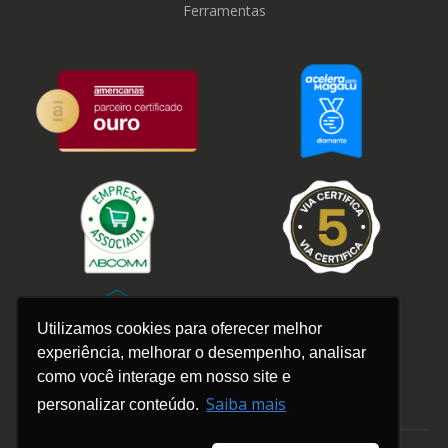
Ferramentas
Utilizamos cookies para oferecer melhor
experiência, melhorar o desempenho, analisar
como você interage em nosso site e
Saiba mais
personalizar conteúdo.