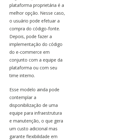
plataforma proprietária é a
melhor opção. Nesse caso,
o usuário pode efetuar a
compra do código-fonte.
Depois, pode fazer a
implementação do código
do e-commerce em
conjunto com a equipe da
plataforma ou com seu
time interno.
Esse modelo ainda pode
contemplar a
disponibilização de uma
equipe para infraestrutura
e manutenção, o que gera
um custo adicional mas
garante flexibilidade em