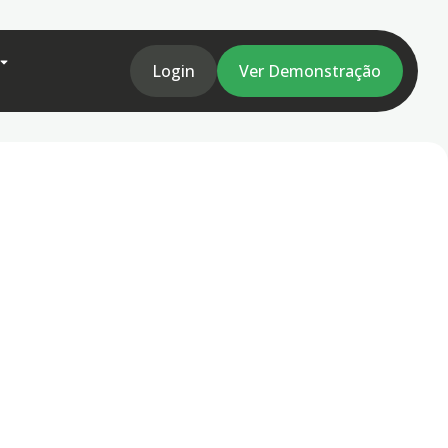
Login
Ver Demonstração