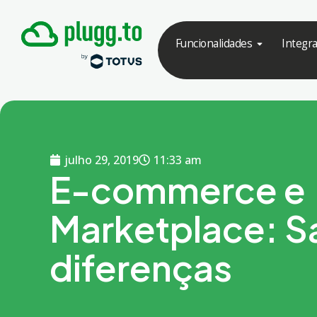
Funcionalidades
Integr
julho 29, 2019
11:33 am
E-commerce e
Marketplace: S
diferenças