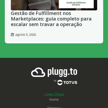
Gestão de Fulfillment nos
Marketplaces: guia completo para
escalar sem travar a operação
agosto 5, 2026
Links Úteis
Home
Empresa