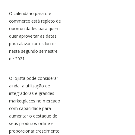
O calendário para o e-
commerce está repleto de
oportunidades para quem
quer aproveitar as datas
para alavancar os lucros
neste segundo semestre
de 2021.
O lojista pode considerar
ainda, a utilização de
integradoras e grandes
marketplaces no mercado
com capacidade para
aumentar o destaque de
seus produtos online e
proporcionar crescimento