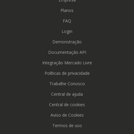
Planos
FAQ
Login
Demonstração
Documentação API
Integração Mercado Livre
Políticas de privacidade
Trabalhe Conosco
Central de ajuda
Central de cookies
Aviso de Cookies
Termos de uso