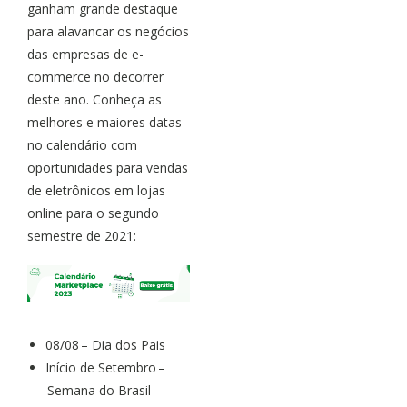
ganham grande destaque
para alavancar os negócios
das empresas de e-
commerce no decorrer
deste ano. Conheça as
melhores e maiores datas
no calendário com
oportunidades para vendas
de eletrônicos em lojas
online para o segundo
semestre de 2021:
08/08 – Dia dos Pais
Início de Setembro –
Semana do Brasil