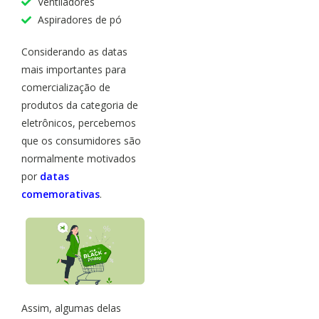
Ventiladores
Aspiradores de pó
Considerando as datas
mais importantes para
comercialização de
produtos da categoria de
eletrônicos, percebemos
que os consumidores são
normalmente motivados
por
datas
comemorativas
.
Assim, algumas delas