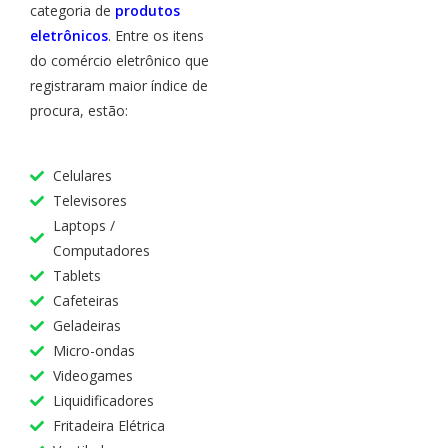
categoria de
produtos
eletrônicos
. Entre os itens
do comércio eletrônico que
registraram maior índice de
procura, estão:
Celulares
Televisores
Laptops /
Computadores
Tablets
Cafeteiras
Geladeiras
Micro-ondas
Videogames
Liquidificadores
Fritadeira Elétrica