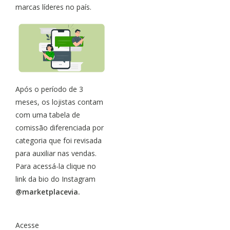
marcas líderes no país.
Após o período de 3
meses, os lojistas contam
com uma tabela de
comissão diferenciada por
categoria que foi revisada
para auxiliar nas vendas.
Para acessá-la clique no
link da bio do Instagram
@marketplacevia.
Acesse