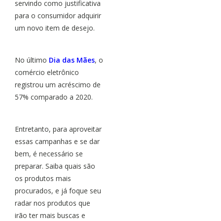
servindo como justificativa
para o consumidor adquirir
um novo item de desejo.
No último
Dia das Mães
, o
comércio eletrônico
registrou um acréscimo de
57% comparado a 2020.
Entretanto, para aproveitar
essas campanhas e se dar
bem, é necessário se
preparar. Saiba quais são
os produtos mais
procurados, e já foque seu
radar nos produtos que
irão ter mais buscas e