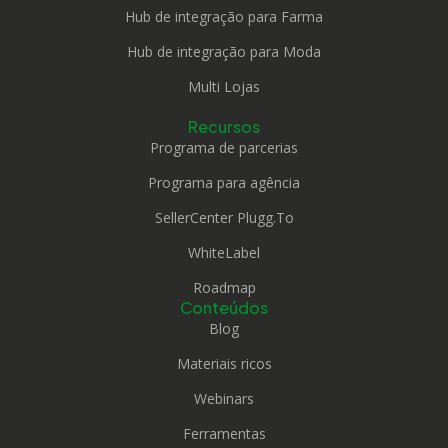
Hub de integração para Farma
Hub de integração para Moda
Multi Lojas
Recursos
Programa de parcerias
Programa para agência
SellerCenter Plugg.To
WhiteLabel
Roadmap
Conteúdos
Blog
Materiais ricos
Webinars
Ferramentas