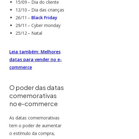
15/09 – Dia do cliente
12/10 – Dia das crianças
26/11 –
Black Friday
29/11 – Cyber monday
25/12 – Natal
Leia também: Melhores
datas para vender no e-
commerce
O poder das datas
comemorativas
no e-commerce
As datas comemorativas
tem o poder de aumentar
o estímulo da compra,