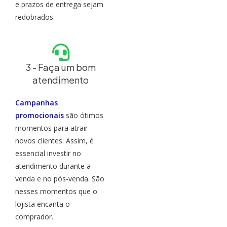
e prazos de entrega sejam
redobrados.
3 - Faça um bom
atendimento
Campanhas
promocionais
são ótimos
momentos para atrair
novos clientes. Assim, é
essencial investir no
atendimento durante a
venda e no pós-venda. São
nesses momentos que o
lojista encanta o
comprador.