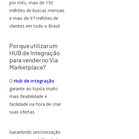
por mês, mais de 150
milhões de buscas mensais
e mais de 97 milhões de
clientes em todo o Brasil.
Por que utilizar um
HUB de Integração
para vender no Via
Marketplace?
O
Hub de integração
garante ao lojista muito
mais flexibilidade e
facilidade na hora de criar
suas ofertas.
Garantindo sincronização