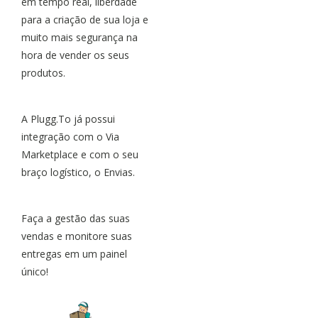
em tempo real, liberdade
para a criação de sua loja e
muito mais segurança na
hora de vender os seus
produtos.
A Plugg.To já possui
integração com o Via
Marketplace e com o seu
braço logístico, o Envias.
Faça a gestão das suas
vendas e monitore suas
entregas em um painel
único!