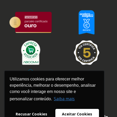
Utilizamos cookies para oferecer melhor
experiência, melhorar o desempenho, analisar
como você interage em nosso site e
Saiba mais
personalizar conteúdo.
Recusar Cookies
Aceitar Cookies
© 2026 – Plugg.To | Todos os