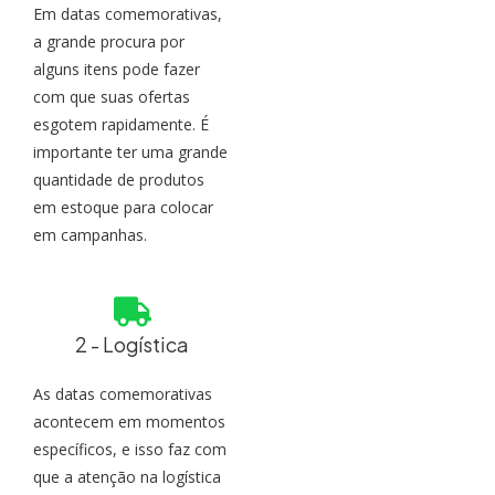
Em datas comemorativas,
a grande procura por
alguns itens pode fazer
com que suas ofertas
esgotem rapidamente. É
importante ter uma grande
quantidade de produtos
em estoque para colocar
em campanhas.
2 - Logística
As datas comemorativas
acontecem em momentos
específicos, e isso faz com
que a atenção na logística