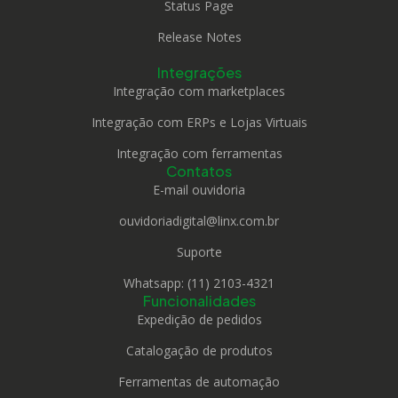
Status Page
Release Notes
Integrações
Integração com marketplaces
Integração com ERPs e Lojas Virtuais
Integração com ferramentas
Contatos
E-mail ouvidoria
ouvidoriadigital@linx.com.br
Suporte
Whatsapp: (11) 2103-4321
Funcionalidades
Expedição de pedidos
Catalogação de produtos
Ferramentas de automação