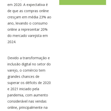
em 2020. A expectativa é
de que as compras online
cresçam em média 23% ao
ano, levando o consumo
online a representar 20%
do mercado varejista em
2024.
Devido a transformação e
inclusão digital no setor do
varejo, o comércio tem
grandes chances de
superar os déficits de 2020
e 2021 iniciado pela
pandemia, com aumento
considerável nas vendas
online, principalmente na