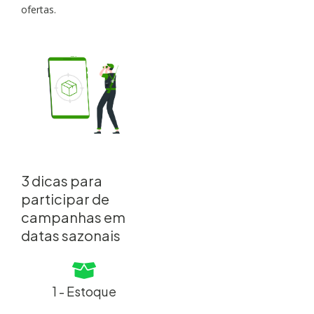
ofertas.
3 dicas para
participar de
campanhas em
datas sazonais
1 - Estoque