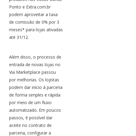
Ponto e Extra.com.br
podem aproveitar a taxa
de comissão de 0% por 3
meses* para lojas ativadas
até 31/12.
Além disso, o processo de
entrada de novas lojas no
Via Marketplace passou
por melhorias. Os lojistas
podem dar início à parceria
de forma simples e rápida
por meio de um fluxo
automatizado. Em poucos
passos, é possível dar
aceite no contrato de
parceria, configurar a