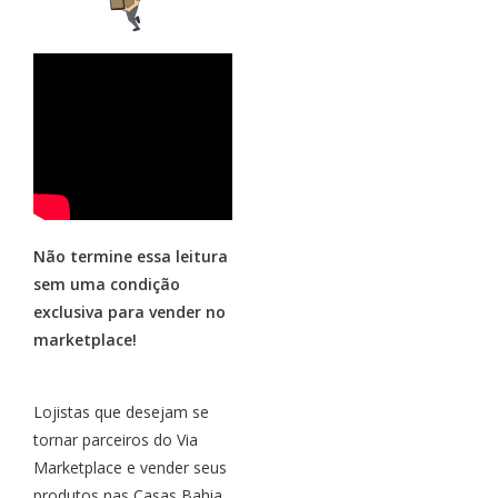
Não termine essa leitura
sem uma condição
exclusiva para vender no
marketplace!
Lojistas que desejam se
tornar parceiros do Via
Marketplace e vender seus
produtos nas Casas Bahia,