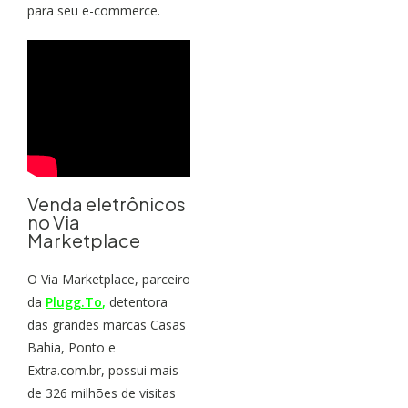
para seu e-commerce.
Venda eletrônicos
no Via
Marketplace
O Via Marketplace, parceiro
da
Plugg.To
,
detentora
das grandes marcas Casas
Bahia, Ponto e
Extra.com.br, possui mais
de 326 milhões de visitas