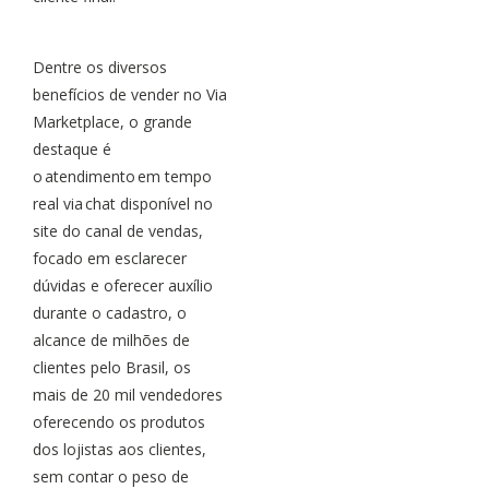
Dentre os diversos
benefícios de vender no Via
Marketplace, o grande
destaque é
o atendimento em tempo
real via chat disponível no
site do canal de vendas,
focado em esclarecer
dúvidas e oferecer auxílio
durante o cadastro, o
alcance de milhões de
clientes pelo Brasil, os
mais de 20 mil vendedores
oferecendo os produtos
dos lojistas aos clientes,
sem contar o peso de