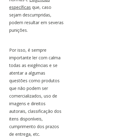
específicas
que, caso
sejam descumpridas,
podem resultar em severas
punições.
Por isso, é sempre
importante ler com calma
todas as exigências e se
atentar a algumas
questões como produtos
que não podem ser
comercializados, uso de
imagens e direitos
autorais, classificação dos
itens disponíveis,
cumprimento dos prazos
de entrega, etc.