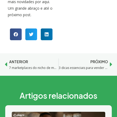
mais novidades por aqui.
Um grande abraço e até o
próximo post.
ANTERIOR
PRÓXIMO
7 marketplaces do nicho de moda para você conhecer hoje!
3 dicas essenciais para vender eletrodomésticos nos marketplaces
Artigos relacionados