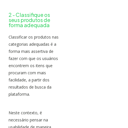
2 - Classifique os
seus produtos de
forma adequada
Classificar os produtos nas
categorias adequadas é a
forma mais assertiva de
fazer com que os usuários
encontrem os itens que
procuram com mais
facilidade, a partir dos
resultados de busca da
plataforma.
Neste contexto, é
necessário pensar na
usabilidade de maneira