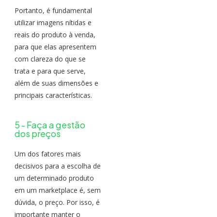
Portanto, é fundamental
utilizar imagens nítidas e
reais do produto à venda,
para que elas apresentem
com clareza do que se
trata e para que serve,
além de suas dimensões e
principais características.
5 - Faça a gestão
dos preços
Um dos fatores mais
decisivos para a escolha de
um determinado produto
em um marketplace é, sem
dúvida, o preço. Por isso, é
importante manter o