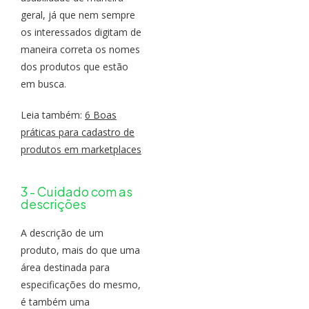
geral, já que nem sempre
os interessados digitam de
maneira correta os nomes
dos produtos que estão
em busca.
Leia também:
6 Boas
práticas para cadastro de
produtos em marketplaces
3 - Cuidado com as
descrições
A descrição de um
produto, mais do que uma
área destinada para
especificações do mesmo,
é também uma