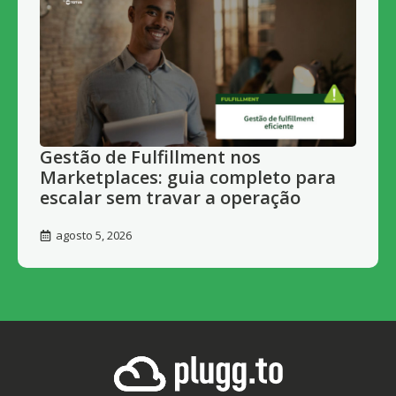
Gestão de Fulfillment nos
Marketplaces: guia completo para
escalar sem travar a operação
agosto 5, 2026