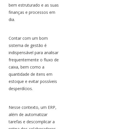
bem estruturado e as suas
finanças e processos em
dia.
Contar com um bom
sistema de gestão é
indispensável para analisar
frequentemente o fluxo de
caixa, bem como a
quantidade de itens em
estoque e evitar possíveis
desperdícios.
Nesse contexto, um ERP,
além de automatizar
tarefas e descomplicar a
rotina dos colaboradores,