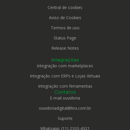
Central de cookies
Aviso de Cookies
Termos de uso
Status Page
Release Notes
Integrações
Integração com marketplaces
Integração com ERPs e Lojas Virtuais
Integração com ferramentas
Contatos
E-mail ouvidoria
ouvidoriadigital@linx.com.br
Suporte
Whatsapp: (11) 2103-4321