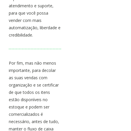
atendimento e suporte,
para que você possa
vender com mais
automatização, liberdade e
credibilidade.
Por fim, mas não menos
importante, para decolar
as suas vendas com
organização e se certificar
de que todos os itens
estão disponíveis no
estoque e podem ser
comercializados é
necessário, antes de tudo,
manter o fluxo de caixa