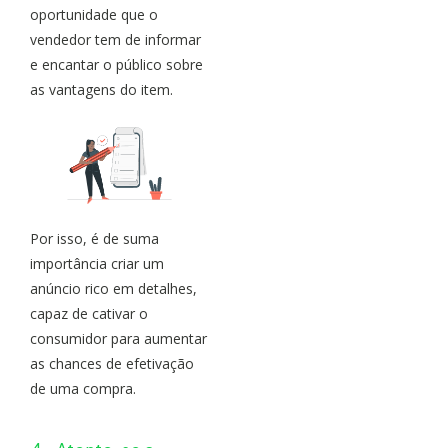
oportunidade que o
vendedor tem de informar
e encantar o público sobre
as vantagens do item.
Por isso, é de suma
importância criar um
anúncio rico em detalhes,
capaz de cativar o
consumidor para aumentar
as chances de efetivação
de uma compra.