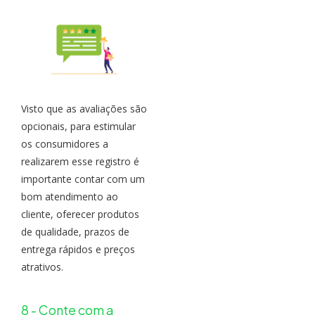
Visto que as avaliações são
opcionais, para estimular
os consumidores a
realizarem esse registro é
importante contar com um
bom atendimento ao
cliente, oferecer produtos
de qualidade, prazos de
entrega rápidos e preços
atrativos.
8 - Conte com a