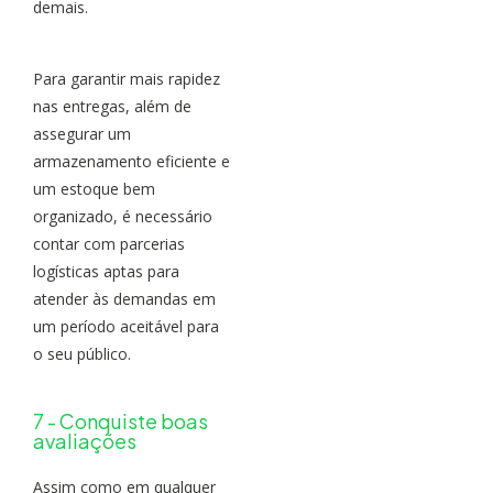
demais.
Para garantir mais rapidez
nas entregas, além de
assegurar um
armazenamento eficiente e
um estoque bem
organizado, é necessário
contar com parcerias
logísticas aptas para
atender às demandas em
um período aceitável para
o seu público.
7 - Conquiste boas
avaliações
Assim como em qualquer