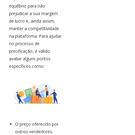
equilíbrio para não
prejudicar a sua margem
de lucro e, ainda assim,
manter a competitividade
na plataforma. Para ajudar
no processo de
precificação, é válido
avaliar alguns pontos
específicos como:
O preço oferecido por
outros vendedores.