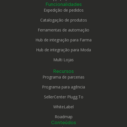
Funcionalidades
Expedição de pedidos
Catalogação de produtos
Ferramentas de automação
Hub de integração para Farma
Hub de integração para Moda
Multi Lojas
Recursos
Programa de parcerias
Programa para agência
SellerCenter Plugg.To
WhiteLabel
Roadmap
Conteúdos