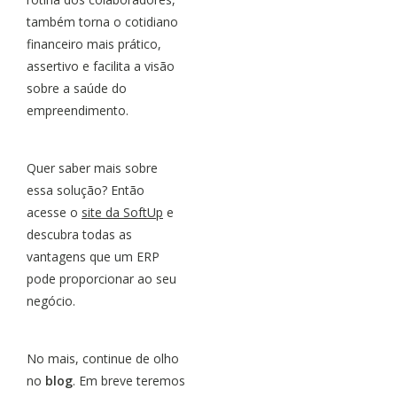
também torna o cotidiano
financeiro mais prático,
assertivo e facilita a visão
sobre a saúde do
empreendimento.
Quer saber mais sobre
essa solução? Então
acesse o
site da SoftUp
e
descubra todas as
vantagens que um ERP
pode proporcionar ao seu
negócio.
No mais, continue de olho
no
blog
. Em breve teremos