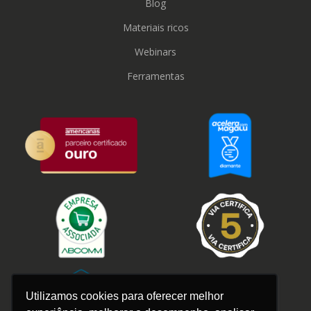
Blog
Materiais ricos
Webinars
Ferramentas
Utilizamos cookies para oferecer melhor