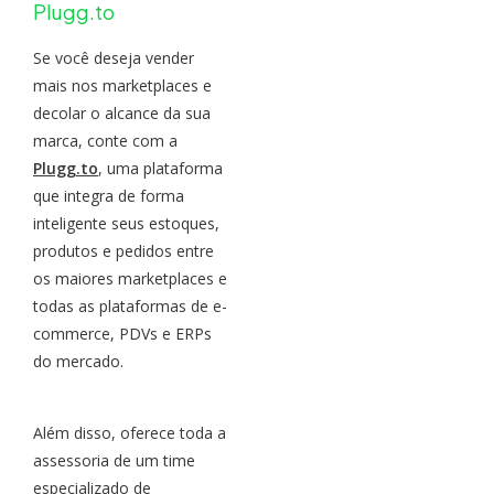
Plugg.to
Se você deseja vender
mais nos marketplaces e
decolar o alcance da sua
marca, conte com a
Plugg.to
, uma plataforma
que integra de forma
inteligente seus estoques,
produtos e pedidos entre
os maiores marketplaces e
todas as plataformas de e-
commerce, PDVs e ERPs
do mercado.
Além disso, oferece toda a
assessoria de um time
especializado de