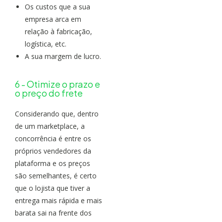
Os custos que a sua
empresa arca em
relação à fabricação,
logística, etc.
A sua margem de lucro.
6 - Otimize o prazo e
o preço do frete
Considerando que, dentro
de um marketplace, a
concorrência é entre os
próprios vendedores da
plataforma e os preços
são semelhantes, é certo
que o lojista que tiver a
entrega mais rápida e mais
barata sai na frente dos