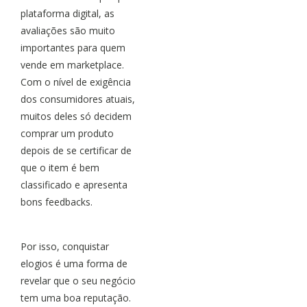
plataforma digital, as
avaliações são muito
importantes para quem
vende em marketplace.
Com o nível de exigência
dos consumidores atuais,
muitos deles só decidem
comprar um produto
depois de se certificar de
que o item é bem
classificado e apresenta
bons feedbacks.
Por isso, conquistar
elogios é uma forma de
revelar que o seu negócio
tem uma boa reputação.