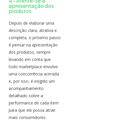
4 - Atente-se a
apresentação dos
produtos
Depois de elaborar uma
descrição clara, atrativa e
completa, o próximo passo
é pensar na apresentação
dos produtos, sempre
levando em conta que
todo marketplace envolve
uma concorrência acirrada
e, por isso, é exigido um
acompanhamento
detalhado sobre a
performance de cada item
para que ele possa atrair
mais consumidores.