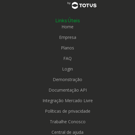
Links Úteis
Home
Empresa
Planos
FAQ
Login
Demonstração
Documentação API
Integração Mercado Livre
Políticas de privacidade
Trabalhe Conosco
Central de ajuda