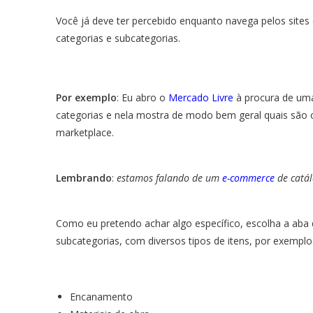
Você já deve ter percebido enquanto navega pelos sites
categorias e subcategorias.
Por exemplo
: Eu abro o
Mercado Livre
à procura de uma
categorias e nela mostra de modo bem geral quais são o
marketplace.
Lembrando
:
estamos falando de um
e-commerce
de catál
Como eu pretendo achar algo específico, escolha a aba 
subcategorias, com diversos tipos de itens, por exemplo
Encanamento