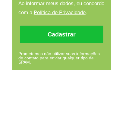
Ao informar meus dados, eu concordo
com a
Política de Privacidade
.
Cadastrar
Prometemos não utilizar suas informações
de contato para enviar qualquer tipo de
SPAM.