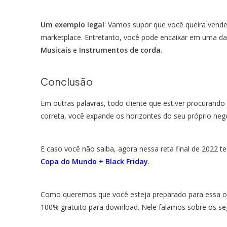
Um exemplo legal
: Vamos supor que você queira vender
marketplace. Entretanto, você pode encaixar em uma das 
Musicais
e
Instrumentos de corda.
Conclusão
Em outras palavras, todo cliente que estiver procurando
correta, você expande os horizontes do seu próprio neg
E caso você não saiba, agora nessa reta final de 2022 
Copa do Mundo + Black Friday
.
Como queremos que você esteja preparado para essa op
100% gratuito para download. Nele falamos sobre os se