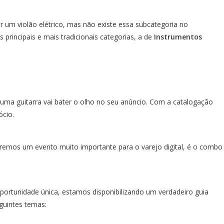
 um violão elétrico, mas não existe essa subcategoria no
principais e mais tradicionais categorias, a de
Instrumentos
 uma guitarra vai bater o olho no seu anúncio. Com a catalogação
ócio.
teremos um evento muito importante para o varejo digital, é o combo
ortunidade única, estamos disponibilizando um verdadeiro guia
guintes temas: