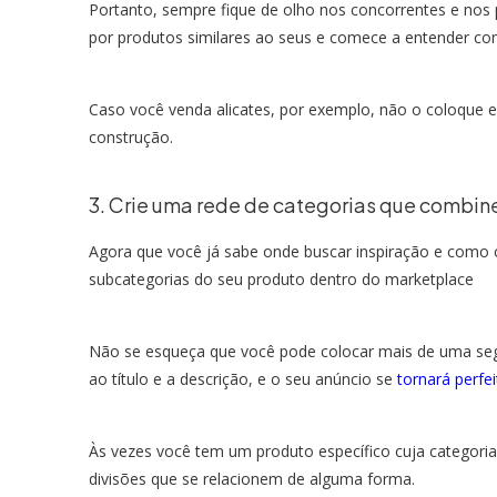
Portanto, sempre fique de olho nos concorrentes e nos pri
por produtos similares ao seus e comece a entender 
Caso você venda alicates, por exemplo, não o coloque
construção.
3. Crie uma rede de categorias que combin
Agora que você já sabe onde buscar inspiração e como co
subcategorias do seu produto dentro do marketplace
Não se esqueça que você pode colocar mais de uma segm
ao título e a descrição, e o seu anúncio se
tornará perfei
Às vezes você tem um produto específico cuja categoria 
divisões que se relacionem de alguma forma.