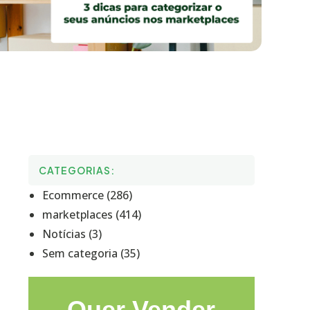
CATEGORIAS:
Ecommerce (286)
marketplaces (414)
Notícias (3)
Sem categoria (35)
Quer Vender