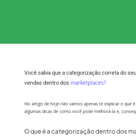
Você sabia que a categorização correta do se
marketplaces?
vendas dentro dos
No artigo de hoje não vamos apenas te explicar o que 
algumas dicas de como você pode melhorá-la e, conseq
O que é a categorização dentro dos m