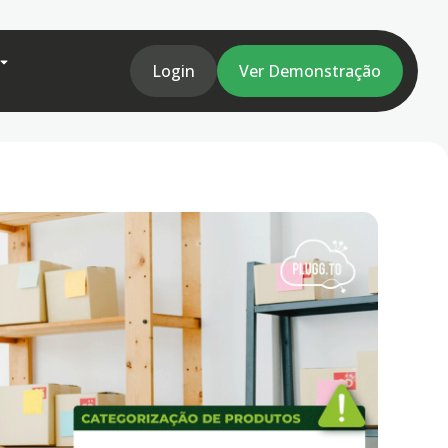
Login
Ver Demonstração