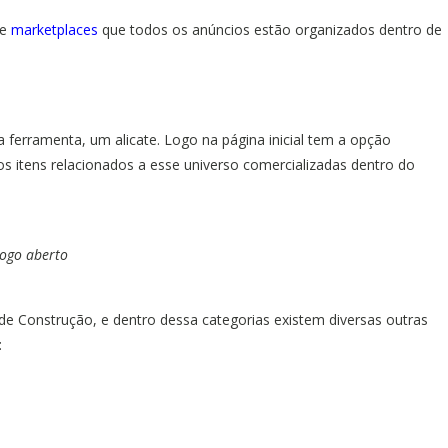
 e
marketplaces
que todos os anúncios estão organizados dentro de
 ferramenta, um alicate. Logo na página inicial tem a opção
s itens relacionados a esse universo comercializadas dentro do
ogo aberto
de Construção, e dentro dessa categorias existem diversas outras
: