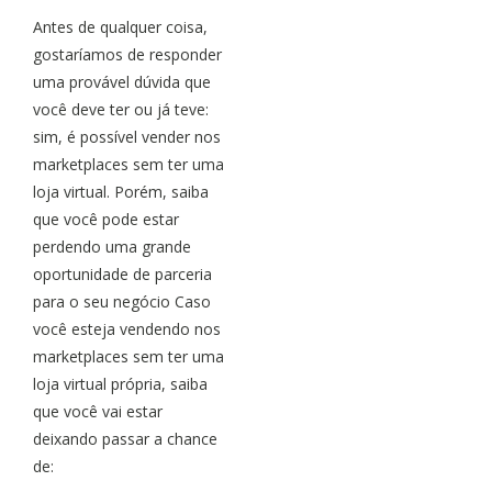
Antes de qualquer coisa,
gostaríamos de responder
uma provável dúvida que
você deve ter ou já teve:
sim, é possível vender nos
marketplaces sem ter uma
loja virtual. Porém, saiba
que você pode estar
perdendo uma grande
oportunidade de parceria
para o seu negócio Caso
você esteja vendendo nos
marketplaces sem ter uma
loja virtual própria, saiba
que você vai estar
deixando passar a chance
de: