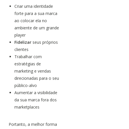
Criar uma identidade
forte para a sua marca
ao colocar ela no
ambiente de um grande
player
Fidelizar
seus próprios
clientes
Trabalhar com
estratégias de
marketing e vendas
direcionadas para o seu
público-alvo
Aumentar a visibilidade
da sua marca fora dos
marketplaces
Portanto, a melhor forma