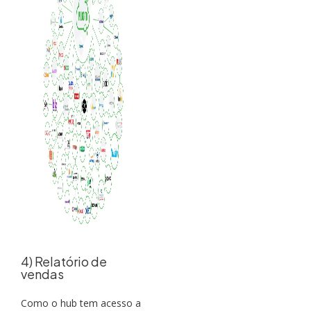
4) Relatório de
vendas
Como o hub tem acesso a