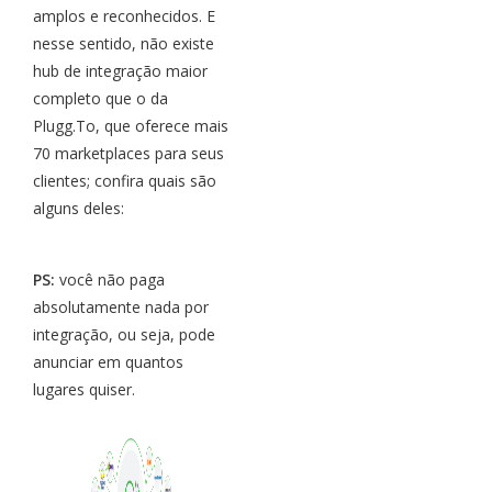
amplos e reconhecidos. E
nesse sentido, não existe
hub de integração maior
completo que o da
Plugg.To, que oferece mais
70 marketplaces para seus
clientes; confira quais são
alguns deles:
PS:
você não paga
absolutamente nada por
integração, ou seja, pode
anunciar em quantos
lugares quiser.