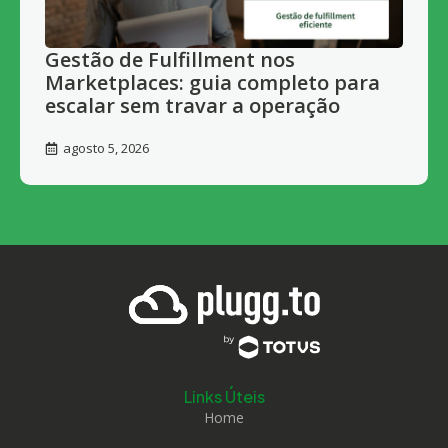
Gestão de Fulfillment nos
Marketplaces: guia completo para
escalar sem travar a operação
agosto 5, 2026
Links Úteis
Home