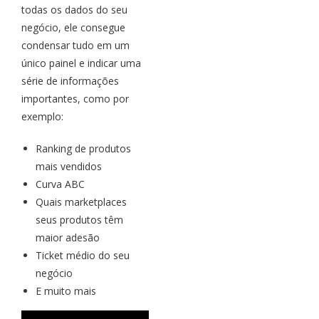
todas os dados do seu
negócio, ele consegue
condensar tudo em um
único painel e indicar uma
série de informações
importantes, como por
exemplo:
Ranking de produtos
mais vendidos
Curva ABC
Quais marketplaces
seus produtos têm
maior adesão
Ticket médio do seu
negócio
E muito mais