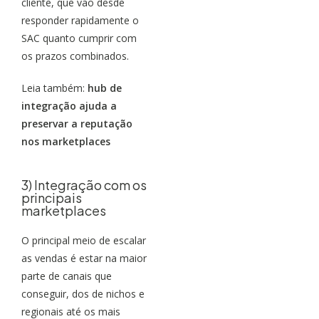
cliente, que vão desde
responder rapidamente o
SAC quanto cumprir com
os prazos combinados.
Leia também:
hub de
integração ajuda a
preservar a reputação
nos marketplaces
3) Integração com os
principais
marketplaces
O principal meio de escalar
as vendas é estar na maior
parte de canais que
conseguir, dos de nichos e
regionais até os mais