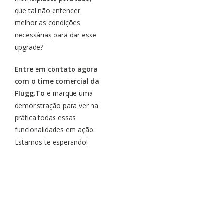
que tal não entender
melhor as condições
necessárias para dar esse
upgrade?
Entre em contato agora
com o time comercial da
Plugg.To
e marque uma
demonstração para ver na
prática todas essas
funcionalidades em ação.
Estamos te esperando!