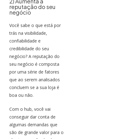
2) Aumenta a
reputação do seu
negócio
Você sabe o que está por
trás na visibilidade,
confiabilidade e
credibilidade do seu
negócio? A reputação do
seu negócio é composta
por uma série de fatores
que ao serem analisados
concluem se a sua loja é
boa ou não.
Com o hub, você vai
conseguir dar conta de
algumas demandas que
são de grande valor para o