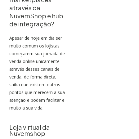
através da
NuvemShop e hub
de integração?
Apesar de hoje em dia ser
muito comum os lojistas
começarem sua jornada de
venda online unicamente
através desses canais de
venda, de forma direta,
saiba que existem outros
pontos que merecem a sua
atenção e podem facilitar e
muito a sua vida.
Loja virtual da
Nuvemshop