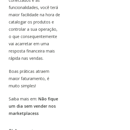
conectados e as
funcionalidades, você terá
maior facilidade na hora de
catalogar os produtos e
controlar a sua operação,
o que consequentemente
vai acarretar em uma
resposta financeira mais
rápida nas vendas.
Boas práticas atraem
maior faturamento, é
muito simples!
Saiba mais em:
Não fique
um dia sem vender nos
marketplacess