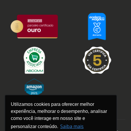
Utilizamos cookies para oferecer melhor
experiência, melhorar o desempenho, analisar
como você interage em nosso site e
Saiba mais
personalizar conteúdo.