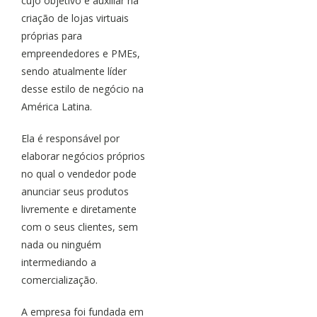
cujo objetivo é auxiliar na
criação de lojas virtuais
próprias para
empreendedores e PMEs,
sendo atualmente líder
desse estilo de negócio na
América Latina.
Ela é responsável por
elaborar negócios próprios
no qual o vendedor pode
anunciar seus produtos
livremente e diretamente
com o seus clientes, sem
nada ou ninguém
intermediando a
comercialização.
A empresa foi fundada em