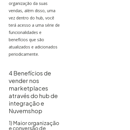
organização da suas
vendas, além disso, uma
vez dentro do hub, você
terá acesso a uma série de
funcionalidades e
benefícios que são
atualizados e adicionados
periodicamente.
4 Benefícios de
vender nos
marketplaces
através do hub de
integração e
Nuvemshop
1) Maior organização
e conversão de