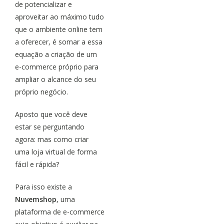
de potencializar e
aproveitar ao máximo tudo
que o ambiente online tem
a oferecer, é somar a essa
equação a criação de um
e-commerce próprio para
ampliar o alcance do seu
próprio negócio.
Aposto que você deve
estar se perguntando
agora: mas como criar
uma loja virtual de forma
fácil e rápida?
Para isso existe a
Nuvemshop
, uma
plataforma de e-commerce