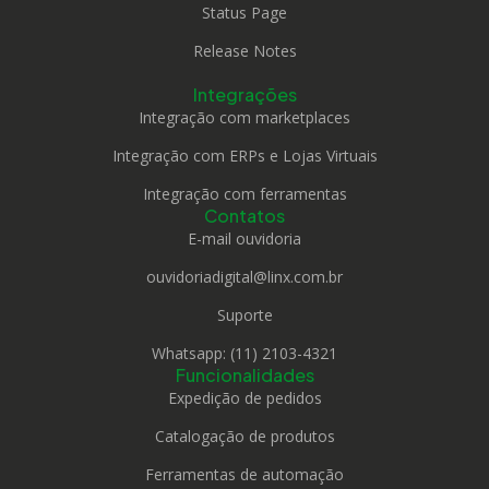
Status Page
Release Notes
Integrações
Integração com marketplaces
Integração com ERPs e Lojas Virtuais
Integração com ferramentas
Contatos
E-mail ouvidoria
ouvidoriadigital@linx.com.br
Suporte
Whatsapp: (11) 2103-4321
Funcionalidades
Expedição de pedidos
Catalogação de produtos
Ferramentas de automação