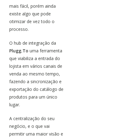
mais fácil, porém ainda
existe algo que pode
otimizar de vez todo o
processo.
O hub de integração da
Plugg.To
uma ferramenta
que viabiliza a entrada do
lojista em vários canais de
venda ao mesmo tempo,
fazendo a sincronização e
exportação do catálogo de
produtos para um único
lugar.
A centralização do seu
negócio, e o que vai
permitir uma maior visão e