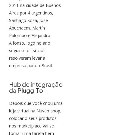
2011 na cidade de Buenos
Aires por 4 argentinos,
Santiago Sosa, José
Abuchaem, Martín
Palombo e Alejandro
Alfonso, logo no ano
seguinte os sócios
resolveram levar a
empresa para o Brasil.
Hub de integração
da Plugg.To
Depois que você criou uma
loja virtual na Nuvemshop,
colocar o seus produtos
nos marketplace vai se
tornar uma tarefa bem