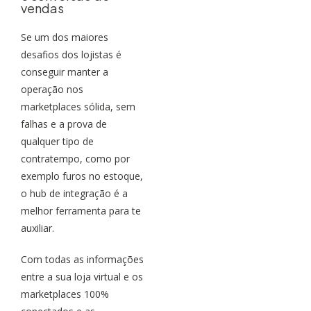
vendas
Se um dos maiores
desafios dos lojistas é
conseguir manter a
operação nos
marketplaces sólida, sem
falhas e a prova de
qualquer tipo de
contratempo, como por
exemplo furos no estoque,
o hub de integração é a
melhor ferramenta para te
auxiliar.
Com todas as informações
entre a sua loja virtual e os
marketplaces 100%