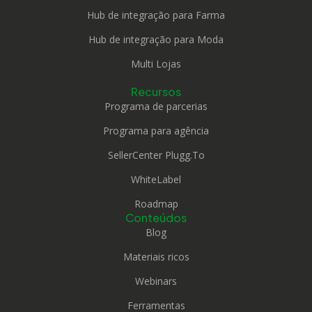
Hub de integração para Farma
Hub de integração para Moda
Multi Lojas
Recursos
Programa de parcerias
Programa para agência
SellerCenter Plugg.To
WhiteLabel
Roadmap
Conteúdos
Blog
Materiais ricos
Webinars
Ferramentas