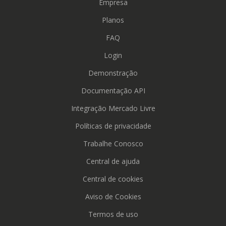
Empresa
Planos
FAQ
Login
Demonstração
Documentação API
Integração Mercado Livre
Políticas de privacidade
Trabalhe Conosco
Central de ajuda
Central de cookies
Aviso de Cookies
Termos de uso