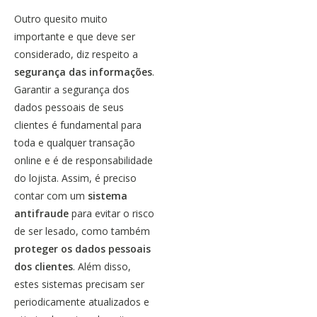
Outro quesito muito
importante e que deve ser
considerado, diz respeito a
segurança das informações
.
Garantir a segurança dos
dados pessoais de seus
clientes é fundamental para
toda e qualquer transação
online e é de responsabilidade
do lojista. Assim, é preciso
contar com um
sistema
antifraude
para evitar o risco
de ser lesado, como também
proteger os dados pessoais
dos clientes
. Além disso,
estes sistemas precisam ser
periodicamente atualizados e