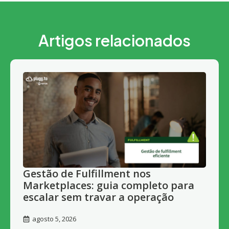
Artigos relacionados
Gestão de Fulfillment nos
Marketplaces: guia completo para
escalar sem travar a operação
agosto 5, 2026