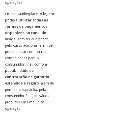
operações.
Em um Marketplace, o
lojista
poderá utilizar todas as
formas de pagamentos
disponíveis no canal de
venda
, sem ter que pagar
pelo custo adicional, além de
poder contar com outras
comodidades para o
consumidor final, como a
possibilidade de
contratação de garantia
estendida e
seguro
, além de
permitir a aquisição, pelo
consumidor final, de vários
produtos em uma única
operação.