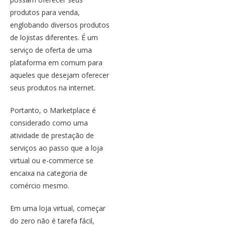
produtos para venda,
englobando diversos produtos
de lojistas diferentes. É um
serviço de oferta de uma
plataforma em comum para
aqueles que desejam oferecer
seus produtos na internet.
Portanto, o
Marketplace
é
considerado como uma
atividade de prestação de
serviços ao passo que a loja
virtual ou e-commerce se
encaixa na categoria de
comércio mesmo.
Em uma loja virtual, começar
do zero não é tarefa fácil,