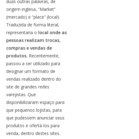
duas outras palavras, de
origem inglesa, “Market”
(mercado) e “place” (local).
Traduzida de forma literal,
representaria o
local onde as
pessoas realizam trocas,
compras e vendas de
produtos.
Recentemente,
passou a ser utilizado para
designar um formato de
vendas realizado dentro do
site de grandes redes
varejistas. Que
disponibilizaram espaço para
que pequenos lojistas, para
que pudessem anunciar seus
produtos e ofertá-los para
venda, dentro destes sites.