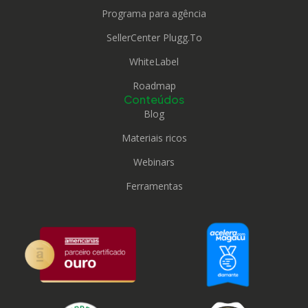
Programa para agência
SellerCenter Plugg.To
WhiteLabel
Roadmap
Conteúdos
Blog
Materiais ricos
Webinars
Ferramentas