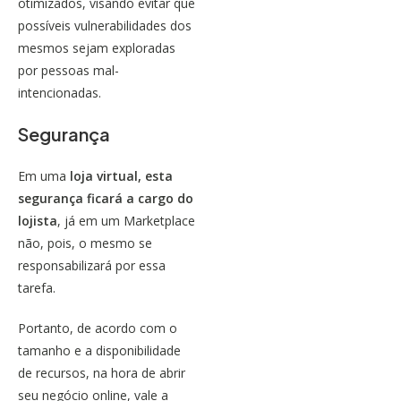
otimizados, visando evitar que
possíveis vulnerabilidades dos
mesmos sejam exploradas
por pessoas mal-
intencionadas.
Segurança
Em uma
loja virtual, esta
segurança ficará a cargo do
lojista
, já em um Marketplace
não, pois, o mesmo se
responsabilizará por essa
tarefa.
Portanto, de acordo com o
tamanho e a
disponibilidade
de recursos
, na hora de
abrir
seu negócio online
, vale a