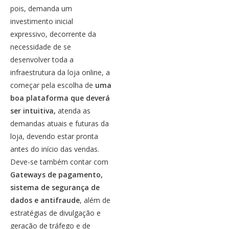
pois, demanda um
investimento inicial
expressivo, decorrente da
necessidade de se
desenvolver toda a
infraestrutura da loja online, a
começar pela escolha de
uma
boa plataforma que deverá
ser intuitiva,
atenda as
demandas atuais e futuras da
loja, devendo estar pronta
antes do início das vendas.
Deve-se também contar com
Gateways
de pagamento,
sistema de segurança de
dados e antifraude
, além de
estratégias de divulgação e
geração de tráfego e de