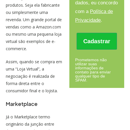
dados, eu concordo
produtos. Seja ela fabricante
com a
Política de
ou simplesmente uma
revenda. Um grande portal de
Privacidade
.
vendas como a
Amazon.
com
ou mesmo uma pequena loja
Cadastrar
virtual são exemplos de e-
commerce.
Prometemos não
Assim, quando se compra em
utilizar suas
informações de
uma “Loja Virtual”, a
contato para enviar
negociação é realizada de
qualquer tipo de
SPAM.
forma direta entre o
consumidor final e o lojista.
Marketplace
Já o
Marketplace
termo
originário da junção entre