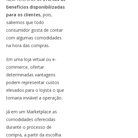
benefícios disponibilizadas
para os clientes
, pois,
sabemos que todo
consumidor gosta de contar
com algumas comodidades
na hora das compras.
Em uma
loja virtual
ou e-
commerce, ofertar
determinadas vantagens
podem representar custos
elevados para o lojista o que
tornaria inviável a operação.
Já em um
Marketplace
as
comodidades oferecidas
durante o processo de
compra, a partir da escolha