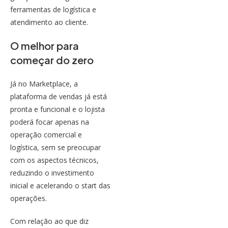
ferramentas de logística e
atendimento ao cliente.
O melhor para
começar do zero
Já no Marketplace, a
plataforma de vendas já está
pronta e funcional e o lojista
poderá focar apenas na
operação comercial e
logística, sem se preocupar
com os aspectos técnicos,
reduzindo o
investimento
inicial
e acelerando o start das
operações.
Com relação ao que diz