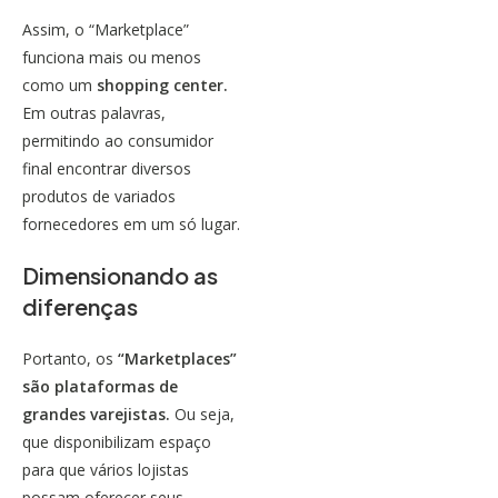
Assim, o “Marketplace”
funciona mais ou menos
como um
shopping center.
Em outras palavras,
permitindo ao consumidor
final encontrar diversos
produtos de variados
fornecedores em um só lugar.
Dimensionando as
diferenças
Portanto, os
“Marketplaces”
são plataformas de
grandes varejistas.
Ou seja,
que disponibilizam espaço
para que vários lojistas
possam oferecer seus