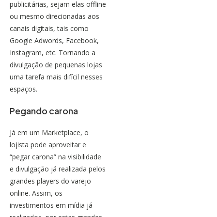
publicitárias, sejam elas offline
ou mesmo direcionadas aos
canais digitais, tais como
Google Adwords
, Facebook,
Instagram
, etc. Tornando a
divulgação de pequenas lojas
uma tarefa mais difícil nesses
espaços.
Pegando carona
Já em um Marketplace, o
lojista pode aproveitar e
“pegar carona” na visibilidade
e divulgação já realizada pelos
grandes players do varejo
online. Assim, os
investimentos em mídia já