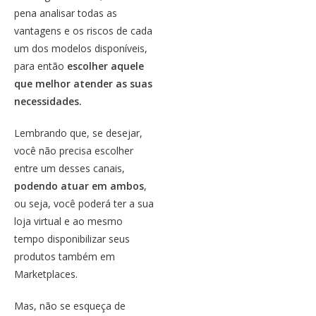
pena analisar todas as
vantagens e os riscos de cada
um dos modelos disponíveis,
para então
escolher aquele
que melhor atender as suas
necessidades.
Lembrando que, se desejar,
você não precisa escolher
entre um desses canais,
podendo atuar em ambos
,
ou seja, você poderá ter a sua
loja virtual e ao mesmo
tempo disponibilizar seus
produtos também em
Marketplaces
.
Mas, não se esqueça de