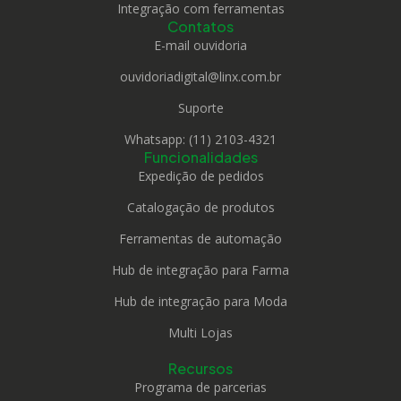
Integração com ferramentas
Contatos
E-mail ouvidoria
ouvidoriadigital@linx.com.br
Suporte
Whatsapp: (11) 2103-4321
Funcionalidades
Expedição de pedidos
Catalogação de produtos
Ferramentas de automação
Hub de integração para Farma
Hub de integração para Moda
Multi Lojas
Recursos
Programa de parcerias