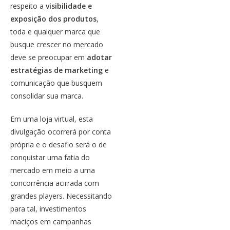
respeito a
visibilidade e
exposição dos produtos
,
toda e qualquer marca que
busque crescer no mercado
deve se preocupar em
adotar
estratégias de marketing
e
comunicação que busquem
consolidar sua marca.
Em uma loja virtual, esta
divulgação ocorrerá por conta
própria e o desafio será o de
conquistar uma fatia do
mercado em meio a uma
concorrência acirrada com
grandes players. Necessitando
para tal, investimentos
maciços em campanhas