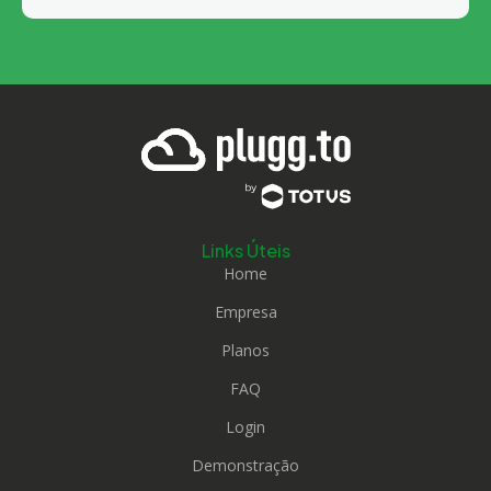
Links Úteis
Home
Empresa
Planos
FAQ
Login
Demonstração