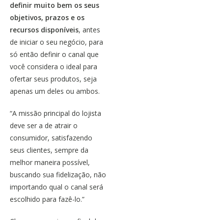
definir muito bem os seus
objetivos
, prazos e os
recursos disponíveis
, antes
de iniciar o seu negócio, para
só então definir o canal que
você considera o ideal para
ofertar seus produtos, seja
apenas um deles ou ambos.
“A missão principal do lojista
deve ser a de atrair o
consumidor, satisfazendo
seus clientes, sempre da
melhor maneira possível,
buscando sua
fidelização
, não
importando qual o canal será
escolhido para fazê-lo.”