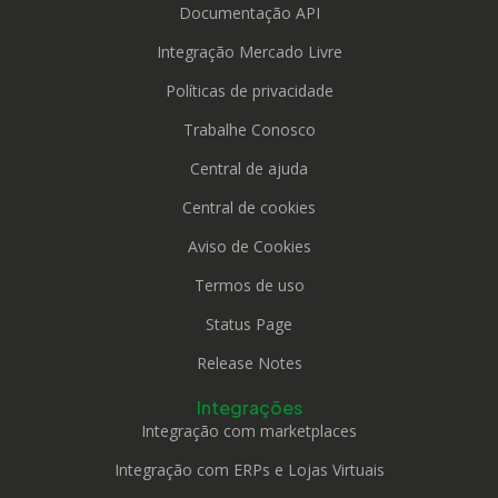
Documentação API
Integração Mercado Livre
Políticas de privacidade
Trabalhe Conosco
Central de ajuda
Central de cookies
Aviso de Cookies
Termos de uso
Status Page
Release Notes
Integrações
Integração com marketplaces
Integração com ERPs e Lojas Virtuais