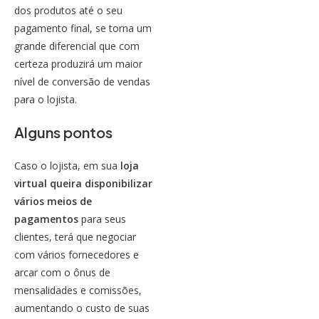
dos produtos até o seu
pagamento final, se torna um
grande diferencial que com
certeza produzirá um maior
nível de conversão de vendas
para o lojista.
Alguns pontos
Caso o lojista, em sua
loja
virtual queira disponibilizar
vários meios de
pagamentos
para seus
clientes, terá que negociar
com vários fornecedores e
arcar com o ônus de
mensalidades e comissões,
aumentando o custo
de suas