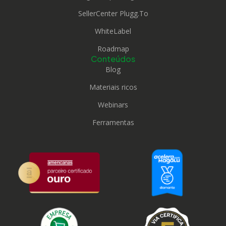
SellerCenter Plugg.To
WhiteLabel
Roadmap
Conteúdos
Blog
Materiais ricos
Webinars
Ferramentas