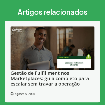
Artigos relacionados
Gestão de Fulfillment nos
Marketplaces: guia completo para
escalar sem travar a operação
agosto 5, 2026