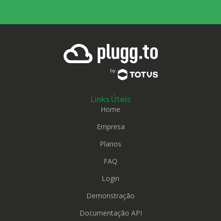
Links Úteis
Home
Empresa
Planos
FAQ
Login
Demonstração
Documentação API