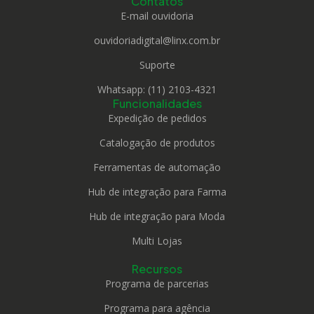
Contatos
E-mail ouvidoria
ouvidoriadigital@linx.com.br
Suporte
Whatsapp: (11) 2103-4321
Funcionalidades
Expedição de pedidos
Catalogação de produtos
Ferramentas de automação
Hub de integração para Farma
Hub de integração para Moda
Multi Lojas
Recursos
Programa de parcerias
Programa para agência