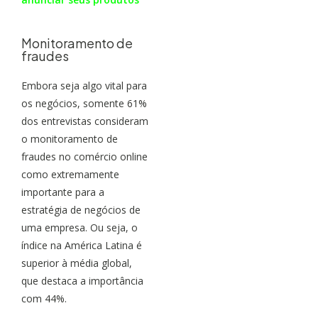
Monitoramento de
fraudes
Embora seja algo vital para
os negócios, somente 61%
dos entrevistas consideram
o monitoramento de
fraudes no comércio online
como extremamente
importante para a
estratégia de negócios de
uma empresa. Ou seja, o
índice na América Latina é
superior à média global,
que destaca a importância
com 44%.