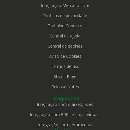
Integração Mercado Livre
Políticas de privacidade
Trabalhe Conosco
Central de ajuda
Central de cookies
Aviso de Cookies
Termos de uso
Status Page
Release Notes
Integrações
Integração com marketplaces
Integração com ERPs e Lojas Virtuais
Integração com ferramentas