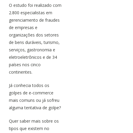
O estudo foi realizado com
2.800 especialistas em
gerenciamento de fraudes
de empresas e
organizações dos setores
de bens duráveis, turismo,
serviços, gastronomia e
eletroeletrônicos e de 34
países nos cinco
continentes.
Já conhecia todos os
golpes de e-commerce
mais comuns ou já sofreu
alguma tentativa de golpe?
Quer saber mais sobre os
tipos que existem no