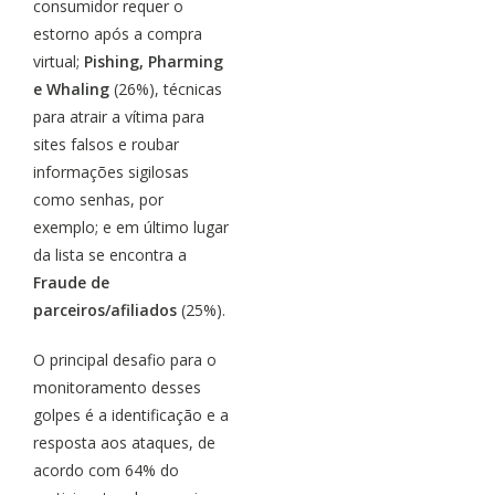
consumidor requer o
estorno após a compra
virtual;
Pishing, Pharming
e Whaling
(26%), técnicas
para atrair a vítima para
sites falsos e roubar
informações sigilosas
como senhas, por
exemplo; e em último lugar
da lista se encontra a
Fraude de
parceiros/afiliados
(25%).
O principal desafio para o
monitoramento desses
golpes é a identificação e a
resposta aos ataques, de
acordo com 64% do