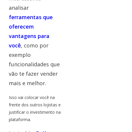
analisar
ferramentas que
oferecem
vantagens para
você
, como por
exemplo
funcionalidades que
vão te fazer vender
mais e melhor.
Isso vai colocar você na
frente dos outros lojistas e
justificar o investimento na
plataforma.