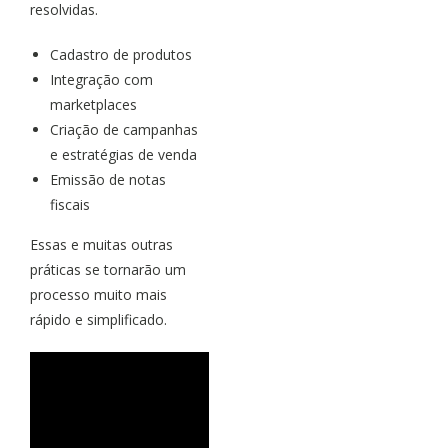
resolvidas.
Cadastro de produtos
Integração com
marketplaces
Criação de campanhas
e estratégias de venda
Emissão de notas
fiscais
Essas e muitas outras
práticas se tornarão um
processo muito mais
rápido e simplificado.