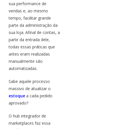
sua performance de
vendas e, ao mesmo
tempo, facilitar grande
parte da administração da
sua loja. Afinal de contas, a
partir da entrada dele,
todas essas práticas que
antes eram realizadas
manualmente são
automatizadas.
Sabe aquele processo
massivo de atualizar o
estoque
a cada pedido
aprovado?
O hub integrador de
marketplaces faz essa