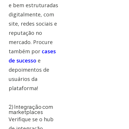
e bem estruturadas
digitalmente, com
site, redes sociais e
reputação no
mercado. Procure
também por
cases
de sucesso
e
depoimentos de
usuários da
plataforma!
2) Integração com
marketplaces
Verifique se o hub
de integração