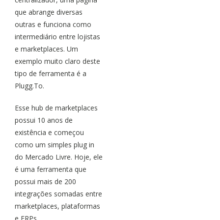
que abrange diversas
outras e funciona como
intermediário entre lojistas
e marketplaces. Um
exemplo muito claro deste
tipo de ferramenta é a
Plugg.To.
Esse hub de marketplaces
possui 10 anos de
existência e começou
como um simples plug in
do Mercado Livre. Hoje, ele
é uma ferramenta que
possui mais de 200
integrações somadas entre
marketplaces, plataformas
e ERPs.