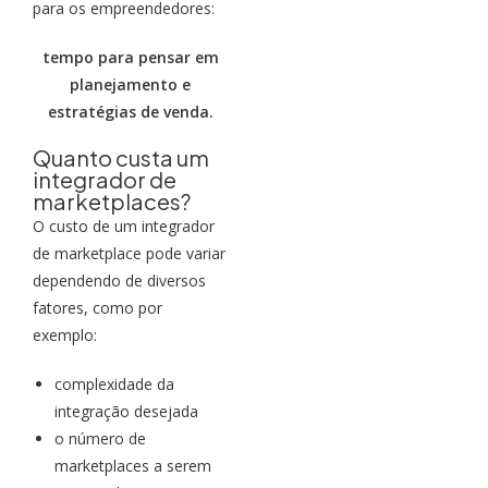
para os empreendedores:
tempo para pensar em
planejamento e
estratégias de venda.
Quanto custa um
integrador de
marketplaces?
O custo de um integrador
de marketplace pode variar
dependendo de diversos
fatores, como por
exemplo:
complexidade da
integração desejada
o número de
marketplaces a serem