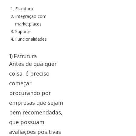
Estrutura
Integração com
marketplaces
Suporte
Funcionalidades
1) Estrutura
Antes de qualquer
coisa, é preciso
começar
procurando por
empresas que sejam
bem recomendadas,
que possuam
avaliações positivas