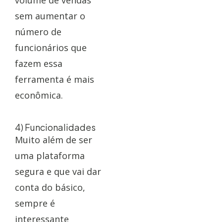
volume de vendas
sem aumentar o
número de
funcionários que
fazem essa
ferramenta é mais
econômica.
4) Funcionalidades
Muito além de ser
uma plataforma
segura e que vai dar
conta do básico,
sempre é
interessante