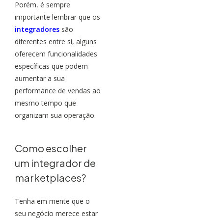
Porém, é sempre
importante lembrar que os
integradores
são
diferentes entre si, alguns
oferecem funcionalidades
específicas que podem
aumentar a sua
performance de vendas ao
mesmo tempo que
organizam sua operação.
Como escolher
um integrador de
marketplaces?
Tenha em mente que o
seu negócio merece estar