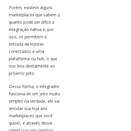
Porém, existem alguns
marketplaces que sabem o
quanto pode ser difícil a
integração nativa e, por
isso, só permitem a
entrada de lojistas
conectados a uma
plataforma ou hub, o que
nos leva diretamente ao
próximo jeito.
Dessa forma, o integrador
funciona de um jeito muito
simples na verdade, ele vai
vincular sua loja aos
marketplaces que você
quiser, e através desse
painel cujo seu negócio