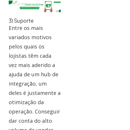
3) Suporte
Entre os mais
variados motivos
pelos quais os
lojistas têm cada
vez mais aderido a
ajuda de um hub de
integração, um
deles é justamente a
otimização da
operação. Conseguir
dar conta do alto