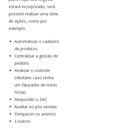
estará incorporado, será
possível realizar uma série
de ações, como por
exemplo:
Automatizar o cadastro
de produtos
Centralizar a gestão de
pedidos
Realizar o controle
tributário caso tenha
um faturador de notas
fiscais
Responder o SAC
Auxiliar no pós-vendas
Enriquecer os anúncio
E outros