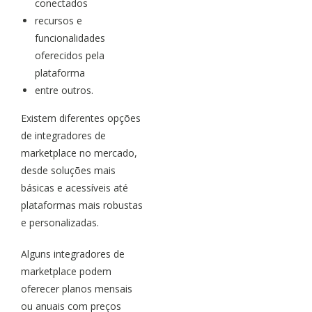
conectados
recursos e
funcionalidades
oferecidos pela
plataforma
entre outros.
Existem diferentes opções
de integradores de
marketplace no mercado,
desde soluções mais
básicas e acessíveis até
plataformas mais robustas
e personalizadas.
Alguns integradores de
marketplace podem
oferecer planos mensais
ou anuais com preços