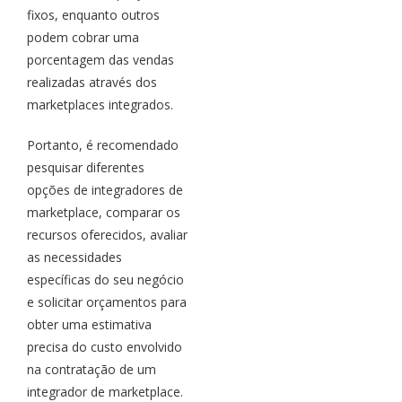
fixos, enquanto outros
podem cobrar uma
porcentagem das vendas
realizadas através dos
marketplaces integrados.
Portanto, é recomendado
pesquisar diferentes
opções de integradores de
marketplace, comparar os
recursos oferecidos, avaliar
as necessidades
específicas do seu negócio
e solicitar orçamentos para
obter uma estimativa
precisa do custo envolvido
na contratação de um
integrador de marketplace.