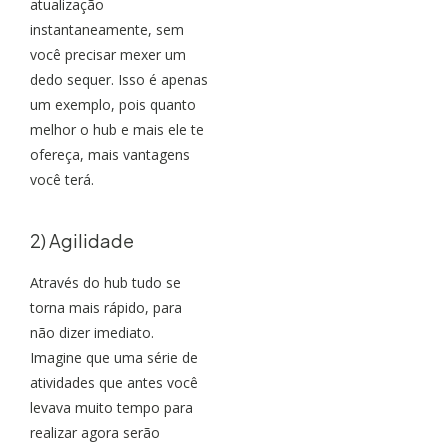
atualização
instantaneamente, sem
você precisar mexer um
dedo sequer. Isso é apenas
um exemplo, pois quanto
melhor o hub e mais ele te
ofereça, mais vantagens
você terá.
2) Agilidade
Através do hub tudo se
torna mais rápido, para
não dizer imediato.
Imagine que uma série de
atividades que antes você
levava muito tempo para
realizar agora serão