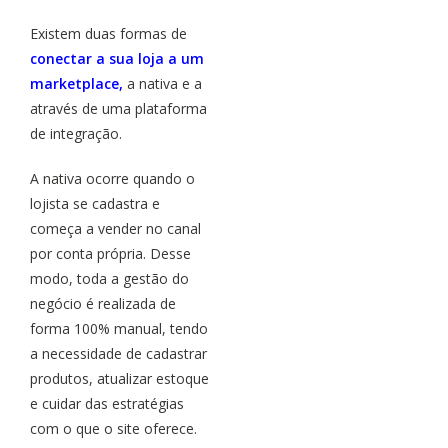
Existem duas formas de
conectar a sua loja a um
marketplace,
a nativa e a
através de uma plataforma
de integração.
A nativa ocorre quando o
lojista se cadastra e
começa a vender no canal
por conta própria. Desse
modo, toda a gestão do
negócio é realizada de
forma 100% manual, tendo
a necessidade de cadastrar
produtos, atualizar estoque
e cuidar das estratégias
com o que o site oferece.