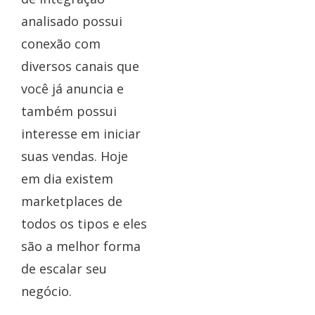
analisado possui
conexão com
diversos canais que
você já anuncia e
também possui
interesse em iniciar
suas vendas. Hoje
em dia existem
marketplaces de
todos os tipos e eles
são a melhor forma
de escalar seu
negócio.