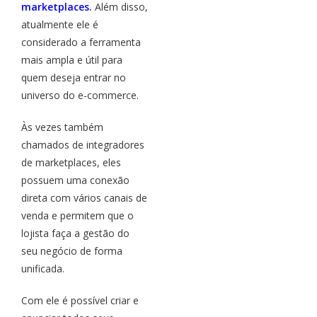
marketplaces.
Além disso,
atualmente ele é
considerado a ferramenta
mais ampla e útil para
quem deseja entrar no
universo do e-commerce.
Às vezes também
chamados de integradores
de marketplaces, eles
possuem uma conexão
direta com vários canais de
venda e permitem que o
lojista faça a gestão do
seu negócio de forma
unificada.
Com ele é possível criar e