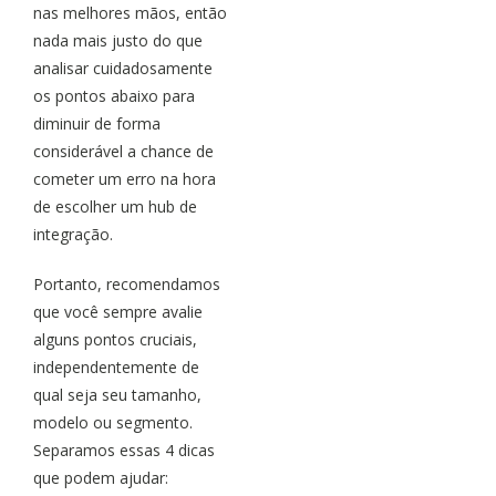
nas melhores mãos, então
nada mais justo do que
analisar cuidadosamente
os pontos abaixo para
diminuir de forma
considerável a chance de
cometer um erro na hora
de escolher um hub de
integração.
Portanto, recomendamos
que você sempre avalie
alguns pontos cruciais,
independentemente de
qual seja seu tamanho,
modelo ou segmento.
Separamos essas 4 dicas
que podem ajudar: