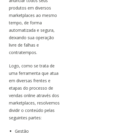
anunciar todos seus
produtos em diversos
marketplaces ao mesmo
tempo, de forma
automatizada e segura,
deixando sua operação
livre de falhas e
contratempos.
Logo, como se trata de
uma ferramenta que atua
em diversas frentes e
etapas do processo de
vendas online através dos
marketplaces, resolvemos
dividir o conteúdo pelas
seguintes partes:
Gestão