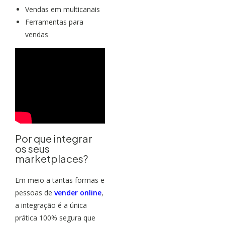
Vendas em multicanais
Ferramentas para
vendas
Por que integrar
os seus
marketplaces?
Em meio a tantas formas e
pessoas de
vender online
,
a integração é a única
prática 100% segura que