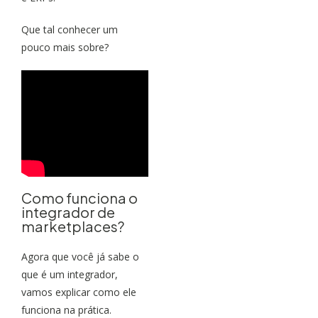
Que tal conhecer um
pouco mais sobre?
Como funciona o
integrador de
marketplaces?
Agora que você já sabe o
que é um integrador,
vamos explicar como ele
funciona na prática.