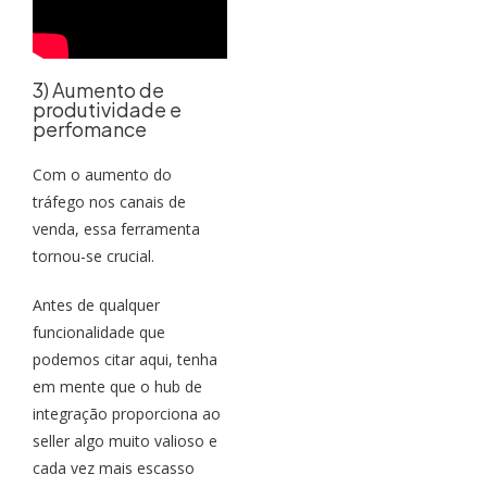
3) Aumento de
produtividade e
perfomance
Com o aumento do
tráfego nos canais de
venda, essa ferramenta
tornou-se crucial.
Antes de qualquer
funcionalidade que
podemos citar aqui, tenha
em mente que o hub de
integração proporciona ao
seller algo muito valioso e
cada vez mais escasso