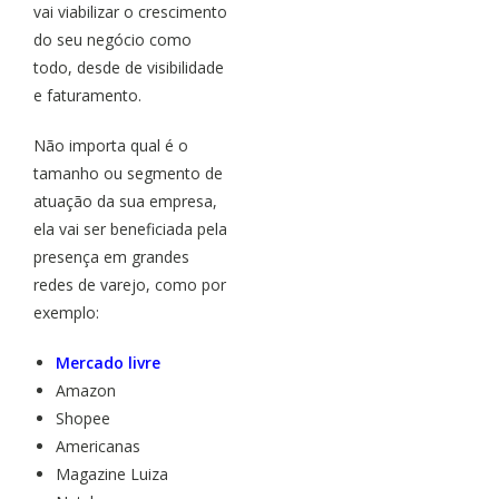
vai viabilizar o crescimento
do seu negócio como
todo, desde de visibilidade
e faturamento.
Não importa qual é o
tamanho ou segmento de
atuação da sua empresa,
ela vai ser beneficiada pela
presença em grandes
redes de varejo, como por
exemplo:
Mercado livre
Amazon
Shopee
Americanas
Magazine Luiza