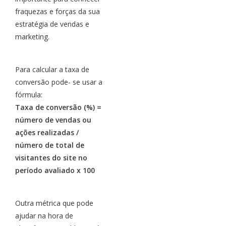
fraquezas e forças da sua
estratégia de vendas e
marketing.
Para calcular a taxa de
conversão pode- se usar a
fórmula:
Taxa de conversão (%) =
número de vendas ou
ações realizadas /
número de total de
visitantes do site no
período avaliado x 100
Outra métrica que pode
ajudar na hora de