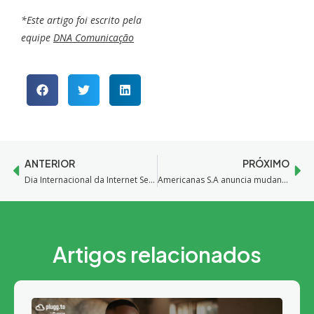
*Este artigo foi escrito pela
equipe
DNA Comunicação
ANTERIOR
PRÓXIMO
Dia Internacional da Internet Segura
Americanas S.A anuncia mudança nas regras de comissionamento
Artigos relacionados