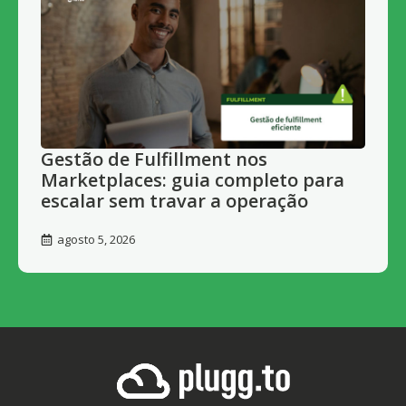
Gestão de Fulfillment nos
Marketplaces: guia completo para
escalar sem travar a operação
agosto 5, 2026