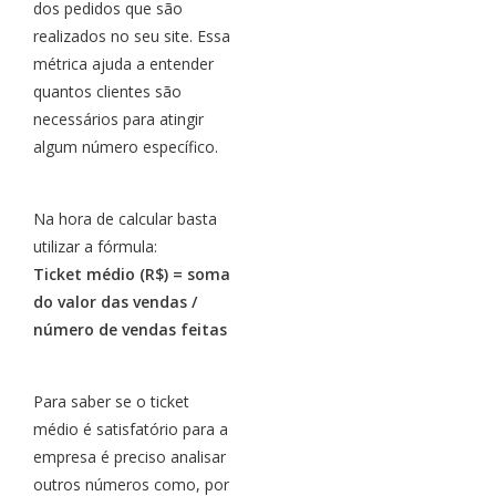
dos pedidos que são
realizados no seu site. Essa
métrica ajuda a entender
quantos clientes são
necessários para atingir
algum número específico.
Na hora de calcular basta
utilizar a fórmula:
Ticket médio (R$) = soma
do valor das vendas /
número de vendas feitas
Para saber se o ticket
médio é satisfatório para a
empresa é preciso analisar
outros números como, por