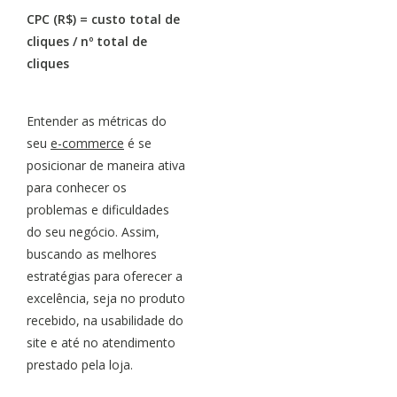
CPC (R$) = custo total de
cliques / nº total de
cliques
Entender as métricas do
seu
e-commerce
é se
posicionar de maneira ativa
para conhecer os
problemas e dificuldades
do seu negócio. Assim,
buscando as melhores
estratégias para oferecer a
excelência, seja no produto
recebido, na usabilidade do
site e até no atendimento
prestado pela loja.