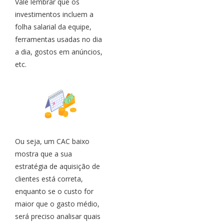
Vale lembrar que os
investimentos incluem a
folha salarial da equipe,
ferramentas usadas no dia
a dia, gostos em anúncios,
etc.
Ou seja, um CAC baixo
mostra que a sua
estratégia de aquisição de
clientes está correta,
enquanto se o custo for
maior que o gasto médio,
será preciso analisar quais