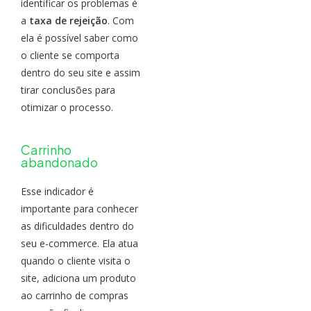
identificar os problemas é
a
taxa de rejeição
. Com
ela é possível saber como
o cliente se comporta
dentro do seu site e assim
tirar conclusões para
otimizar o processo.
Carrinho
abandonado
Esse indicador é
importante para conhecer
as dificuldades dentro do
seu e-commerce. Ela atua
quando o cliente visita o
site, adiciona um produto
ao carrinho de compras