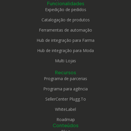
Funcionalidades
Expedição de pedidos
Catalogação de produtos
Ferramentas de automação
Hub de integração para Farma
Hub de integração para Moda
Multi Lojas
Recursos
Programa de parcerias
Programa para agência
SellerCenter Plugg.To
WhiteLabel
Roadmap
Conteúdos