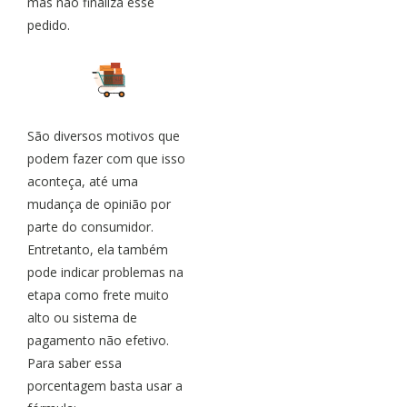
mas não finaliza esse
pedido.
São diversos motivos que
podem fazer com que isso
aconteça, até uma
mudança de opinião por
parte do consumidor.
Entretanto, ela também
pode indicar problemas na
etapa como frete muito
alto ou sistema de
pagamento não efetivo.
Para saber essa
porcentagem basta usar a