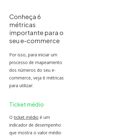
Conheça 6
métricas
importante para o
seu e-commerce
Por isso, para iniciar um
processo de mapeamento
dos números do seu e-
commerce, veja 6 métricas
para utilizar:
Ticket médio
O
ticket médio
é um
indicador de desempenho
que mostra o valor médio