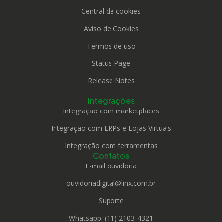
Central de cookies
Aviso de Cookies
Termos de uso
Status Page
Release Notes
Integrações
Integração com marketplaces
Integração com ERPs e Lojas Virtuais
Integração com ferramentas
Contatos
E-mail ouvidoria
ouvidoriadigital@linx.com.br
Suporte
Whatsapp: (11) 2103-4321