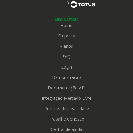
Links Úteis
Home
Empresa
Planos
FAQ
Login
Demonstração
Documentação API
Integração Mercado Livre
Políticas de privacidade
Trabalhe Conosco
Central de ajuda