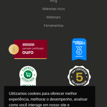
Blog
Materiais ricos
Webinars
Ferramentas
Utilizamos cookies para oferecer melhor
experiência, melhorar o desempenho, analisar
como você interage em nosso site e