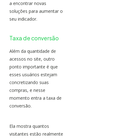
a encontrar novas
soluções para aumentar o
seu indicador.
Taxa de conversão
Além da quantidade de
acessos no site, outro
ponto importante é que
esses usuários estejam
concretizando suas
compras, e nesse
momento entra a taxa de
conversão.
Ela mostra quantos
visitantes estão realmente