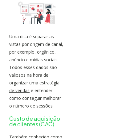
Uma dica é separar as
vistas por origem de canal,
por exemplo, orgânico,
anúncio e mídias sociais.
Todos esses dados são
valiosos na hora de
organizar uma
estratégia
de vendas
e entender
como conseguir melhorar
o número de sessões.
Custo de aquisição
de clientes (CAC)
Também conhecido como