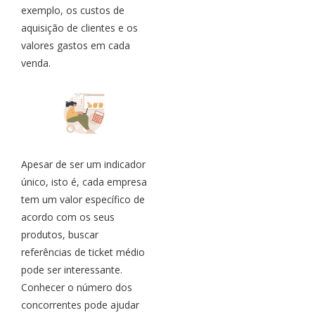
exemplo, os custos de
aquisição de clientes e os
valores gastos em cada
venda.
Apesar de ser um indicador
único, isto é, cada empresa
tem um valor específico de
acordo com os seus
produtos, buscar
referências de ticket médio
pode ser interessante.
Conhecer o número dos
concorrentes pode ajudar