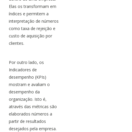
Elas os transformam em
índices e permitem a
interpretação de números
como taxa de rejeição e
custo de aquisição por
clientes.
Por outro lado, os
Indicadores de
desempenho (KPIs)
mostram e avaliam o
desempenho da
organização. Isto é,
através das métricas são
elaborados números a
partir de resultados
desejados pela empresa.