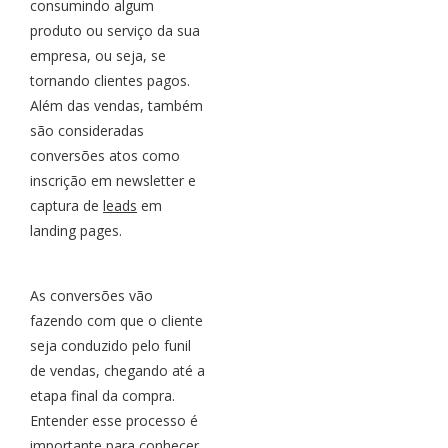
consumindo algum
produto ou serviço da sua
empresa, ou seja, se
tornando clientes pagos.
Além das vendas, também
são consideradas
conversões atos como
inscrição em newsletter e
captura de
leads
em
landing pages.
As conversões vão
fazendo com que o cliente
seja conduzido pelo funil
de vendas, chegando até a
etapa final da compra.
Entender esse processo é
importante para conhecer