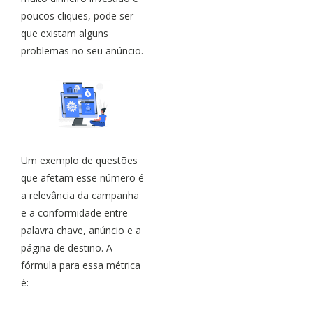
poucos cliques, pode ser
que existam alguns
problemas no seu anúncio.
Um exemplo de questões
que afetam esse número é
a relevância da campanha
e a conformidade entre
palavra chave, anúncio e a
página de destino. A
fórmula para essa métrica
é: