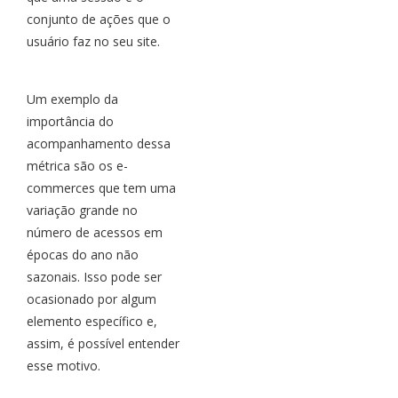
conjunto de ações que o
usuário faz no seu site.
Um exemplo da
importância do
acompanhamento dessa
métrica são os e-
commerces que tem uma
variação grande no
número de acessos em
épocas do ano não
sazonais. Isso pode ser
ocasionado por algum
elemento específico e,
assim, é possível entender
esse motivo.