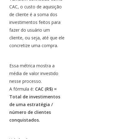
CAC, o custo de aquisição
de cliente é a soma dos
investimentos feitos para
fazer do usuário um
cliente, ou seja, até que ele
concretize uma compra.
Essa métrica mostra a
média de valor investido
nesse processo.
A fórmula é:
CAC (R$) =
Total de investimentos
de uma estratégia /
número de clientes
conquistados.